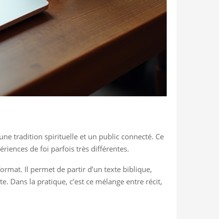
ne tradition spirituelle et un public connecté. Ce
riences de foi parfois très différentes.
ormat. Il permet de partir d’un texte biblique,
. Dans la pratique, c’est ce mélange entre récit,