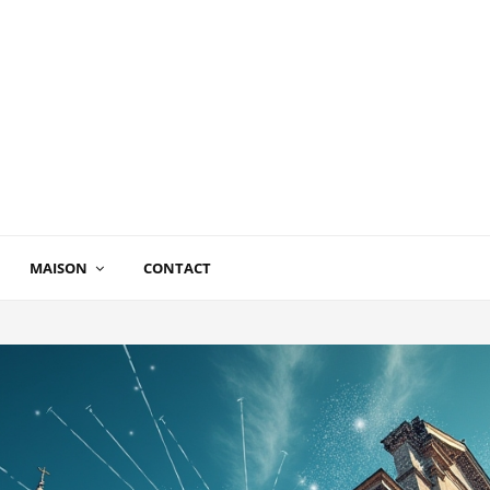
MAISON
CONTACT