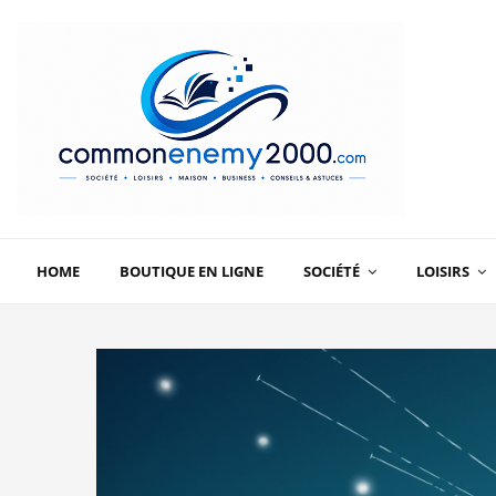
HOME
BOUTIQUE EN LIGNE
SOCIÉTÉ
LOISIRS