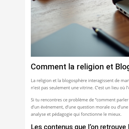
Comment la religion et Blog
La religion et la blogosphère interagissent de man
n’est pas seulement une vitrine. C’est un lieu où l
Si tu rencontres ce problème de “comment parler de
d’un événement, d’une question morale ou d’une ex
analyse et pédagogie qui fonctionne le mieux.
Les contenus que l’on retrouve 