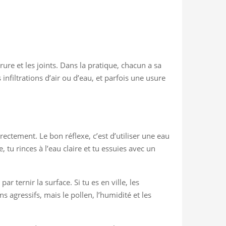
rrure et les joints. Dans la pratique, chacun a sa
infiltrations d’air ou d’eau, et parfois une usure
rectement. Le bon réflexe, c’est d’utiliser une eau
tu rinces à l’eau claire et tu essuies avec un
ar ternir la surface. Si tu es en ville, les
 agressifs, mais le pollen, l’humidité et les