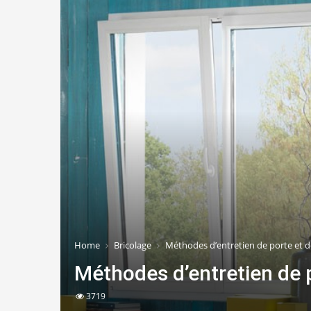
Home
Bricolage
Méthodes d’entretien de porte et d
Méthodes d’entretien de p
3719