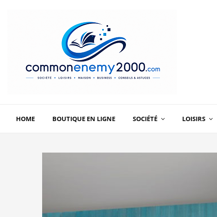
HOME
BOUTIQUE EN LIGNE
SOCIÉTÉ
LOISIRS