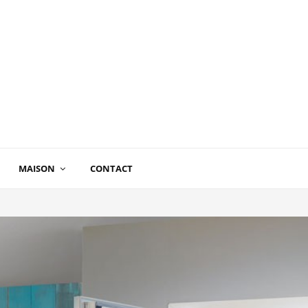
MAISON
CONTACT