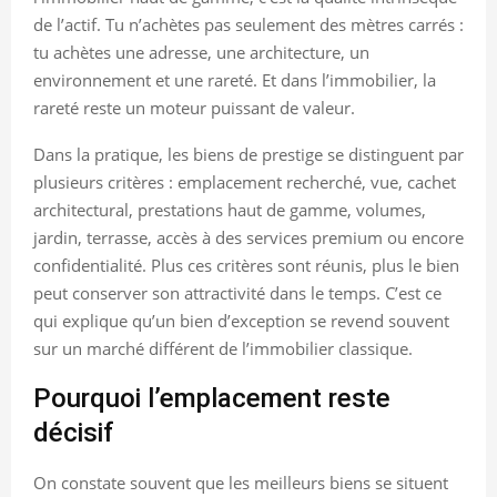
de l’actif. Tu n’achètes pas seulement des mètres carrés :
tu achètes une adresse, une architecture, un
environnement et une rareté. Et dans l’immobilier, la
rareté reste un moteur puissant de valeur.
Dans la pratique, les biens de prestige se distinguent par
plusieurs critères : emplacement recherché, vue, cachet
architectural, prestations haut de gamme, volumes,
jardin, terrasse, accès à des services premium ou encore
confidentialité. Plus ces critères sont réunis, plus le bien
peut conserver son attractivité dans le temps. C’est ce
qui explique qu’un bien d’exception se revend souvent
sur un marché différent de l’immobilier classique.
Pourquoi l’emplacement reste
décisif
On constate souvent que les meilleurs biens se situent