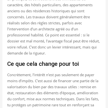
caractère, des hôtels particuliers, des appartements
anciens ou des résidences historiques qui sont
concernés. Les travaux doivent généralement être
réalisés selon des règles strictes, parfois avec
l’intervention d’un architecte agréé ou d’un
professionnel habilité. Ce point est essentiel : si le
dossier est mal monté, l’avantage fiscal peut être réduit,
voire refusé. C’est donc un levier intéressant, mais qui
demande de la rigueur.
Ce que cela change pour toi
Concrètement, l’intérêt n’est pas seulement de payer
moins d’impôts. C’est aussi de financer une partie de la
valorisation du bien par des travaux utiles : remise en
état, restauration des éléments d’époque, amélioration
du confort, mise aux normes techniques. Dans les faits,
tu protèges un patrimoine rare tout en renforçant sa