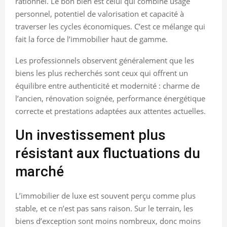
rationnel. Le bon bien est celui qui combine usage
personnel, potentiel de valorisation et capacité à
traverser les cycles économiques. C’est ce mélange qui
fait la force de l’immobilier haut de gamme.
Les professionnels observent généralement que les
biens les plus recherchés sont ceux qui offrent un
équilibre entre authenticité et modernité : charme de
l’ancien, rénovation soignée, performance énergétique
correcte et prestations adaptées aux attentes actuelles.
Un investissement plus
résistant aux fluctuations du
marché
L’immobilier de luxe est souvent perçu comme plus
stable, et ce n’est pas sans raison. Sur le terrain, les
biens d’exception sont moins nombreux, donc moins