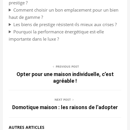
prestige ?
Comment choisir un bon emplacement pour un bien
haut de gamme ?
Les biens de prestige résistent-ils mieux aux crises ?
Pourquoi la performance énergétique est-elle
importante dans le luxe ?
PREVIOUS POST
Opter pour une maison individuelle, c’est
agréable !
NEXT POST
Domotique maison : les raisons de l’adopter
AUTRES ARTICLES