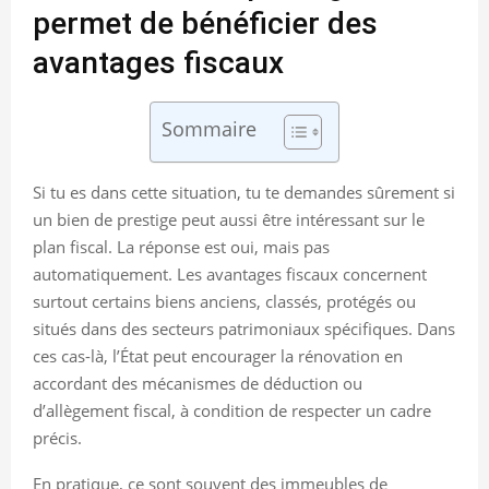
permet de bénéficier des
avantages fiscaux
Sommaire
Si tu es dans cette situation, tu te demandes sûrement si
un bien de prestige peut aussi être intéressant sur le
plan fiscal. La réponse est oui, mais pas
automatiquement. Les avantages fiscaux concernent
surtout certains biens anciens, classés, protégés ou
situés dans des secteurs patrimoniaux spécifiques. Dans
ces cas-là, l’État peut encourager la rénovation en
accordant des mécanismes de déduction ou
d’allègement fiscal, à condition de respecter un cadre
précis.
En pratique, ce sont souvent des immeubles de