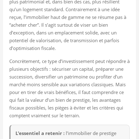
plus patrimonial et, dans bien des cas, plus résilient
qu’un logement standard. Contrairement à une idée
reçue, l’immobilier haut de gamme ne se résume pas à
“acheter cher”. Il s’agit surtout de viser un bien
d’exception, dans un emplacement solide, avec un
potentiel de valorisation, de transmission et parfois
d’optimisation fiscale.
Concrètement, ce type d’investissement peut répondre à
plusieurs objectifs : sécuriser un capital, préparer une
succession, diversifier un patrimoine ou profiter d’un
marché moins sensible aux variations classiques. Mais
pour en tirer de vrais bénéfices, il faut comprendre ce
qui fait la valeur d’un bien de prestige, les avantages
fiscaux possibles, les pièges à éviter et les critères qui
comptent vraiment sur le terrain.
L’essentiel a retenir :
l’immobilier de prestige