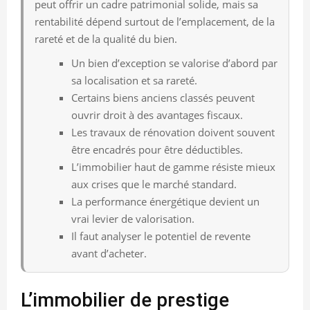
peut offrir un cadre patrimonial solide, mais sa
rentabilité dépend surtout de l’emplacement, de la
rareté et de la qualité du bien.
Un bien d’exception se valorise d’abord par
sa localisation et sa rareté.
Certains biens anciens classés peuvent
ouvrir droit à des avantages fiscaux.
Les travaux de rénovation doivent souvent
être encadrés pour être déductibles.
L’immobilier haut de gamme résiste mieux
aux crises que le marché standard.
La performance énergétique devient un
vrai levier de valorisation.
Il faut analyser le potentiel de revente
avant d’acheter.
L’immobilier de prestige