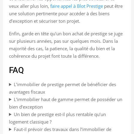
veux aller plus loin,
faire appel à Blot Prestige
peut être
une solution pertinente pour accéder à des biens
d’exception et sécuriser ton projet.
Enfin, garde en tête qu’un bon achat de prestige se juge
sur plusieurs années, pas sur quelques mois. Dans la
majorité des cas, la patience, la qualité du bien et la
cohérence du projet font toute la différence.
FAQ
L’immobilier de prestige permet de bénéficier des
avantages fiscaux
L’immobilier haut de gamme permet de posséder un
bien d’exception
Un bien de prestige est-il plus rentable qu’un
logement classique ?
Faut-il prévoir des travaux dans l’immobilier de