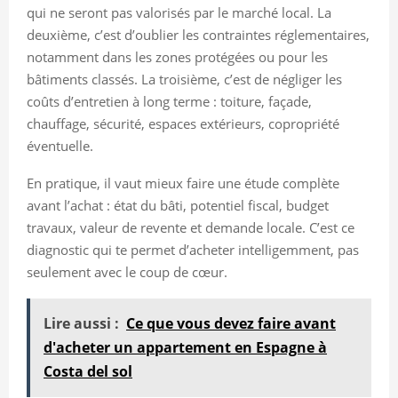
qui ne seront pas valorisés par le marché local. La
deuxième, c’est d’oublier les contraintes réglementaires,
notamment dans les zones protégées ou pour les
bâtiments classés. La troisième, c’est de négliger les
coûts d’entretien à long terme : toiture, façade,
chauffage, sécurité, espaces extérieurs, copropriété
éventuelle.
En pratique, il vaut mieux faire une étude complète
avant l’achat : état du bâti, potentiel fiscal, budget
travaux, valeur de revente et demande locale. C’est ce
diagnostic qui te permet d’acheter intelligemment, pas
seulement avec le coup de cœur.
Lire aussi :
Ce que vous devez faire avant
d'acheter un appartement en Espagne à
Costa del sol