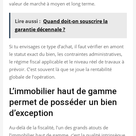
valeur de marché à moyen et long terme.
Lire aussi :
Quand doit-on souscrire la
garantie décennale ?
Si tu envisages ce type d’achat, il faut vérifier en amont
le statut exact du bien, les contraintes administratives,
le régime fiscal applicable et le niveau réel de travaux à
prévoir. C’est souvent là que se joue la rentabilité
globale de l’opération.
L’immobilier haut de gamme
permet de posséder un bien
d’exception
Au-delà de la fiscalité, l’un des grands atouts de
l’immobilier haut de gamme, c’est la qualité intrinsèque