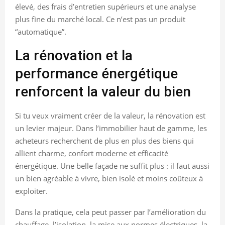
élevé, des frais d’entretien supérieurs et une analyse
plus fine du marché local. Ce n’est pas un produit
“automatique”.
La rénovation et la
performance énergétique
renforcent la valeur du bien
Si tu veux vraiment créer de la valeur, la rénovation est
un levier majeur. Dans l’immobilier haut de gamme, les
acheteurs recherchent de plus en plus des biens qui
allient charme, confort moderne et efficacité
énergétique. Une belle façade ne suffit plus : il faut aussi
un bien agréable à vivre, bien isolé et moins coûteux à
exploiter.
Dans la pratique, cela peut passer par l’amélioration du
chauffage, l’isolation, la mise aux normes électriques, la