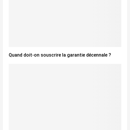
Quand doit-on souscrire la garantie décennale ?