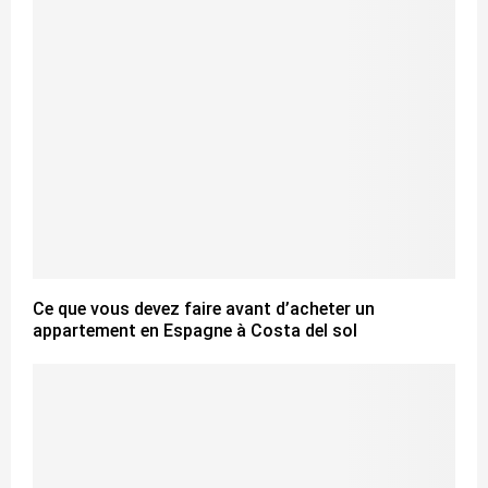
Ce que vous devez faire avant d’acheter un
appartement en Espagne à Costa del sol