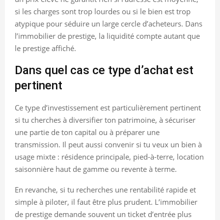
si les charges sont trop lourdes ou si le bien est trop
atypique pour séduire un large cercle d’acheteurs. Dans
l’immobilier de prestige, la liquidité compte autant que
le prestige affiché.
Dans quel cas ce type d’achat est
pertinent
Ce type d’investissement est particulièrement pertinent
si tu cherches à diversifier ton patrimoine, à sécuriser
une partie de ton capital ou à préparer une
transmission. Il peut aussi convenir si tu veux un bien à
usage mixte : résidence principale, pied-à-terre, location
saisonnière haut de gamme ou revente à terme.
En revanche, si tu recherches une rentabilité rapide et
simple à piloter, il faut être plus prudent. L’immobilier
de prestige demande souvent un ticket d’entrée plus