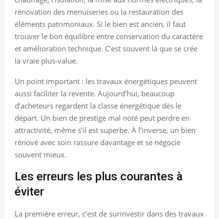
rénovation des menuiseries ou la restauration des
éléments patrimoniaux. Si le bien est ancien, il faut
trouver le bon équilibre entre conservation du caractère
et amélioration technique. C’est souvent là que se crée
la vraie plus-value.
Un point important : les travaux énergétiques peuvent
aussi faciliter la revente. Aujourd’hui, beaucoup
d’acheteurs regardent la classe énergétique dès le
départ. Un bien de prestige mal noté peut perdre en
attractivité, même s’il est superbe. À l’inverse, un bien
rénové avec soin rassure davantage et se négocie
souvent mieux.
Les erreurs les plus courantes à
éviter
La première erreur, c’est de surinvestir dans des travaux