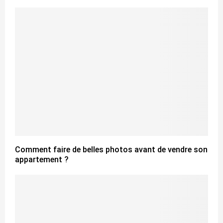
Comment faire de belles photos avant de vendre son
appartement ?