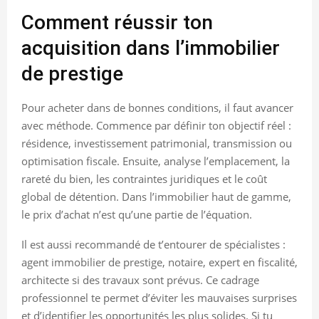
Comment réussir ton
acquisition dans l’immobilier
de prestige
Pour acheter dans de bonnes conditions, il faut avancer
avec méthode. Commence par définir ton objectif réel :
résidence, investissement patrimonial, transmission ou
optimisation fiscale. Ensuite, analyse l’emplacement, la
rareté du bien, les contraintes juridiques et le coût
global de détention. Dans l’immobilier haut de gamme,
le prix d’achat n’est qu’une partie de l’équation.
Il est aussi recommandé de t’entourer de spécialistes :
agent immobilier de prestige, notaire, expert en fiscalité,
architecte si des travaux sont prévus. Ce cadrage
professionnel te permet d’éviter les mauvaises surprises
et d’identifier les opportunités les plus solides. Si tu