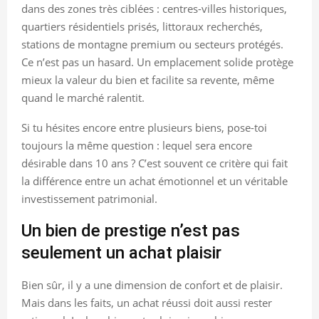
dans des zones très ciblées : centres-villes historiques,
quartiers résidentiels prisés, littoraux recherchés,
stations de montagne premium ou secteurs protégés.
Ce n’est pas un hasard. Un emplacement solide protège
mieux la valeur du bien et facilite sa revente, même
quand le marché ralentit.
Si tu hésites encore entre plusieurs biens, pose-toi
toujours la même question : lequel sera encore
désirable dans 10 ans ? C’est souvent ce critère qui fait
la différence entre un achat émotionnel et un véritable
investissement patrimonial.
Un bien de prestige n’est pas
seulement un achat plaisir
Bien sûr, il y a une dimension de confort et de plaisir.
Mais dans les faits, un achat réussi doit aussi rester