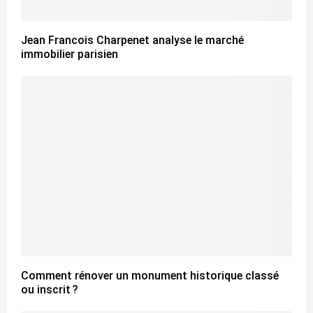
Jean Francois Charpenet analyse le marché
immobilier parisien
Comment rénover un monument historique classé
ou inscrit ?