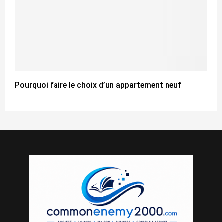
Pourquoi faire le choix d’un appartement neuf