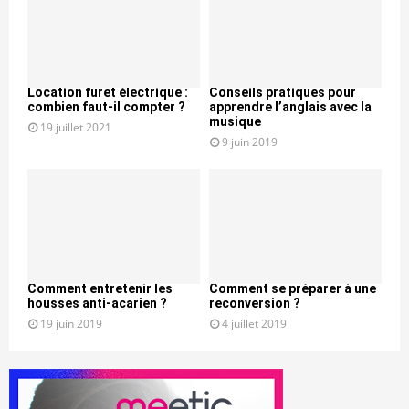
Location furet électrique :
Conseils pratiques pour
combien faut-il compter ?
apprendre l’anglais avec la
musique
19 juillet 2021
9 juin 2019
Comment entretenir les
Comment se préparer à une
housses anti-acarien ?
reconversion ?
19 juin 2019
4 juillet 2019