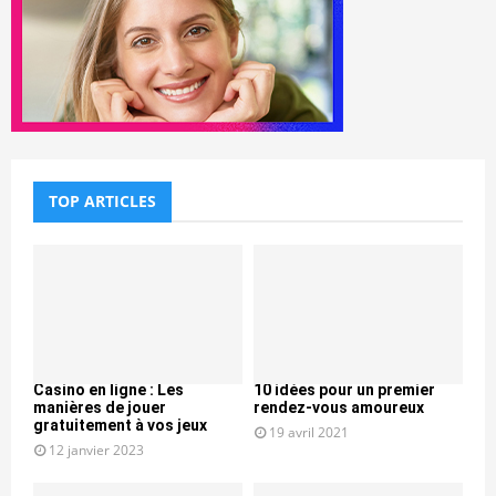
TOP ARTICLES
Casino en ligne : Les
10 idées pour un premier
manières de jouer
rendez-vous amoureux
gratuitement à vos jeux
19 avril 2021
12 janvier 2023