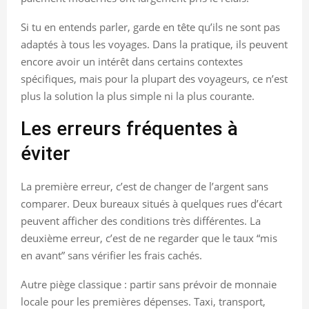
Si tu en entends parler, garde en tête qu’ils ne sont pas
adaptés à tous les voyages. Dans la pratique, ils peuvent
encore avoir un intérêt dans certains contextes
spécifiques, mais pour la plupart des voyageurs, ce n’est
plus la solution la plus simple ni la plus courante.
Les erreurs fréquentes à
éviter
La première erreur, c’est de changer de l’argent sans
comparer. Deux bureaux situés à quelques rues d’écart
peuvent afficher des conditions très différentes. La
deuxième erreur, c’est de ne regarder que le taux “mis
en avant” sans vérifier les frais cachés.
Autre piège classique : partir sans prévoir de monnaie
locale pour les premières dépenses. Taxi, transport,