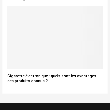
Cigarette électronique : quels sont les avantages
des produits connus ?