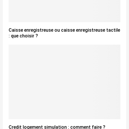
Caisse enregistreuse ou caisse enregistreuse tactile
: que choisir ?
Credit logement simulation : comment faire ?