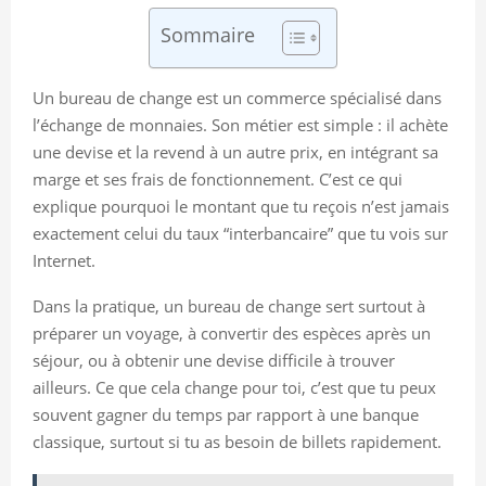
Sommaire
Un bureau de change est un commerce spécialisé dans
l’échange de monnaies. Son métier est simple : il achète
une devise et la revend à un autre prix, en intégrant sa
marge et ses frais de fonctionnement. C’est ce qui
explique pourquoi le montant que tu reçois n’est jamais
exactement celui du taux “interbancaire” que tu vois sur
Internet.
Dans la pratique, un bureau de change sert surtout à
préparer un voyage, à convertir des espèces après un
séjour, ou à obtenir une devise difficile à trouver
ailleurs. Ce que cela change pour toi, c’est que tu peux
souvent gagner du temps par rapport à une banque
classique, surtout si tu as besoin de billets rapidement.