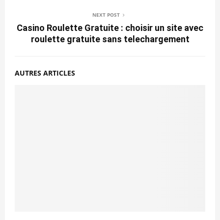
NEXT POST
Casino Roulette Gratuite : choisir un site avec
roulette gratuite sans telechargement
AUTRES ARTICLES