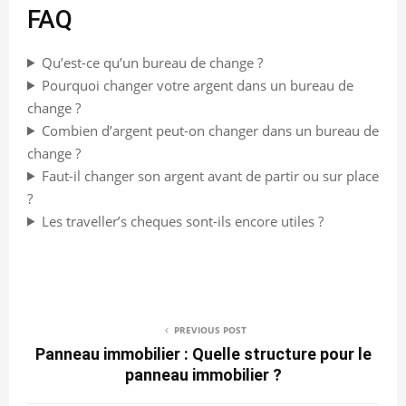
FAQ
Qu’est-ce qu’un bureau de change ?
Pourquoi changer votre argent dans un bureau de
change ?
Combien d’argent peut-on changer dans un bureau de
change ?
Faut-il changer son argent avant de partir ou sur place
?
Les traveller’s cheques sont-ils encore utiles ?
PREVIOUS POST
Panneau immobilier : Quelle structure pour le
panneau immobilier ?