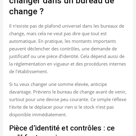
changer dans un bureau de
change ?
Il n’existe pas de plafond universel dans les bureaux de
change, mais cela ne veut pas dire que tout est
automatique. En pratique, les montants importants
peuvent déclencher des contrôles, une demande de
justificatif ou une pièce d’identité. Cela dépend aussi de
la réglementation en vigueur et des procédures internes
de l’établissement.
Si tu veux changer une somme élevée, anticipe
davantage. Préviens le bureau de change avant de venir,
surtout pour une devise peu courante. Ce simple réflexe
t’évite de te déplacer pour rien si le stock n’est pas
disponible immédiatement.
Pièce d’identité et contrôles : ce