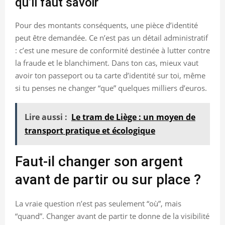
qu’il faut savoir
Pour des montants conséquents, une pièce d’identité
peut être demandée. Ce n’est pas un détail administratif
: c’est une mesure de conformité destinée à lutter contre
la fraude et le blanchiment. Dans ton cas, mieux vaut
avoir ton passeport ou ta carte d’identité sur toi, même
si tu penses ne changer “que” quelques milliers d’euros.
Lire aussi :
Le tram de Liège : un moyen de
transport pratique et écologique
Faut-il changer son argent
avant de partir ou sur place ?
La vraie question n’est pas seulement “où”, mais
“quand”. Changer avant de partir te donne de la visibilité