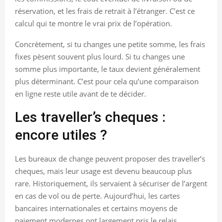
réservation, et les frais de retrait à l’étranger. C’est ce
calcul qui te montre le vrai prix de l’opération.
Concrètement, si tu changes une petite somme, les frais
fixes pèsent souvent plus lourd. Si tu changes une
somme plus importante, le taux devient généralement
plus déterminant. C’est pour cela qu’une comparaison
en ligne reste utile avant de te décider.
Les traveller’s cheques :
encore utiles ?
Les bureaux de change peuvent proposer des traveller’s
cheques, mais leur usage est devenu beaucoup plus
rare. Historiquement, ils servaient à sécuriser de l’argent
en cas de vol ou de perte. Aujourd’hui, les cartes
bancaires internationales et certains moyens de
paiement modernes ont largement pris le relais.