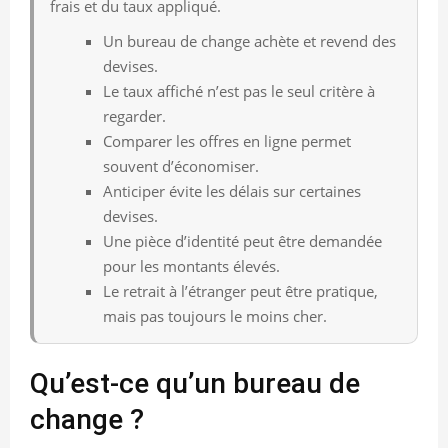
frais et du taux appliqué.
Un bureau de change achète et revend des
devises.
Le taux affiché n’est pas le seul critère à
regarder.
Comparer les offres en ligne permet
souvent d’économiser.
Anticiper évite les délais sur certaines
devises.
Une pièce d’identité peut être demandée
pour les montants élevés.
Le retrait à l’étranger peut être pratique,
mais pas toujours le moins cher.
Qu’est-ce qu’un bureau de
change ?