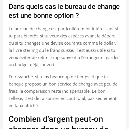
Dans quels cas le bureau de change
est une bonne option ?
Le bureau de change est particulièrement intéressant si
tu pars bientôt, si tu veux des espèces avant le départ,
ou si tu changes une devise courante comme le dollar,
la livre sterling ou le franc suisse. Il est aussi utile si tu
veux éviter de retirer trop souvent à l’étranger et garder
un budget déjà converti.
En revanche, si tu as beaucoup de temps et que ta
banque propose un bon service de change avec peu de
frais, la comparaison reste indispensable. Le bon
réflexe, c’est de raisonner en coût total, pas seulement
en taux affiché.
Combien d’argent peut-on