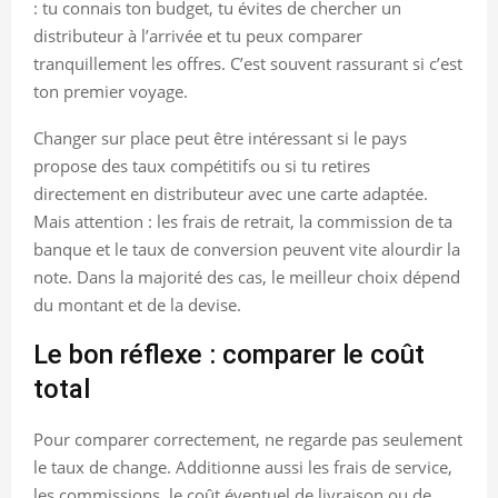
: tu connais ton budget, tu évites de chercher un
distributeur à l’arrivée et tu peux comparer
tranquillement les offres. C’est souvent rassurant si c’est
ton premier voyage.
Changer sur place peut être intéressant si le pays
propose des taux compétitifs ou si tu retires
directement en distributeur avec une carte adaptée.
Mais attention : les frais de retrait, la commission de ta
banque et le taux de conversion peuvent vite alourdir la
note. Dans la majorité des cas, le meilleur choix dépend
du montant et de la devise.
Le bon réflexe : comparer le coût
total
Pour comparer correctement, ne regarde pas seulement
le taux de change. Additionne aussi les frais de service,
les commissions, le coût éventuel de livraison ou de