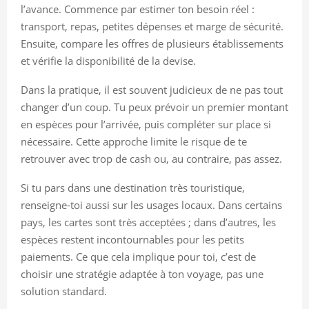
l’avance. Commence par estimer ton besoin réel :
transport, repas, petites dépenses et marge de sécurité.
Ensuite, compare les offres de plusieurs établissements
et vérifie la disponibilité de la devise.
Dans la pratique, il est souvent judicieux de ne pas tout
changer d’un coup. Tu peux prévoir un premier montant
en espèces pour l’arrivée, puis compléter sur place si
nécessaire. Cette approche limite le risque de te
retrouver avec trop de cash ou, au contraire, pas assez.
Si tu pars dans une destination très touristique,
renseigne-toi aussi sur les usages locaux. Dans certains
pays, les cartes sont très acceptées ; dans d’autres, les
espèces restent incontournables pour les petits
paiements. Ce que cela implique pour toi, c’est de
choisir une stratégie adaptée à ton voyage, pas une
solution standard.