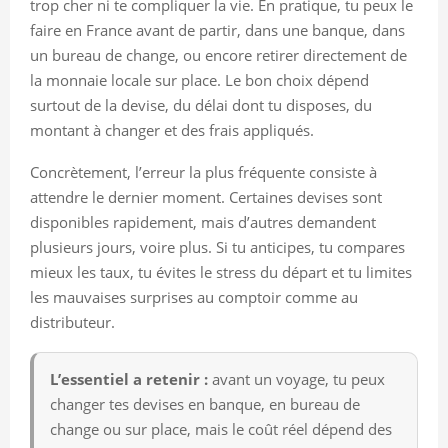
trop cher ni te compliquer la vie. En pratique, tu peux le
faire en France avant de partir, dans une banque, dans
un bureau de change, ou encore retirer directement de
la monnaie locale sur place. Le bon choix dépend
surtout de la devise, du délai dont tu disposes, du
montant à changer et des frais appliqués.
Concrètement, l’erreur la plus fréquente consiste à
attendre le dernier moment. Certaines devises sont
disponibles rapidement, mais d’autres demandent
plusieurs jours, voire plus. Si tu anticipes, tu compares
mieux les taux, tu évites le stress du départ et tu limites
les mauvaises surprises au comptoir comme au
distributeur.
L’essentiel a retenir :
avant un voyage, tu peux
changer tes devises en banque, en bureau de
change ou sur place, mais le coût réel dépend des