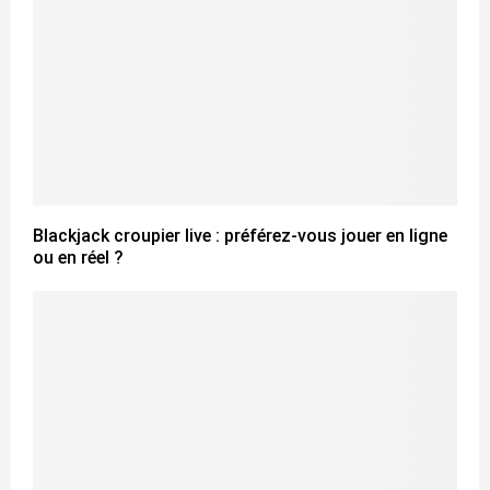
Blackjack croupier live : préférez-vous jouer en ligne
ou en réel ?