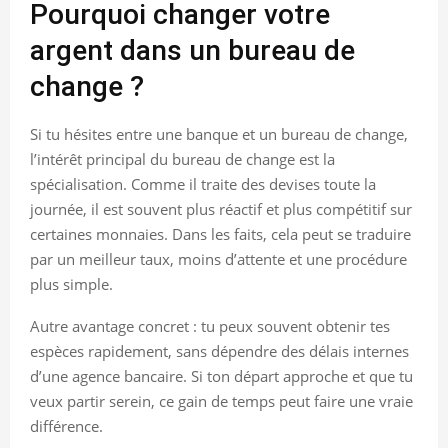
Pourquoi changer votre
argent dans un bureau de
change ?
Si tu hésites entre une banque et un bureau de change,
l’intérêt principal du bureau de change est la
spécialisation. Comme il traite des devises toute la
journée, il est souvent plus réactif et plus compétitif sur
certaines monnaies. Dans les faits, cela peut se traduire
par un meilleur taux, moins d’attente et une procédure
plus simple.
Autre avantage concret : tu peux souvent obtenir tes
espèces rapidement, sans dépendre des délais internes
d’une agence bancaire. Si ton départ approche et que tu
veux partir serein, ce gain de temps peut faire une vraie
différence.