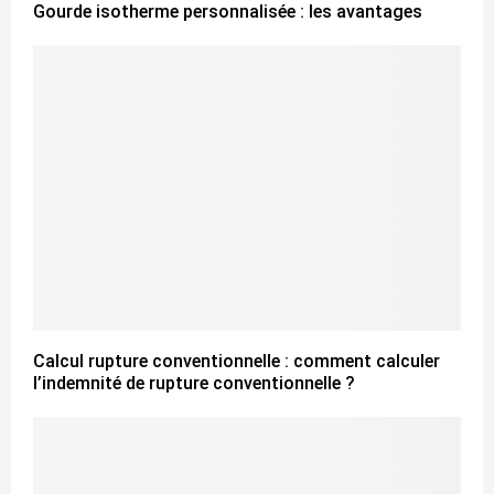
Gourde isotherme personnalisée : les avantages
Calcul rupture conventionnelle : comment calculer
l’indemnité de rupture conventionnelle ?