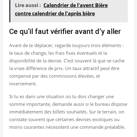
Lire aussi :
Calendrier de l'avent Bière
contre calendrier de l'après bière
Ce qu’il faut vérifier avant d’y aller
Avant de te déplacer, regarde toujours trois éléments :
le taux de change, les frais fixes éventuels et la
disponibilité de la devise. C’est souvent là que se cache
la vraie différence de prix. Un taux attractif peut être
compensé par des commissions élevées, et
inversement.
Si tu es dans une situation où tu dois changer une
somme importante, demande aussi si le bureau dispose
immédiatement des billets souhaités. Sur le terrain, on
constate souvent que certaines devises exotiques ou
moins courantes nécessitent une commande préalable.