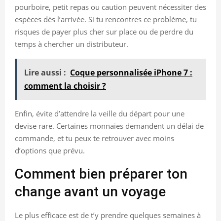
pourboire, petit repas ou caution peuvent nécessiter des
espèces dès l’arrivée. Si tu rencontres ce problème, tu
risques de payer plus cher sur place ou de perdre du
temps à chercher un distributeur.
Lire aussi :
Coque personnalisée iPhone 7 :
comment la choisir ?
Enfin, évite d’attendre la veille du départ pour une
devise rare. Certaines monnaies demandent un délai de
commande, et tu peux te retrouver avec moins
d’options que prévu.
Comment bien préparer ton
change avant un voyage
Le plus efficace est de t’y prendre quelques semaines à