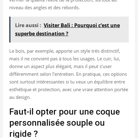
niveau des angles et des rebords.
Lire aussi :
Visiter Bali : Pourquoi c’est une
superbe destination ?
Le bois, par exemple, apporte un style très distinctif,
mais il ne convient pas à tous les usages. Le cuir, lui,
donne un aspect plus élégant, mais il peut s’user
différemment selon l’entretien. En pratique, ces options
sont surtout intéressantes si tu veux un équilibre entre
esthétique et protection, avec une vraie attention portée
au design.
Faut-il opter pour une coque
personnalisée souple ou
rigide ?