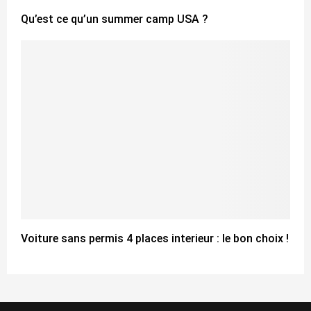
Qu’est ce qu’un summer camp USA ?
Voiture sans permis 4 places interieur : le bon choix !