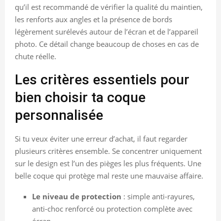
qu’il est recommandé de vérifier la qualité du maintien,
les renforts aux angles et la présence de bords
légèrement surélevés autour de l’écran et de l’appareil
photo. Ce détail change beaucoup de choses en cas de
chute réelle.
Les critères essentiels pour
bien choisir ta coque
personnalisée
Si tu veux éviter une erreur d’achat, il faut regarder
plusieurs critères ensemble. Se concentrer uniquement
sur le design est l’un des pièges les plus fréquents. Une
belle coque qui protège mal reste une mauvaise affaire.
Le niveau de protection
: simple anti-rayures,
anti-choc renforcé ou protection complète avec
écran.