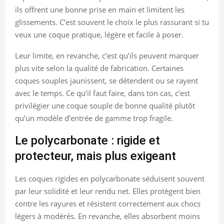
ils offrent une bonne prise en main et limitent les
glissements. C’est souvent le choix le plus rassurant si tu
veux une coque pratique, légère et facile à poser.
Leur limite, en revanche, c’est qu’ils peuvent marquer
plus vite selon la qualité de fabrication. Certaines
coques souples jaunissent, se détendent ou se rayent
avec le temps. Ce qu’il faut faire, dans ton cas, c’est
privilégier une coque souple de bonne qualité plutôt
qu’un modèle d’entrée de gamme trop fragile.
Le polycarbonate : rigide et
protecteur, mais plus exigeant
Les coques rigides en polycarbonate séduisent souvent
par leur solidité et leur rendu net. Elles protègent bien
contre les rayures et résistent correctement aux chocs
légers à modérés. En revanche, elles absorbent moins