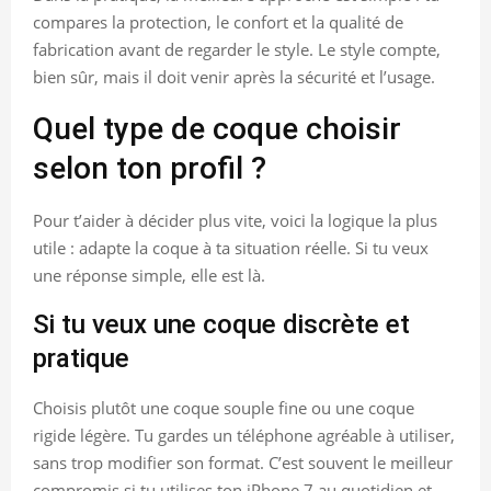
compares la protection, le confort et la qualité de
fabrication avant de regarder le style. Le style compte,
bien sûr, mais il doit venir après la sécurité et l’usage.
Quel type de coque choisir
selon ton profil ?
Pour t’aider à décider plus vite, voici la logique la plus
utile : adapte la coque à ta situation réelle. Si tu veux
une réponse simple, elle est là.
Si tu veux une coque discrète et
pratique
Choisis plutôt une coque souple fine ou une coque
rigide légère. Tu gardes un téléphone agréable à utiliser,
sans trop modifier son format. C’est souvent le meilleur
compromis si tu utilises ton iPhone 7 au quotidien et