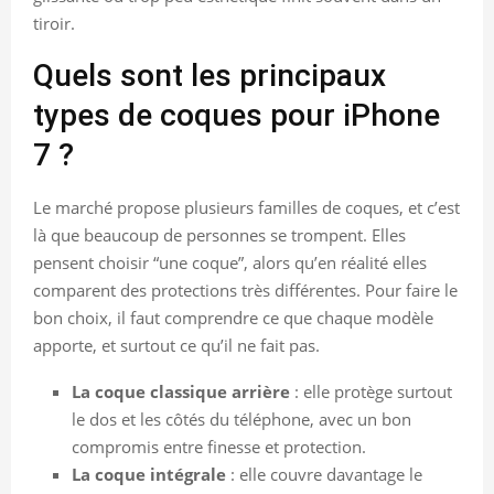
tiroir.
Quels sont les principaux
types de coques pour iPhone
7 ?
Le marché propose plusieurs familles de coques, et c’est
là que beaucoup de personnes se trompent. Elles
pensent choisir “une coque”, alors qu’en réalité elles
comparent des protections très différentes. Pour faire le
bon choix, il faut comprendre ce que chaque modèle
apporte, et surtout ce qu’il ne fait pas.
La coque classique arrière
: elle protège surtout
le dos et les côtés du téléphone, avec un bon
compromis entre finesse et protection.
La coque intégrale
: elle couvre davantage le