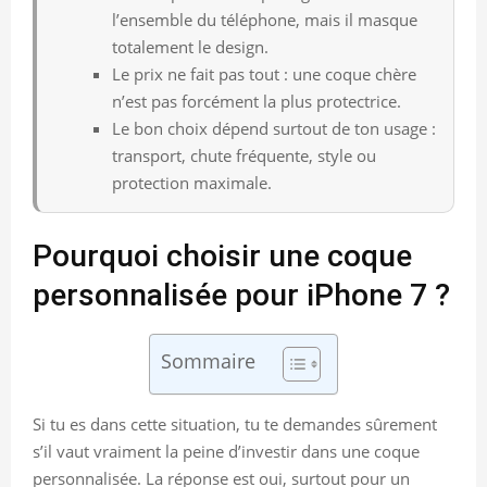
l’ensemble du téléphone, mais il masque
totalement le design.
Le prix ne fait pas tout : une coque chère
n’est pas forcément la plus protectrice.
Le bon choix dépend surtout de ton usage :
transport, chute fréquente, style ou
protection maximale.
Pourquoi choisir une coque
personnalisée pour iPhone 7 ?
Sommaire
Si tu es dans cette situation, tu te demandes sûrement
s’il vaut vraiment la peine d’investir dans une coque
personnalisée. La réponse est oui, surtout pour un