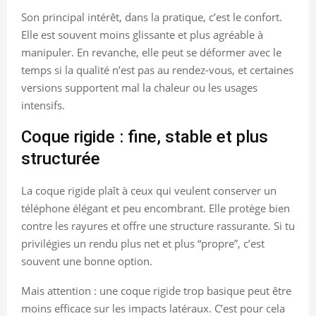
Son principal intérêt, dans la pratique, c’est le confort.
Elle est souvent moins glissante et plus agréable à
manipuler. En revanche, elle peut se déformer avec le
temps si la qualité n’est pas au rendez-vous, et certaines
versions supportent mal la chaleur ou les usages
intensifs.
Coque rigide : fine, stable et plus
structurée
La coque rigide plaît à ceux qui veulent conserver un
téléphone élégant et peu encombrant. Elle protège bien
contre les rayures et offre une structure rassurante. Si tu
privilégies un rendu plus net et plus “propre”, c’est
souvent une bonne option.
Mais attention : une coque rigide trop basique peut être
moins efficace sur les impacts latéraux. C’est pour cela