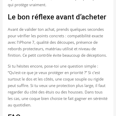
qui protège vraiment.
Le bon réflexe avant d’acheter
Avant de valider ton achat, prends quelques secondes
pour vérifier les points concrets : compatibilité exacte
avec l’iPhone 7, qualité des découpes, présence de
rebords protecteurs, matériau utilisé et niveau de
finition. Ce petit contrôle évite beaucoup de déceptions.
Si tu hésites encore, pose-toi une question simple :
“Qu’est-ce que je veux protéger en priorité ?” Si c’est
surtout le dos et les côtés, une coque souple ou rigide
peut suffire. Si tu veux une protection plus large, il faut
regarder du côté des étuis ou des housses. Dans tous
les cas, une coque bien choisie te fait gagner en sérénité
au quotidien.