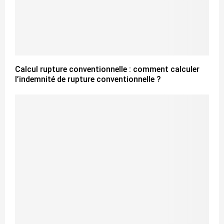
Calcul rupture conventionnelle : comment calculer
l’indemnité de rupture conventionnelle ?