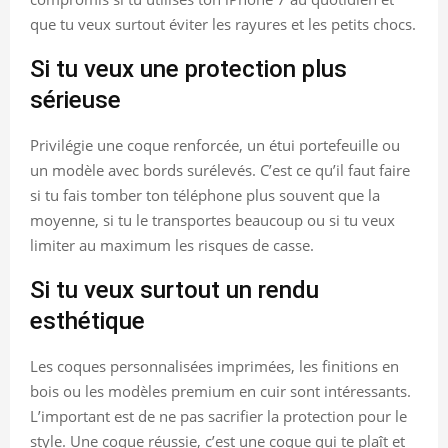
que tu veux surtout éviter les rayures et les petits chocs.
Si tu veux une protection plus
sérieuse
Privilégie une coque renforcée, un étui portefeuille ou
un modèle avec bords surélevés. C’est ce qu’il faut faire
si tu fais tomber ton téléphone plus souvent que la
moyenne, si tu le transportes beaucoup ou si tu veux
limiter au maximum les risques de casse.
Si tu veux surtout un rendu
esthétique
Les coques personnalisées imprimées, les finitions en
bois ou les modèles premium en cuir sont intéressants.
L’important est de ne pas sacrifier la protection pour le
style. Une coque réussie, c’est une coque qui te plaît et