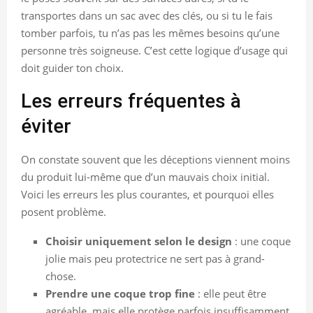
transportes dans un sac avec des clés, ou si tu le fais
tomber parfois, tu n’as pas les mêmes besoins qu’une
personne très soigneuse. C’est cette logique d’usage qui
doit guider ton choix.
Les erreurs fréquentes à
éviter
On constate souvent que les déceptions viennent moins
du produit lui-même que d’un mauvais choix initial.
Voici les erreurs les plus courantes, et pourquoi elles
posent problème.
Choisir uniquement selon le design
: une coque
jolie mais peu protectrice ne sert pas à grand-
chose.
Prendre une coque trop fine
: elle peut être
agréable, mais elle protège parfois insuffisamment