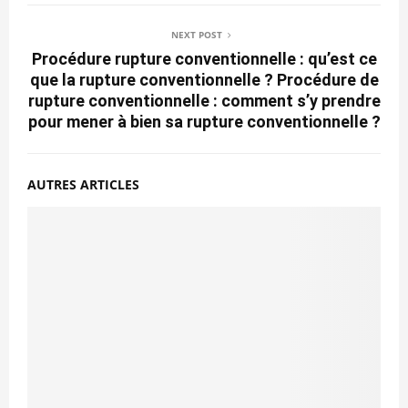
NEXT POST
Procédure rupture conventionnelle : qu’est ce
que la rupture conventionnelle ? Procédure de
rupture conventionnelle : comment s’y prendre
pour mener à bien sa rupture conventionnelle ?
AUTRES ARTICLES