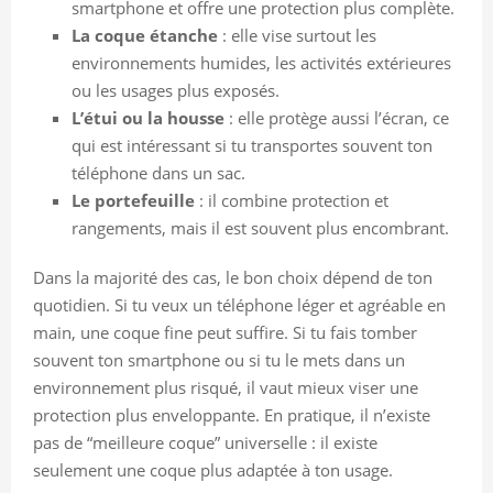
smartphone et offre une protection plus complète.
La coque étanche
: elle vise surtout les
environnements humides, les activités extérieures
ou les usages plus exposés.
L’étui ou la housse
: elle protège aussi l’écran, ce
qui est intéressant si tu transportes souvent ton
téléphone dans un sac.
Le portefeuille
: il combine protection et
rangements, mais il est souvent plus encombrant.
Dans la majorité des cas, le bon choix dépend de ton
quotidien. Si tu veux un téléphone léger et agréable en
main, une coque fine peut suffire. Si tu fais tomber
souvent ton smartphone ou si tu le mets dans un
environnement plus risqué, il vaut mieux viser une
protection plus enveloppante. En pratique, il n’existe
pas de “meilleure coque” universelle : il existe
seulement une coque plus adaptée à ton usage.