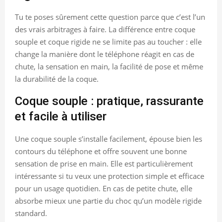
Tu te poses sûrement cette question parce que c’est l’un
des vrais arbitrages à faire. La différence entre coque
souple et coque rigide ne se limite pas au toucher : elle
change la manière dont le téléphone réagit en cas de
chute, la sensation en main, la facilité de pose et même
la durabilité de la coque.
Coque souple : pratique, rassurante
et facile à utiliser
Une coque souple s’installe facilement, épouse bien les
contours du téléphone et offre souvent une bonne
sensation de prise en main. Elle est particulièrement
intéressante si tu veux une protection simple et efficace
pour un usage quotidien. En cas de petite chute, elle
absorbe mieux une partie du choc qu’un modèle rigide
standard.