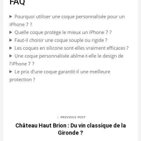
FAQ
Pourquoi utiliser une coque personnalisée pour un
iPhone 7 ?
Quelle coque protège le mieux un iPhone 7 ?
Faut-il choisir une coque souple ou rigide ?
Les coques en silicone sont-elles vraiment efficaces ?
Une coque personnalisée abîme-t-elle le design de
l’iPhone 7 ?
Le prix d’une coque garantit-il une meilleure
protection ?
PREVIOUS POST
Château Haut Brion : Du vin classique de la
Gironde ?