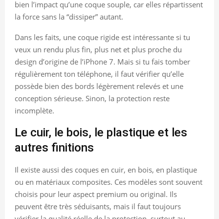
bien l’impact qu’une coque souple, car elles répartissent
la force sans la “dissiper” autant.
Dans les faits, une coque rigide est intéressante si tu
veux un rendu plus fin, plus net et plus proche du
design d’origine de l’iPhone 7. Mais si tu fais tomber
régulièrement ton téléphone, il faut vérifier qu’elle
possède bien des bords légèrement relevés et une
conception sérieuse. Sinon, la protection reste
incomplète.
Le cuir, le bois, le plastique et les
autres finitions
Il existe aussi des coques en cuir, en bois, en plastique
ou en matériaux composites. Ces modèles sont souvent
choisis pour leur aspect premium ou original. Ils
peuvent être très séduisants, mais il faut toujours
vérifier la qualité réelle de la protection, surtout au