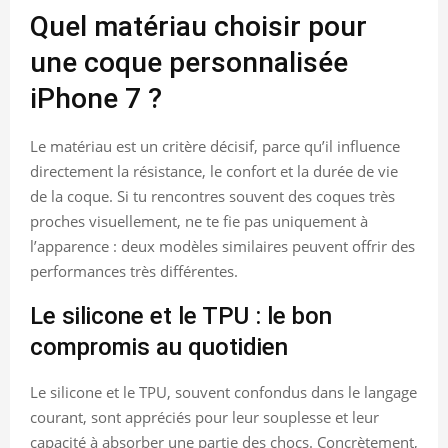
Quel matériau choisir pour
une coque personnalisée
iPhone 7 ?
Le matériau est un critère décisif, parce qu’il influence
directement la résistance, le confort et la durée de vie
de la coque. Si tu rencontres souvent des coques très
proches visuellement, ne te fie pas uniquement à
l’apparence : deux modèles similaires peuvent offrir des
performances très différentes.
Le silicone et le TPU : le bon
compromis au quotidien
Le silicone et le TPU, souvent confondus dans le langage
courant, sont appréciés pour leur souplesse et leur
capacité à absorber une partie des chocs. Concrètement,