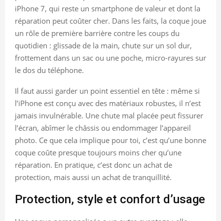
iPhone 7, qui reste un smartphone de valeur et dont la
réparation peut coûter cher. Dans les faits, la coque joue
un rôle de première barrière contre les coups du
quotidien : glissade de la main, chute sur un sol dur,
frottement dans un sac ou une poche, micro-rayures sur
le dos du téléphone.
Il faut aussi garder un point essentiel en tête : même si
l’iPhone est conçu avec des matériaux robustes, il n’est
jamais invulnérable. Une chute mal placée peut fissurer
l’écran, abîmer le châssis ou endommager l’appareil
photo. Ce que cela implique pour toi, c’est qu’une bonne
coque coûte presque toujours moins cher qu’une
réparation. En pratique, c’est donc un achat de
protection, mais aussi un achat de tranquillité.
Protection, style et confort d’usage