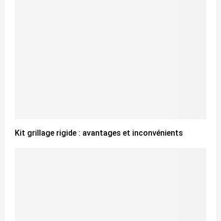
Kit grillage rigide : avantages et inconvénients