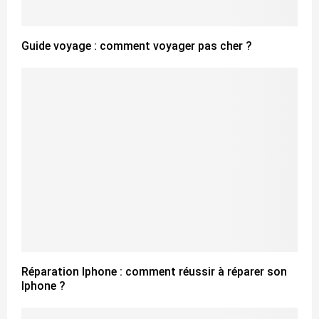
Guide voyage : comment voyager pas cher ?
Réparation Iphone : comment réussir à réparer son
Iphone ?