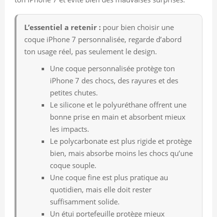
L’essentiel a retenir :
pour bien choisir une
coque iPhone 7 personnalisée, regarde d’abord
ton usage réel, pas seulement le design.
Une coque personnalisée protège ton
iPhone 7 des chocs, des rayures et des
petites chutes.
Le silicone et le polyuréthane offrent une
bonne prise en main et absorbent mieux
les impacts.
Le polycarbonate est plus rigide et protège
bien, mais absorbe moins les chocs qu’une
coque souple.
Une coque fine est plus pratique au
quotidien, mais elle doit rester
suffisamment solide.
Un étui portefeuille protège mieux