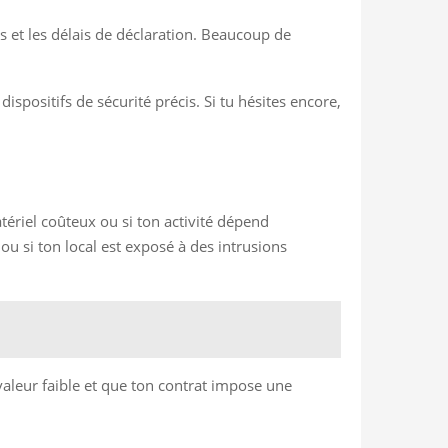
s et les délais de déclaration. Beaucoup de
ispositifs de sécurité précis. Si tu hésites encore,
tériel coûteux ou si ton activité dépend
ou si ton local est exposé à des intrusions
e valeur faible et que ton contrat impose une