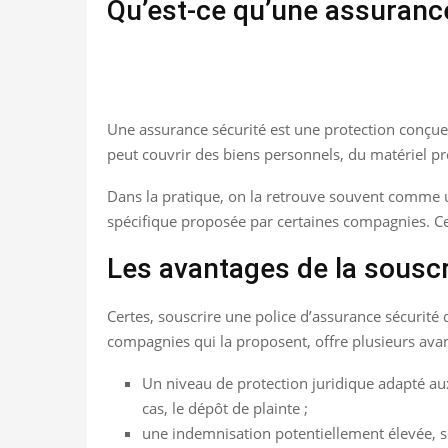
Qu’est-ce qu’une assurance
Une assurance sécurité est une protection conçue 
peut couvrir des biens personnels, du matériel pr
Dans la pratique, on la retrouve souvent comme 
spécifique proposée par certaines compagnies. Ce q
Les avantages de la souscr
Certes, souscrire une police d’assurance sécurité 
compagnies qui la proposent, offre plusieurs ava
Un niveau de protection juridique adapté aux
cas, le dépôt de plainte ;
une indemnisation potentiellement élevée, s