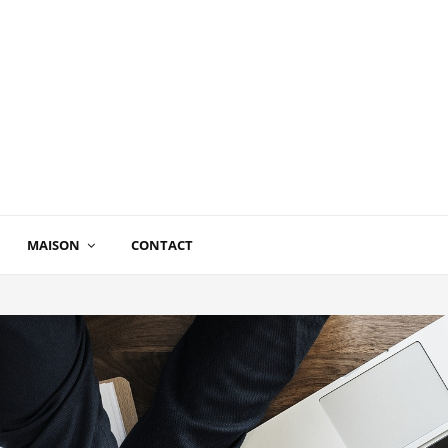
MAISON
CONTACT