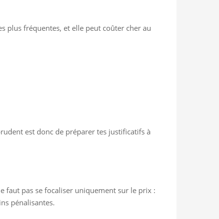
s plus fréquentes, et elle peut coûter cher au
rudent est donc de préparer tes justificatifs à
e faut pas se focaliser uniquement sur le prix :
ins pénalisantes.