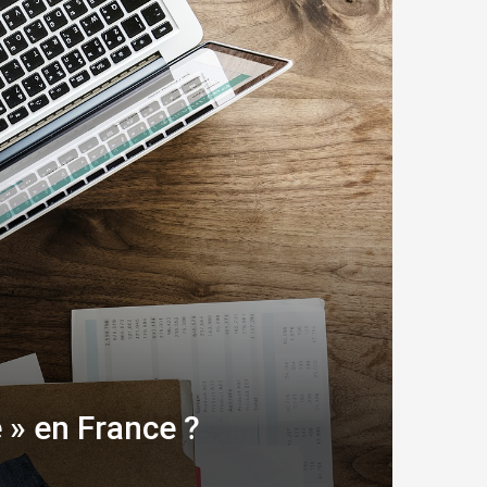
 » en France ?