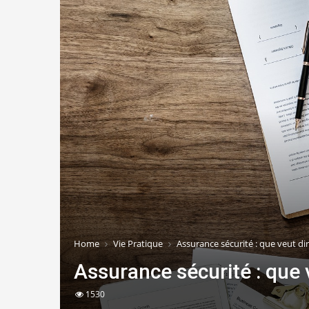
Home
Vie Pratique
Assurance sécurité : que veut di
Assurance sécurité : que 
1530