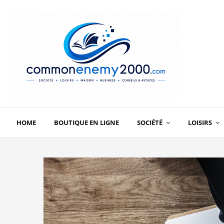
HOME
BOUTIQUE EN LIGNE
SOCIÉTÉ
LOISIRS