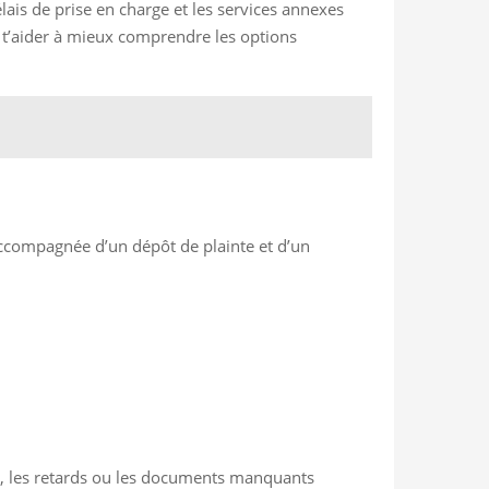
ais de prise en charge et les services annexes
t’aider à mieux comprendre les options
 accompagnée d’un dépôt de plainte et d’un
cas, les retards ou les documents manquants