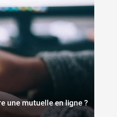
e une mutuelle en ligne ?