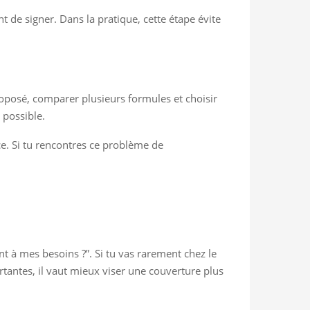
 de signer. Dans la pratique, cette étape évite
oposé, comparer plusieurs formules et choisir
 possible.
ce. Si tu rencontres ce problème de
nt à mes besoins ?”. Si tu vas rarement chez le
rtantes, il vaut mieux viser une couverture plus