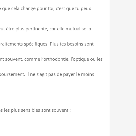
 que cela change pour toi, c’est que tu peux
ut être plus pertinente, car elle mutualise la
traitements spécifiques. Plus tes besoins sont
nent souvent, comme l’orthodontie, l’optique ou les
oursement. Il ne s’agit pas de payer le moins
 les plus sensibles sont souvent :