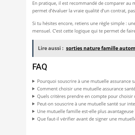
En pratique, il est recommandé de comparer au moi
permet d’évaluer la vraie qualité d’un contrat, 
Si tu hésites encore, retiens une règle simple : u
mensuel. C’est cette logique qui te permet de fair
Lire aussi :
sorties nature famille auto
FAQ
Pourquoi souscrire à une mutuelle assurance s
Comment choisir une mutuelle assurance santé
Quels critères prendre en compte pour choisir 
Peut-on souscrire à une mutuelle santé sur inte
Une mutuelle famille est-elle plus avantageuse 
Que faut-il vérifier avant de signer une mutuell