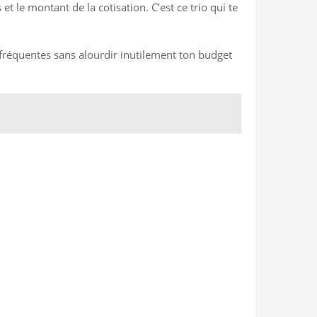
le montant de la cotisation. C’est ce trio qui te
s fréquentes sans alourdir inutilement ton budget