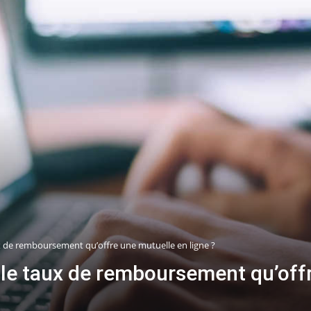
x de remboursement qu’offre une mutuelle en ligne ?
 le taux de remboursement qu’offr