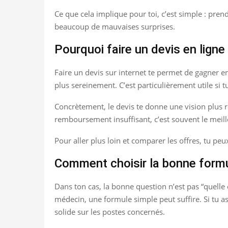
Ce que cela implique pour toi, c’est simple : pren
beaucoup de mauvaises surprises.
Pourquoi faire un devis en ligne 
Faire un devis sur internet te permet de gagner 
plus sereinement. C’est particulièrement utile si t
Concrètement, le devis te donne une vision plus r
remboursement insuffisant, c’est souvent le meil
Pour aller plus loin et comparer les offres, tu peu
Comment choisir la bonne form
Dans ton cas, la bonne question n’est pas “quelle 
médecin, une formule simple peut suffire. Si tu a
solide sur les postes concernés.