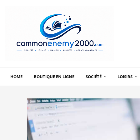
HOME
BOUTIQUE EN LIGNE
SOCIÉTÉ
LOISIRS