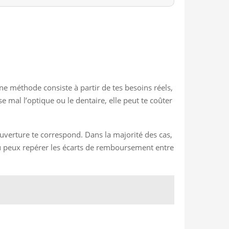
nne méthode consiste à partir de tes besoins réels,
 mal l’optique ou le dentaire, elle peut te coûter
uverture te correspond. Dans la majorité des cas,
t tu peux repérer les écarts de remboursement entre