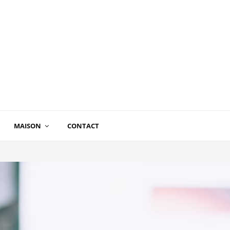
MAISON
CONTACT