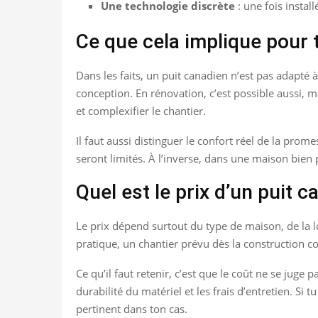
Une technologie discrète
: une fois install
Ce que cela implique pour
Dans les faits, un puit canadien n’est pas adapté 
conception. En rénovation, c’est possible aussi, ma
et complexifier le chantier.
Il faut aussi distinguer le confort réel de la prome
seront limités. À l’inverse, dans une maison bien p
Quel est le prix d’un puit c
Le prix dépend surtout du type de maison, de la lo
pratique, un chantier prévu dès la construction c
Ce qu’il faut retenir, c’est que le coût ne se juge 
durabilité du matériel et les frais d’entretien. Si
pertinent dans ton cas.