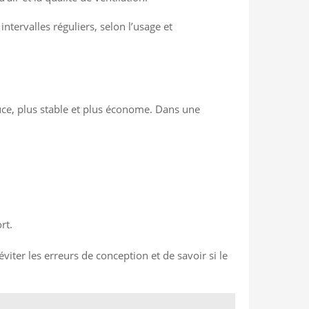
ntervalles réguliers, selon l’usage et
uce, plus stable et plus économe. Dans une
rt.
’éviter les erreurs de conception et de savoir si le