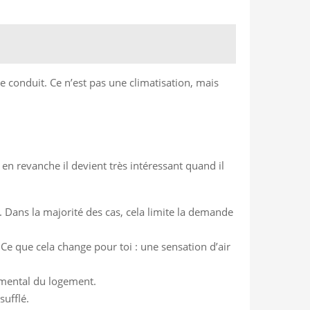
 le conduit. Ce n’est pas une climatisation, mais
en revanche il devient très intéressant quand il
. Dans la majorité des cas, cela limite la demande
 Ce que cela change pour toi : une sensation d’air
emental du logement.
sufflé.