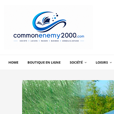
HOME
BOUTIQUE EN LIGNE
SOCIÉTÉ
LOISIRS