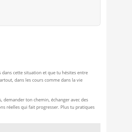
 dans cette situation et que tu hésites entre
 partout, dans les cours comme dans la vie
rses, demander ton chemin, échanger avec des
ns réelles qui fait progresser. Plus tu pratiques