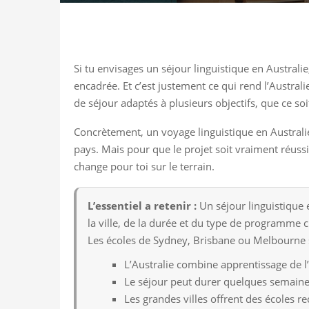
Si tu envisages un séjour linguistique en Australi
encadrée. Et c’est justement ce qui rend l’Australi
de séjour adaptés à plusieurs objectifs, que ce so
Concrètement, un voyage linguistique en Australi
pays. Mais pour que le projet soit vraiment réussi,
change pour toi sur le terrain.
L’essentiel a retenir :
Un séjour linguistique 
la ville, de la durée et du type de programme 
Les écoles de Sydney, Brisbane ou Melbourne son
L’Australie combine apprentissage de l’
Le séjour peut durer quelques semaines
Les grandes villes offrent des écoles r