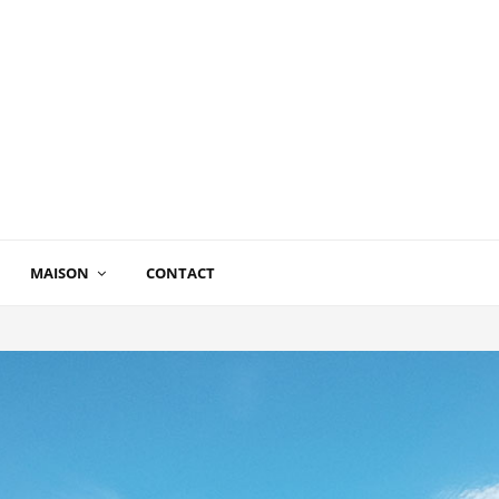
MAISON
CONTACT