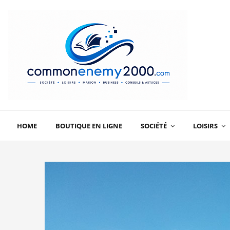
HOME
BOUTIQUE EN LIGNE
SOCIÉTÉ
LOISIRS