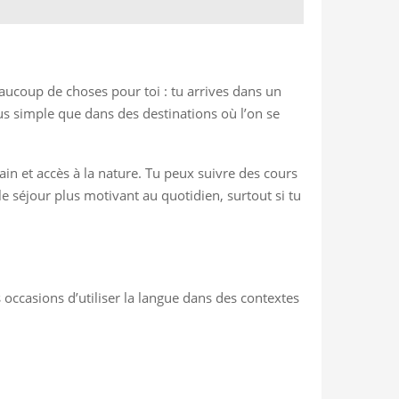
eaucoup de choses pour toi : tu arrives dans un
lus simple que dans des destinations où l’on se
ain et accès à la nature. Tu peux suivre des cours
e séjour plus motivant au quotidien, surtout si tu
s occasions d’utiliser la langue dans des contextes