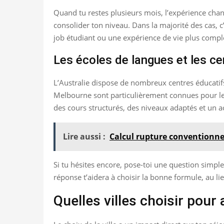
Quand tu restes plusieurs mois, l’expérience cha
consolider ton niveau. Dans la majorité des cas, c’
job étudiant ou une expérience de vie plus compl
Les écoles de langues et les ce
L’Australie dispose de nombreux centres éducatif
Melbourne sont particulièrement connues pour le
des cours structurés, des niveaux adaptés et un 
Lire aussi :
Calcul rupture conventionnel
Si tu hésites encore, pose-toi une question simpl
réponse t’aidera à choisir la bonne formule, au li
Quelles villes choisir pour 