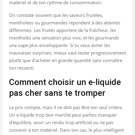
matériel et de ton rythme de consommation.
On constate souvent que les saveurs fruitées,
mentholées ou gourmandes répondent à des attentes
différentes. Les fruités apportent de la fraîcheur, les
mentholés une sensation plus vive, et les gourmands
une vape plus enveloppante. Si tu veux éviter les
mauvaises surprises, mieux vaut tester progressivement
plutôt que d’acheter en grande quantité sans connaître
ton ressenti.
Comment choisir un e-liquide
pas cher sans te tromper
Le prix compte, mais il ne doit pas être ton seul critère.
Un e-liquide trop bon marché peut parfois manquer
d’équilibre, avoir un rendu trop artificiel ou ne pas
convenir à ton matériel. Dans ton cas, le plus intelligent