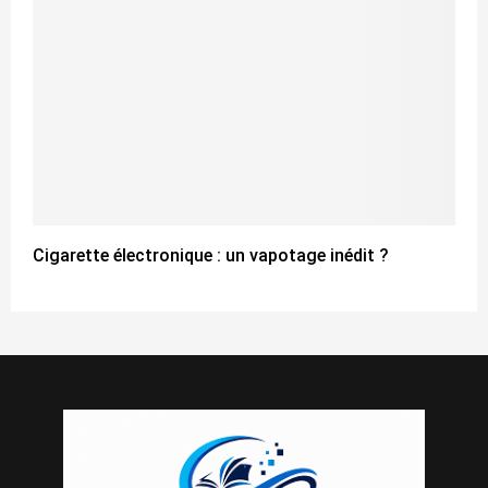
Cigarette électronique : un vapotage inédit ?