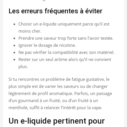
Les erreurs fréquentes à éviter
Choisir un e-liquide uniquement parce qu’il est
moins cher.
Prendre une saveur trop forte sans l’avoir testée.
Ignorer le dosage de nicotine.
Ne pas vérifier la compatibilité avec son matériel.
Rester sur un seul arôme alors qu’il ne convient
plus.
Si tu rencontres ce problème de fatigue gustative, le
plus simple est de varier les saveurs ou de changer
légèrement de profil aromatique. Parfois, un passage
d’un gourmand à un fruité, ou d’un fruité à un
mentholé, suffit à relancer l’intérêt pour la vape.
Un e-liquide pertinent pour