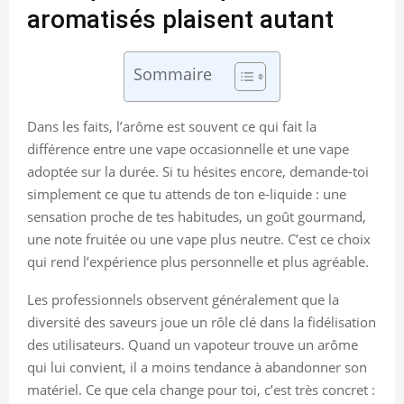
aromatisés plaisent autant
Sommaire
Dans les faits, l’arôme est souvent ce qui fait la
différence entre une vape occasionnelle et une vape
adoptée sur la durée. Si tu hésites encore, demande-toi
simplement ce que tu attends de ton e-liquide : une
sensation proche de tes habitudes, un goût gourmand,
une note fruitée ou une vape plus neutre. C’est ce choix
qui rend l’expérience plus personnelle et plus agréable.
Les professionnels observent généralement que la
diversité des saveurs joue un rôle clé dans la fidélisation
des utilisateurs. Quand un vapoteur trouve un arôme
qui lui convient, il a moins tendance à abandonner son
matériel. Ce que cela change pour toi, c’est très concret :