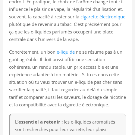
endroit. En pratique, le choix de l’arôme change tout : il
influence le plaisir de vape, la régularité d’utilisation et,
souvent, la capacité à rester sur la
cigarette électronique
plutôt que de revenir au tabac. C’est précisément pour
ça que les e-liquides parfumés occupent une place
centrale dans l’univers de la vape.
Concrètement, un bon
e-liquide
ne se résume pas à un
goût agréable. Il doit aussi offrir une sensation
cohérente, un rendu stable, un prix accessible et une
expérience adaptée à ton matériel. Si tu es dans cette
situation où tu veux trouver un e-liquide pas cher sans
sacrifier la qualité, il faut regarder au-delà du simple
tarif et comparer aussi les saveurs, le dosage de nicotine
et la compatibilité avec ta cigarette électronique.
L’essentiel a retenir :
les e-liquides aromatisés
sont recherchés pour leur variété, leur plaisir