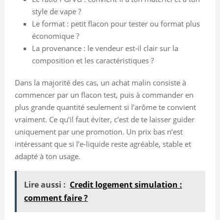
style de vape ?
Le format : petit flacon pour tester ou format plus
économique ?
La provenance : le vendeur est-il clair sur la
composition et les caractéristiques ?
Dans la majorité des cas, un achat malin consiste à
commencer par un flacon test, puis à commander en
plus grande quantité seulement si l’arôme te convient
vraiment. Ce qu’il faut éviter, c’est de te laisser guider
uniquement par une promotion. Un prix bas n’est
intéressant que si l’e-liquide reste agréable, stable et
adapté à ton usage.
Lire aussi :
Credit logement simulation :
comment faire ?