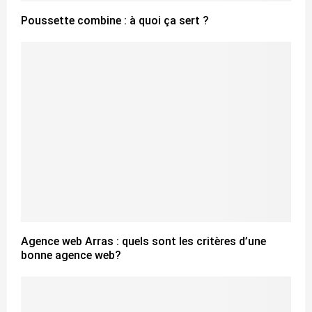
Poussette combine : à quoi ça sert ?
Agence web Arras : quels sont les critères d’une
bonne agence web?