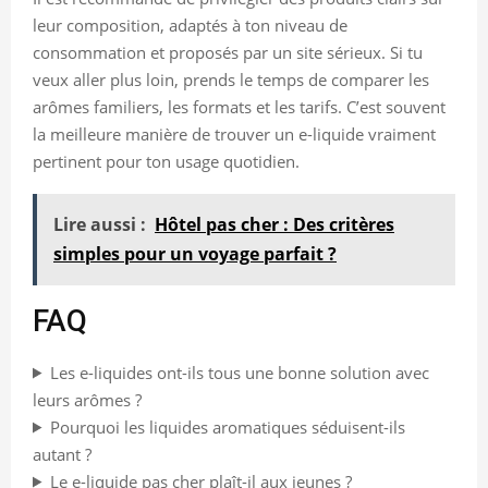
leur composition, adaptés à ton niveau de
consommation et proposés par un site sérieux. Si tu
veux aller plus loin, prends le temps de comparer les
arômes familiers, les formats et les tarifs. C’est souvent
la meilleure manière de trouver un e-liquide vraiment
pertinent pour ton usage quotidien.
Lire aussi :
Hôtel pas cher : Des critères
simples pour un voyage parfait ?
FAQ
Les e-liquides ont-ils tous une bonne solution avec
leurs arômes ?
Pourquoi les liquides aromatiques séduisent-ils
autant ?
Le e-liquide pas cher plaît-il aux jeunes ?