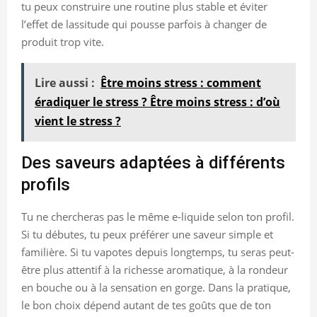
tu peux construire une routine plus stable et éviter
l’effet de lassitude qui pousse parfois à changer de
produit trop vite.
Lire aussi :
Être moins stress : comment
éradiquer le stress ? Être moins stress : d’où
vient le stress ?
Des saveurs adaptées à différents
profils
Tu ne chercheras pas le même e-liquide selon ton profil.
Si tu débutes, tu peux préférer une saveur simple et
familière. Si tu vapotes depuis longtemps, tu seras peut-
être plus attentif à la richesse aromatique, à la rondeur
en bouche ou à la sensation en gorge. Dans la pratique,
le bon choix dépend autant de tes goûts que de ton