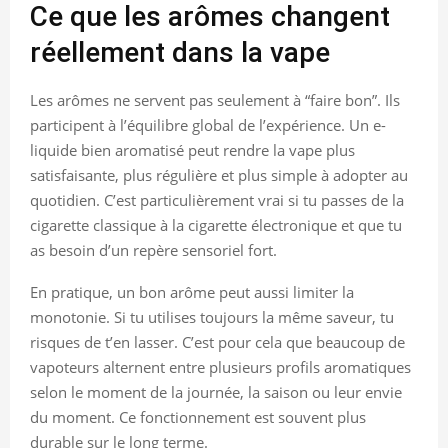
Ce que les arômes changent
réellement dans la vape
Les arômes ne servent pas seulement à “faire bon”. Ils
participent à l’équilibre global de l’expérience. Un e-
liquide bien aromatisé peut rendre la vape plus
satisfaisante, plus régulière et plus simple à adopter au
quotidien. C’est particulièrement vrai si tu passes de la
cigarette classique à la cigarette électronique et que tu
as besoin d’un repère sensoriel fort.
En pratique, un bon arôme peut aussi limiter la
monotonie. Si tu utilises toujours la même saveur, tu
risques de t’en lasser. C’est pour cela que beaucoup de
vapoteurs alternent entre plusieurs profils aromatiques
selon le moment de la journée, la saison ou leur envie
du moment. Ce fonctionnement est souvent plus
durable sur le long terme.