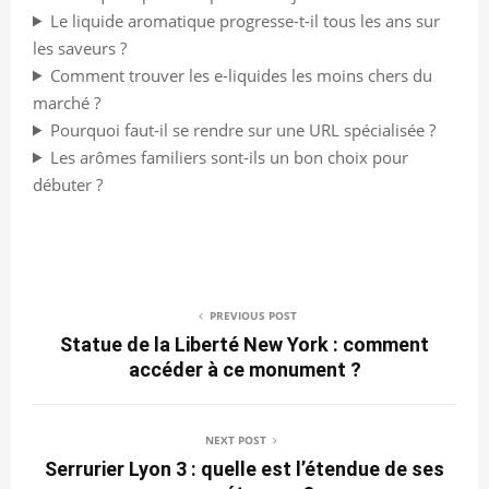
Le liquide aromatique progresse-t-il tous les ans sur
les saveurs ?
Comment trouver les e-liquides les moins chers du
marché ?
Pourquoi faut-il se rendre sur une URL spécialisée ?
Les arômes familiers sont-ils un bon choix pour
débuter ?
PREVIOUS POST
Statue de la Liberté New York : comment
accéder à ce monument ?
NEXT POST
Serrurier Lyon 3 : quelle est l’étendue de ses