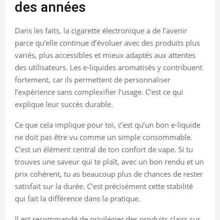
des années
Dans les faits, la cigarette électronique a de l’avenir
parce qu’elle continue d’évoluer avec des produits plus
variés, plus accessibles et mieux adaptés aux attentes
des utilisateurs. Les e-liquides aromatisés y contribuent
fortement, car ils permettent de personnaliser
l’expérience sans complexifier l’usage. C’est ce qui
explique leur succès durable.
Ce que cela implique pour toi, c’est qu’un bon e-liquide
ne doit pas être vu comme un simple consommable.
C’est un élément central de ton confort de vape. Si tu
trouves une saveur qui te plaît, avec un bon rendu et un
prix cohérent, tu as beaucoup plus de chances de rester
satisfait sur la durée. C’est précisément cette stabilité
qui fait la différence dans la pratique.
Il est recommandé de privilégier des produits clairs sur