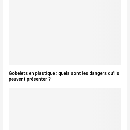
Gobelets en plastique : quels sont les dangers qu’ils
peuvent présenter ?