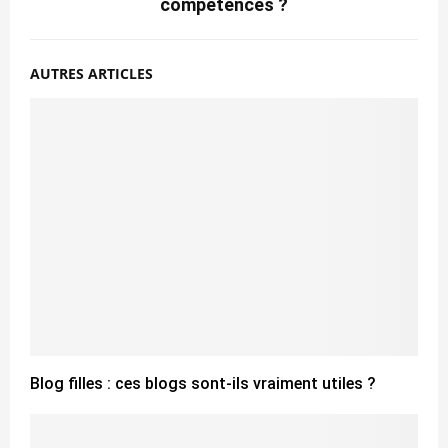
compétences ?
AUTRES ARTICLES
Blog filles : ces blogs sont-ils vraiment utiles ?