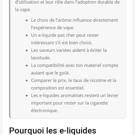
d’utilisation et leur rôle dans l’adoption durable de
la vape.
Le choix de l’arôme influence directement
l’expérience de vape.
Un e-liquide pas cher peut rester
intéressant s’il est bien choisi.
Les saveurs variées aident à éviter la
lassitude.
La compatibilité avec ton matériel compte
autant que le goût.
Comparer le prix, le taux de nicotine et la
composition est essentiel.
Les e-liquides aromatisés restent un levier
important pour rester sur la cigarette
électronique.
Pourquoi les e-liquides