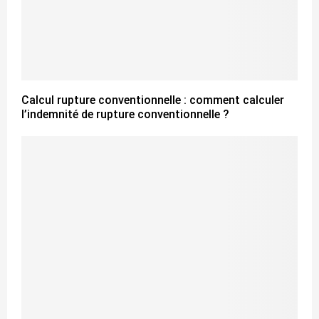
Calcul rupture conventionnelle : comment calculer
l’indemnité de rupture conventionnelle ?