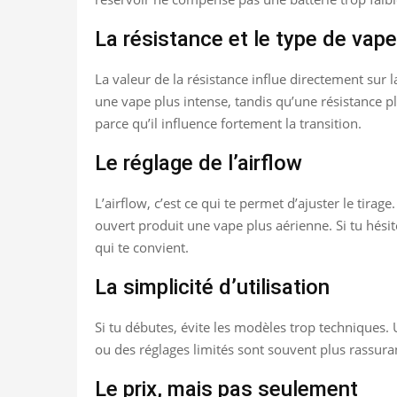
La résistance et le type de vape
La valeur de la résistance influe directement sur 
une vape plus intense, tandis qu’une résistance plu
parce qu’il influence fortement la transition.
Le réglage de l’airflow
L’airflow, c’est ce qui te permet d’ajuster le tira
ouvert produit une vape plus aérienne. Si tu hési
qui te convient.
La simplicité d’utilisation
Si tu débutes, évite les modèles trop techniques.
ou des réglages limités sont souvent plus rassura
Le prix, mais pas seulement