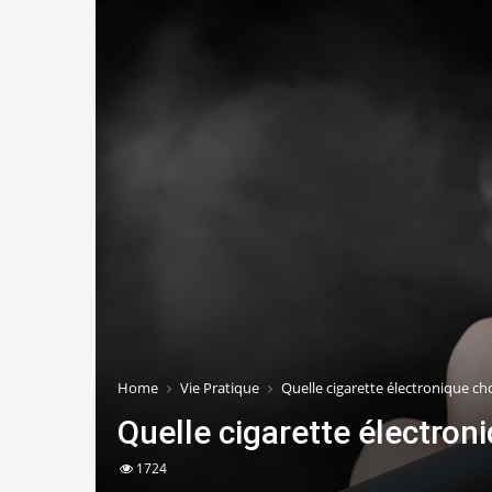
Home
Vie Pratique
Quelle cigarette électronique cho
Quelle cigarette électroni
1724