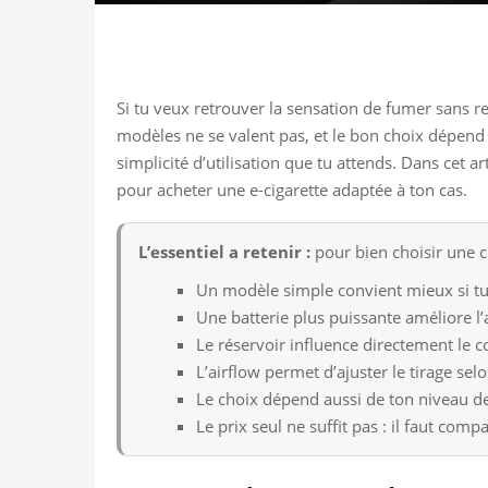
Si tu veux retrouver la sensation de fumer sans re
modèles ne se valent pas, et le bon choix dépend 
simplicité d’utilisation que tu attends. Dans cet 
pour acheter une e-cigarette adaptée à ton cas.
L’essentiel a retenir :
pour bien choisir une ci
Un modèle simple convient mieux si tu
Une batterie plus puissante améliore l
Le réservoir influence directement le co
L’airflow permet d’ajuster le tirage sel
Le choix dépend aussi de ton niveau 
Le prix seul ne suffit pas : il faut comp