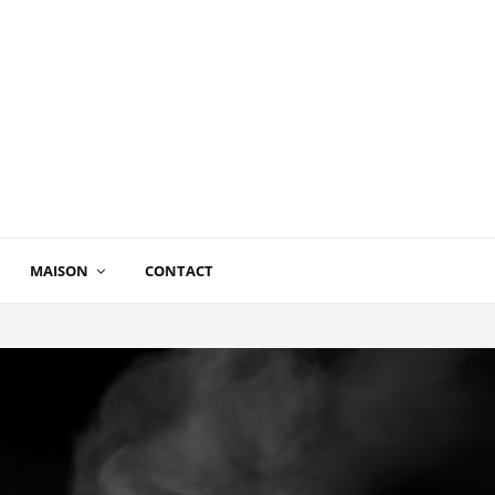
MAISON
CONTACT