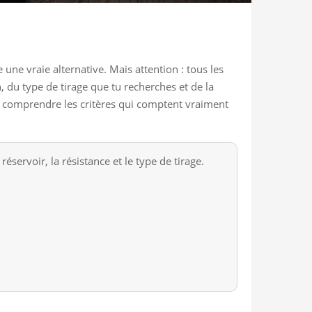
 une vraie alternative. Mais attention : tous les
 du type de tirage que tu recherches et de la
is à comprendre les critères qui comptent vraiment
éservoir, la résistance et le type de tirage.