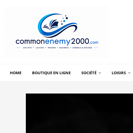
HOME
BOUTIQUE EN LIGNE
SOCIÉTÉ
LOISIRS