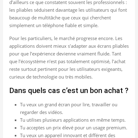
d’ailleurs ce que constatent souvent les professionnels :
les pliables séduisent davantage les utilisateurs qui font
beaucoup de multitâche que ceux qui cherchent
simplement un téléphone fiable et simple.
Pour les particuliers, le marché progresse encore. Les
applications doivent mieux s’adapter aux écrans pliables
pour que l’expérience devienne vraiment fluide. Tant
que l’écosystème n’est pas totalement optimisé, l’achat
reste surtout pertinent pour les utilisateurs exigeants,
curieux de technologie ou très mobiles.
Dans quels cas c’est un bon achat ?
Tu veux un grand écran pour lire, travailler ou
regarder des vidéos.
Tu utilises plusieurs applications en même temps.
Tu acceptes un prix élevé pour un usage premium.
Tu veux un appareil innovant et différent des