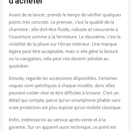
d’acheter
Avant de te lancer, prends le temps de vérifier quelques
points très concrets. Le premier, c’est la qualité de la
charnière : elle doit être fluide, robuste et rassurante à
l’ouverture comme à la fermeture. Le deuxième, c’est la
visibilité de la pliure sur l’écran intérieur. Une marque
légère peut être acceptable, mais si elle gêne la lecture
ou la navigation, cela peut vite devenir pénible au
quotidien.
Ensuite, regarde les accessoires disponibles. Certaines
coques sont spécifiques à chaque modèle, donc elles
peuvent coûter cher et être difficiles à trouver. C’est un
détail qui compte, parce qu’un smartphone pliable sans
vraie protection est plus exposé qu’un mobile classique.
Enfin, intéresse-toi au service après-vente et à la
garantie. Sur un appareil aussi technique, ce point est