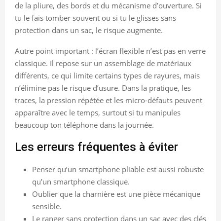
de la pliure, des bords et du mécanisme d’ouverture. Si
tu le fais tomber souvent ou si tu le glisses sans
protection dans un sac, le risque augmente.
Autre point important : l’écran flexible n’est pas en verre
classique. Il repose sur un assemblage de matériaux
différents, ce qui limite certains types de rayures, mais
n’élimine pas le risque d’usure. Dans la pratique, les
traces, la pression répétée et les micro-défauts peuvent
apparaître avec le temps, surtout si tu manipules
beaucoup ton téléphone dans la journée.
Les erreurs fréquentes à éviter
Penser qu’un smartphone pliable est aussi robuste
qu’un smartphone classique.
Oublier que la charnière est une pièce mécanique
sensible.
Le ranger sans protection dans un sac avec des clés