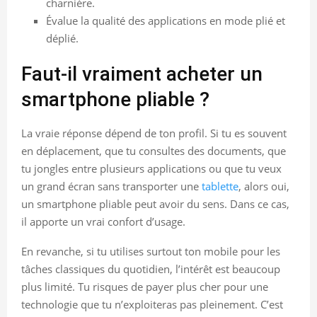
charnière.
Évalue la qualité des applications en mode plié et
déplié.
Faut-il vraiment acheter un
smartphone pliable ?
La vraie réponse dépend de ton profil. Si tu es souvent
en déplacement, que tu consultes des documents, que
tu jongles entre plusieurs applications ou que tu veux
un grand écran sans transporter une
tablette
, alors oui,
un smartphone pliable peut avoir du sens. Dans ce cas,
il apporte un vrai confort d’usage.
En revanche, si tu utilises surtout ton mobile pour les
tâches classiques du quotidien, l’intérêt est beaucoup
plus limité. Tu risques de payer plus cher pour une
technologie que tu n’exploiteras pas pleinement. C’est