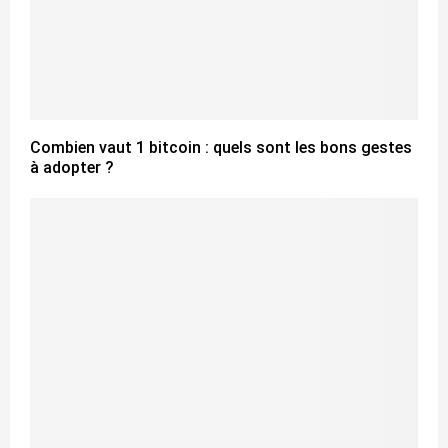
Combien vaut 1 bitcoin : quels sont les bons gestes
à adopter ?