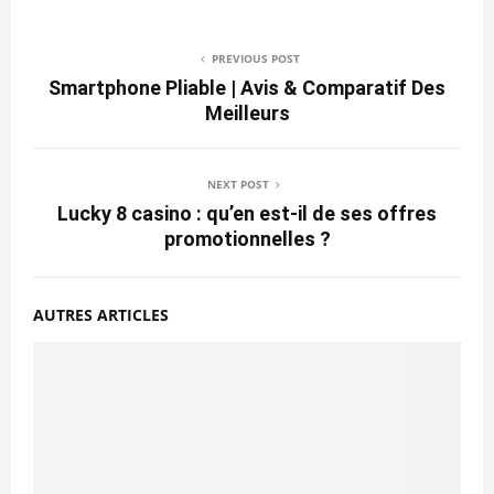
PREVIOUS POST
Smartphone Pliable | Avis & Comparatif Des
Meilleurs
NEXT POST
Lucky 8 casino : qu’en est-il de ses offres
promotionnelles ?
AUTRES ARTICLES