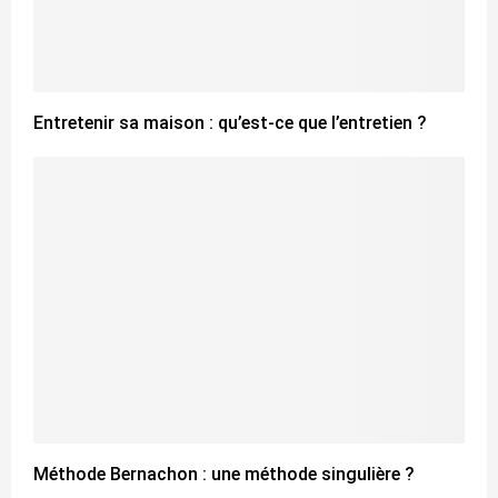
Entretenir sa maison : qu’est-ce que l’entretien ?
Méthode Bernachon : une méthode singulière ?