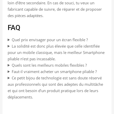
loin d’être secondaire. En cas de souci, tu veux un
fabricant capable de suivre, de réparer et de proposer
des pièces adaptées.
FAQ
Quel prix envisager pour un écran flexible ?
La solidité est donc plus élevée que celle identifiée
pour un mobile classique, mais le meilleur Smartphone
pliable n’est pas incassable.
Quels sont les meilleurs mobiles flexibles ?
Faut-il vraiment acheter un smartphone pliable ?
Ce petit bijou de technologie est sans doute réservé
aux professionnels qui sont des adeptes du multitâche
et qui ont besoin d’un produit pratique lors de leurs
déplacements.