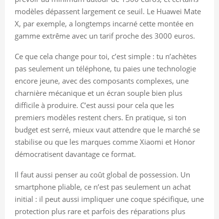
modèles dépassent largement ce seuil. Le Huawei Mate
X, par exemple, a longtemps incarné cette montée en
gamme extrême avec un tarif proche des 3000 euros.
Ce que cela change pour toi, c’est simple : tu n’achètes
pas seulement un téléphone, tu paies une technologie
encore jeune, avec des composants complexes, une
charnière mécanique et un écran souple bien plus
difficile à produire. C’est aussi pour cela que les
premiers modèles restent chers. En pratique, si ton
budget est serré, mieux vaut attendre que le marché se
stabilise ou que les marques comme Xiaomi et Honor
démocratisent davantage ce format.
Il faut aussi penser au coût global de possession. Un
smartphone pliable, ce n’est pas seulement un achat
initial : il peut aussi impliquer une coque spécifique, une
protection plus rare et parfois des réparations plus