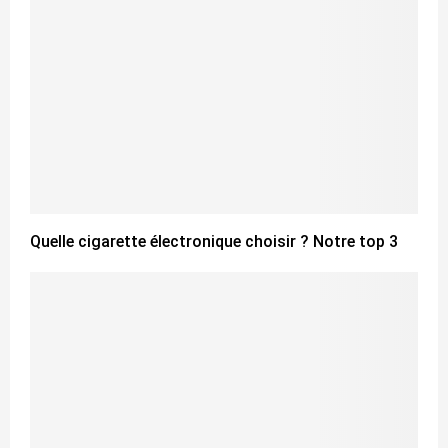
Quelle cigarette électronique choisir ? Notre top 3