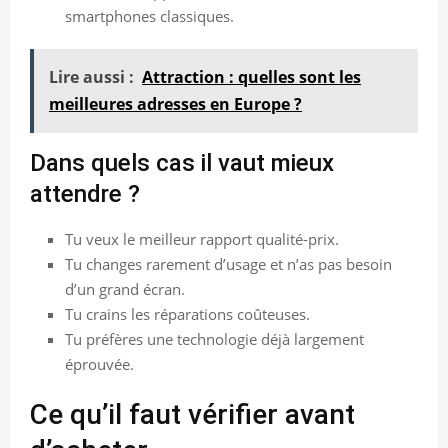
smartphones classiques.
Lire aussi :
Attraction : quelles sont les
meilleures adresses en Europe ?
Dans quels cas il vaut mieux
attendre ?
Tu veux le meilleur rapport qualité-prix.
Tu changes rarement d’usage et n’as pas besoin
d’un grand écran.
Tu crains les réparations coûteuses.
Tu préfères une technologie déjà largement
éprouvée.
Ce qu’il faut vérifier avant