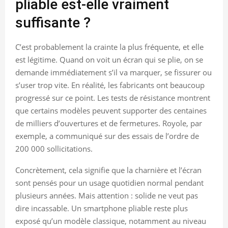
pliable est-elle vraiment
suffisante ?
C’est probablement la crainte la plus fréquente, et elle
est légitime. Quand on voit un écran qui se plie, on se
demande immédiatement s’il va marquer, se fissurer ou
s’user trop vite. En réalité, les fabricants ont beaucoup
progressé sur ce point. Les tests de résistance montrent
que certains modèles peuvent supporter des centaines
de milliers d’ouvertures et de fermetures. Royole, par
exemple, a communiqué sur des essais de l’ordre de
200 000 sollicitations.
Concrètement, cela signifie que la charnière et l’écran
sont pensés pour un usage quotidien normal pendant
plusieurs années. Mais attention : solide ne veut pas
dire incassable. Un smartphone pliable reste plus
exposé qu’un modèle classique, notamment au niveau