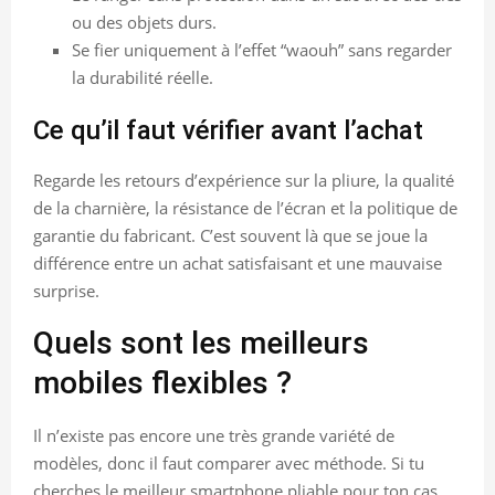
ou des objets durs.
Se fier uniquement à l’effet “waouh” sans regarder
la durabilité réelle.
Ce qu’il faut vérifier avant l’achat
Regarde les retours d’expérience sur la pliure, la qualité
de la charnière, la résistance de l’écran et la politique de
garantie du fabricant. C’est souvent là que se joue la
différence entre un achat satisfaisant et une mauvaise
surprise.
Quels sont les meilleurs
mobiles flexibles ?
Il n’existe pas encore une très grande variété de
modèles, donc il faut comparer avec méthode. Si tu
cherches le meilleur smartphone pliable pour ton cas,