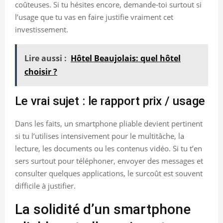
coûteuses. Si tu hésites encore, demande-toi surtout si
l’usage que tu vas en faire justifie vraiment cet
investissement.
Lire aussi :
Hôtel Beaujolais: quel hôtel
choisir ?
Le vrai sujet : le rapport prix / usage
Dans les faits, un smartphone pliable devient pertinent
si tu l’utilises intensivement pour le multitâche, la
lecture, les documents ou les contenus vidéo. Si tu t’en
sers surtout pour téléphoner, envoyer des messages et
consulter quelques applications, le surcoût est souvent
difficile à justifier.
La solidité d’un smartphone