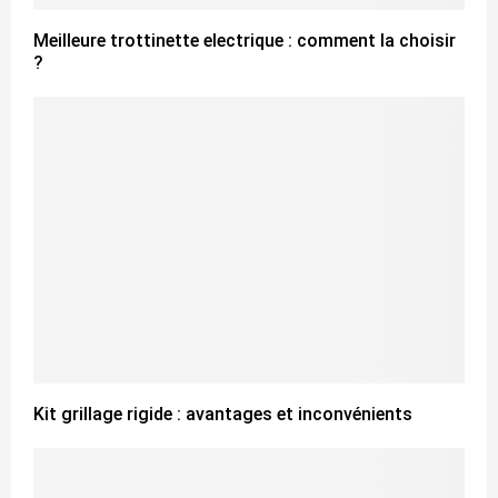
Meilleure trottinette electrique : comment la choisir
?
Kit grillage rigide : avantages et inconvénients