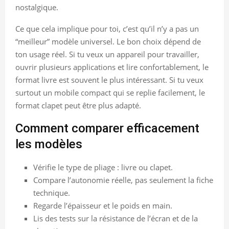
nostalgique.
Ce que cela implique pour toi, c’est qu’il n’y a pas un
“meilleur” modèle universel. Le bon choix dépend de
ton usage réel. Si tu veux un appareil pour travailler,
ouvrir plusieurs applications et lire confortablement, le
format livre est souvent le plus intéressant. Si tu veux
surtout un mobile compact qui se replie facilement, le
format clapet peut être plus adapté.
Comment comparer efficacement
les modèles
Vérifie le type de pliage : livre ou clapet.
Compare l’autonomie réelle, pas seulement la fiche
technique.
Regarde l’épaisseur et le poids en main.
Lis des tests sur la résistance de l’écran et de la