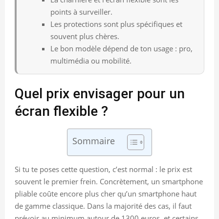
points à surveiller.
Les protections sont plus spécifiques et
souvent plus chères.
Le bon modèle dépend de ton usage : pro,
multimédia ou mobilité.
Quel prix envisager pour un
écran flexible ?
Sommaire
Si tu te poses cette question, c’est normal : le prix est
souvent le premier frein. Concrètement, un smartphone
pliable coûte encore plus cher qu’un smartphone haut
de gamme classique. Dans la majorité des cas, il faut
prévoir au minimum autour de 1300 euros, et certains