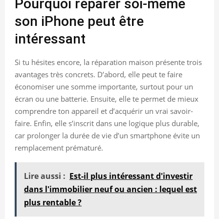
Pourquoi réparer soi-même
son iPhone peut être
intéressant
Si tu hésites encore, la réparation maison présente trois
avantages très concrets. D’abord, elle peut te faire
économiser une somme importante, surtout pour un
écran ou une batterie. Ensuite, elle te permet de mieux
comprendre ton appareil et d’acquérir un vrai savoir-
faire. Enfin, elle s’inscrit dans une logique plus durable,
car prolonger la durée de vie d’un smartphone évite un
remplacement prématuré.
Lire aussi :
Est-il plus intéressant d'investir
dans l'immobilier neuf ou ancien : lequel est
plus rentable ?