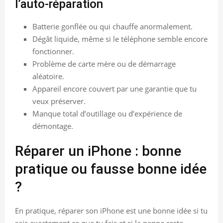
l’auto-réparation
Batterie gonflée ou qui chauffe anormalement.
Dégât liquide, même si le téléphone semble encore
fonctionner.
Problème de carte mère ou de démarrage
aléatoire.
Appareil encore couvert par une garantie que tu
veux préserver.
Manque total d’outillage ou d’expérience de
démontage.
Réparer un iPhone : bonne
pratique ou fausse bonne idée
?
En pratique, réparer son iPhone est une bonne idée si tu
sais exactement ce que tu fais et si la panne reste