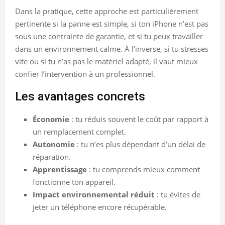
Dans la pratique, cette approche est particulièrement
pertinente si la panne est simple, si ton iPhone n’est pas
sous une contrainte de garantie, et si tu peux travailler
dans un environnement calme. À l’inverse, si tu stresses
vite ou si tu n’as pas le matériel adapté, il vaut mieux
confier l’intervention à un professionnel.
Les avantages concrets
Économie
: tu réduis souvent le coût par rapport à
un remplacement complet.
Autonomie
: tu n’es plus dépendant d’un délai de
réparation.
Apprentissage
: tu comprends mieux comment
fonctionne ton appareil.
Impact environnemental réduit
: tu évites de
jeter un téléphone encore récupérable.