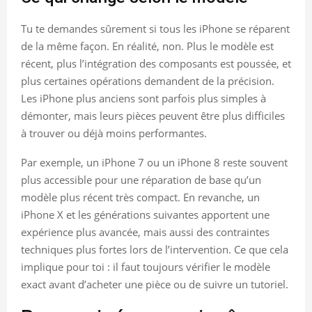
Tu te demandes sûrement si tous les iPhone se réparent
de la même façon. En réalité, non. Plus le modèle est
récent, plus l’intégration des composants est poussée, et
plus certaines opérations demandent de la précision.
Les iPhone plus anciens sont parfois plus simples à
démonter, mais leurs pièces peuvent être plus difficiles
à trouver ou déjà moins performantes.
Par exemple, un iPhone 7 ou un iPhone 8 reste souvent
plus accessible pour une réparation de base qu’un
modèle plus récent très compact. En revanche, un
iPhone X et les générations suivantes apportent une
expérience plus avancée, mais aussi des contraintes
techniques plus fortes lors de l’intervention. Ce que cela
implique pour toi : il faut toujours vérifier le modèle
exact avant d’acheter une pièce ou de suivre un tutoriel.