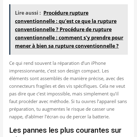
Lire aussi :
Procédure rupture
conventionnelle : qu'est ce que la rupture
conventionnelle ? Procédure de rupture
conventionnelle : comment s'y prendre pour
mener à bien sa rupture conventionnelle ?
Ce qui rend souvent la réparation d’un iPhone
impressionnante, c’est son design compact. Les
éléments sont assemblés de manière précise, avec des
connecteurs fragiles et des vis spécifiques. Cela ne veut
pas dire que c’est impossible, mais simplement qu’il
faut procéder avec méthode. Si tu ouvres l’appareil sans
préparation, tu augmentes le risque de casser une
nappe, d’abîmer l’écran ou de percer la batterie.
Les pannes les plus courantes sur