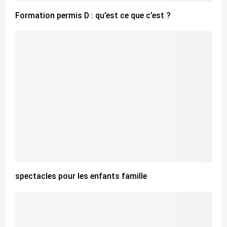
Formation permis D : qu’est ce que c’est ?
spectacles pour les enfants famille