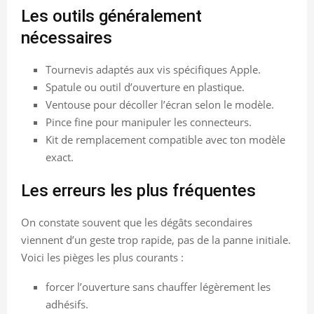
Les outils généralement
nécessaires
Tournevis adaptés aux vis spécifiques Apple.
Spatule ou outil d’ouverture en plastique.
Ventouse pour décoller l’écran selon le modèle.
Pince fine pour manipuler les connecteurs.
Kit de remplacement compatible avec ton modèle
exact.
Les erreurs les plus fréquentes
On constate souvent que les dégâts secondaires
viennent d’un geste trop rapide, pas de la panne initiale.
Voici les pièges les plus courants :
forcer l’ouverture sans chauffer légèrement les
adhésifs.