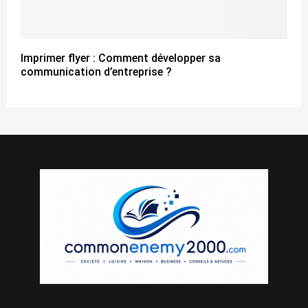
Imprimer flyer : Comment développer sa
communication d’entreprise ?