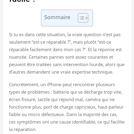
Sommaire
Si tu es dans cette situation, la vraie question n’est pas
seulement “est-ce réparable ?”, mais plutôt “est-ce
réparable facilement dans mon cas ?”. Et la réponse est
nuancée. Certaines pannes sont assez courantes et
peuvent être traitées sans intervention lourde, alors que
d’autres demandent une vraie expertise technique.
Concrètement, un iPhone peut rencontrer plusieurs
types de problèmes : batterie qui se décharge trop vite,
écran fissuré, tactile qui répond mal, caméra qui ne
fonctionne plus, port de charge capricieux, haut-parleur
faible ou micro défectueux. Dans la majorité des cas,
ces symptômes ont une cause identifiable, ce qui facilite
la réparation.