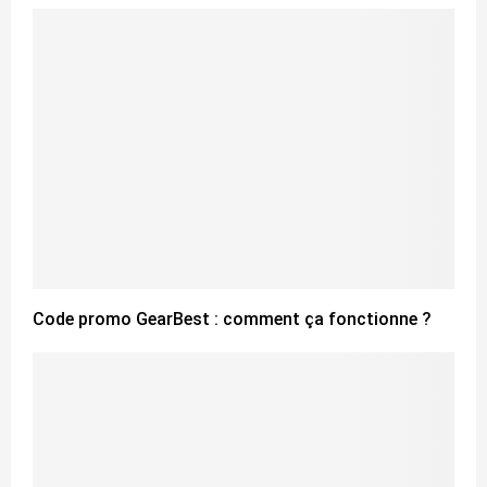
Code promo GearBest : comment ça fonctionne ?