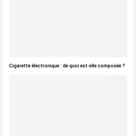
Cigarette électronique : de quoi est-elle composée ?