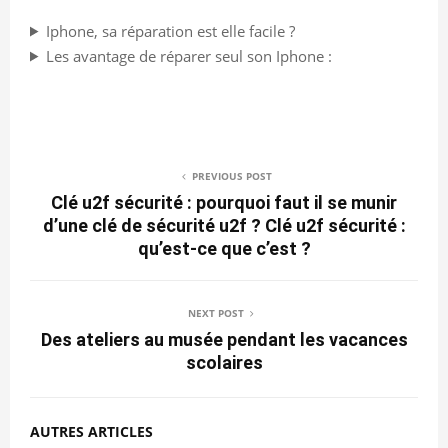
Iphone, sa réparation est elle facile ?
Les avantage de réparer seul son Iphone :
PREVIOUS POST
Clé u2f sécurité : pourquoi faut il se munir
d’une clé de sécurité u2f ? Clé u2f sécurité :
qu’est-ce que c’est ?
NEXT POST
Des ateliers au musée pendant les vacances
scolaires
AUTRES ARTICLES