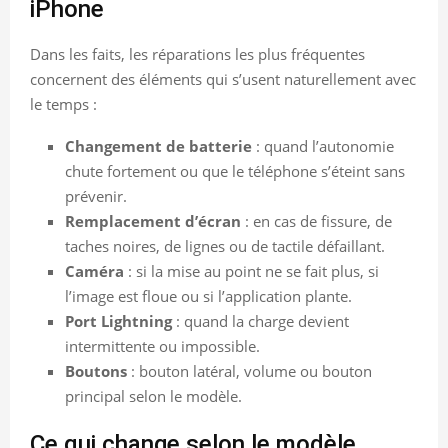
iPhone
Dans les faits, les réparations les plus fréquentes
concernent des éléments qui s’usent naturellement avec
le temps :
Changement de batterie
: quand l’autonomie
chute fortement ou que le téléphone s’éteint sans
prévenir.
Remplacement d’écran
: en cas de fissure, de
taches noires, de lignes ou de tactile défaillant.
Caméra
: si la mise au point ne se fait plus, si
l’image est floue ou si l’application plante.
Port Lightning
: quand la charge devient
intermittente ou impossible.
Boutons
: bouton latéral, volume ou bouton
principal selon le modèle.
Ce qui change selon le modèle