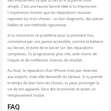
simple. C’est une fausse bonne idée si tu improvises.
L’expérience montre que les réparations réussies
reposent sur trois choses : un bon diagnostic, des pièces
fiables et une méthode rigoureuse.
Si tu rencontres ce problème pour la première fois,
commence par une panne accessible, comme la batterie
ou l’écran, et évite de te lancer sur des réparations
complexes. Tu progresseras plus vite, avec moins de
risques et de meilleures chances de résultat.
Au final, la réparation d’un iPhone n’est pas réservée
aux experts, mais elle demande du sérieux. Si tu prends
le temps de bien faire les choses, tu peux prolonger la
vie de ton appareil, faire des économies et éviter un
remplacement inutile.
FAQ