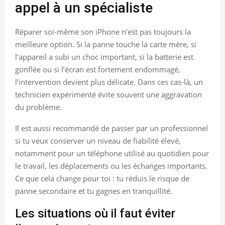
appel à un spécialiste
Réparer soi-même son iPhone n’est pas toujours la
meilleure option. Si la panne touche la carte mère, si
l’appareil a subi un choc important, si la batterie est
gonflée ou si l’écran est fortement endommagé,
l’intervention devient plus délicate. Dans ces cas-là, un
technicien expérimenté évite souvent une aggravation
du problème.
Il est aussi recommandé de passer par un professionnel
si tu veux conserver un niveau de fiabilité élevé,
notamment pour un téléphone utilisé au quotidien pour
le travail, les déplacements ou les échanges importants.
Ce que cela change pour toi : tu réduis le risque de
panne secondaire et tu gagnes en tranquillité.
Les situations où il faut éviter