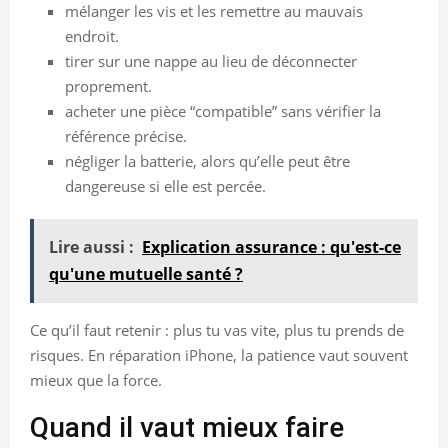
mélanger les vis et les remettre au mauvais
endroit.
tirer sur une nappe au lieu de déconnecter
proprement.
acheter une pièce “compatible” sans vérifier la
référence précise.
négliger la batterie, alors qu’elle peut être
dangereuse si elle est percée.
Lire aussi :
Explication assurance : qu'est-ce
qu'une mutuelle santé ?
Ce qu’il faut retenir : plus tu vas vite, plus tu prends de
risques. En réparation iPhone, la patience vaut souvent
mieux que la force.
Quand il vaut mieux faire