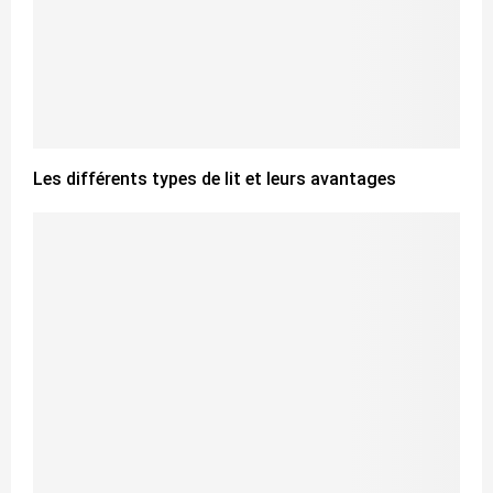
Les différents types de lit et leurs avantages