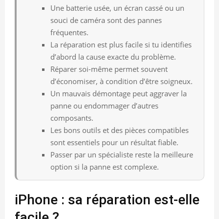
Une batterie usée, un écran cassé ou un
souci de caméra sont des pannes
fréquentes.
La réparation est plus facile si tu identifies
d’abord la cause exacte du problème.
Réparer soi-même permet souvent
d’économiser, à condition d’être soigneux.
Un mauvais démontage peut aggraver la
panne ou endommager d’autres
composants.
Les bons outils et des pièces compatibles
sont essentiels pour un résultat fiable.
Passer par un spécialiste reste la meilleure
option si la panne est complexe.
iPhone : sa réparation est-elle
facile ?