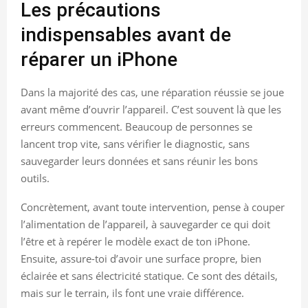
Les précautions
indispensables avant de
réparer un iPhone
Dans la majorité des cas, une réparation réussie se joue
avant même d’ouvrir l’appareil. C’est souvent là que les
erreurs commencent. Beaucoup de personnes se
lancent trop vite, sans vérifier le diagnostic, sans
sauvegarder leurs données et sans réunir les bons
outils.
Concrètement, avant toute intervention, pense à couper
l’alimentation de l’appareil, à sauvegarder ce qui doit
l’être et à repérer le modèle exact de ton iPhone.
Ensuite, assure-toi d’avoir une surface propre, bien
éclairée et sans électricité statique. Ce sont des détails,
mais sur le terrain, ils font une vraie différence.