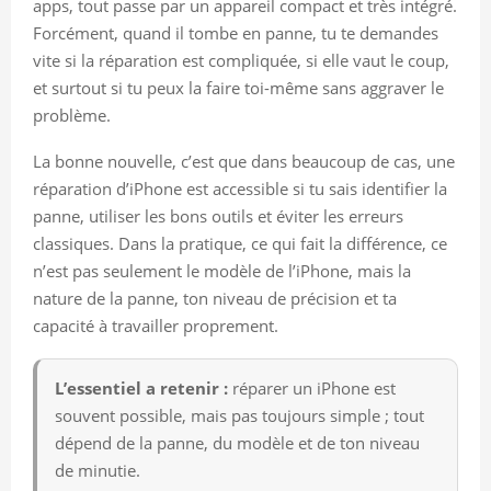
apps, tout passe par un appareil compact et très intégré.
Forcément, quand il tombe en panne, tu te demandes
vite si la réparation est compliquée, si elle vaut le coup,
et surtout si tu peux la faire toi-même sans aggraver le
problème.
La bonne nouvelle, c’est que dans beaucoup de cas, une
réparation d’iPhone est accessible si tu sais identifier la
panne, utiliser les bons outils et éviter les erreurs
classiques. Dans la pratique, ce qui fait la différence, ce
n’est pas seulement le modèle de l’iPhone, mais la
nature de la panne, ton niveau de précision et ta
capacité à travailler proprement.
L’essentiel a retenir :
réparer un iPhone est
souvent possible, mais pas toujours simple ; tout
dépend de la panne, du modèle et de ton niveau
de minutie.