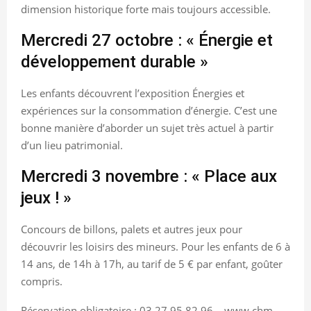
dimension historique forte mais toujours accessible.
Mercredi 27 octobre : « Énergie et
développement durable »
Les enfants découvrent l’exposition Énergies et
expériences sur la consommation d’énergie. C’est une
bonne manière d’aborder un sujet très actuel à partir
d’un lieu patrimonial.
Mercredi 3 novembre : « Place aux
jeux ! »
Concours de billons, palets et autres jeux pour
découvrir les loisirs des mineurs. Pour les enfants de 6 à
14 ans, de 14h à 17h, au tarif de 5 € par enfant, goûter
compris.
Réservation obligatoire : 03 27 95 82 96 – www.chm-