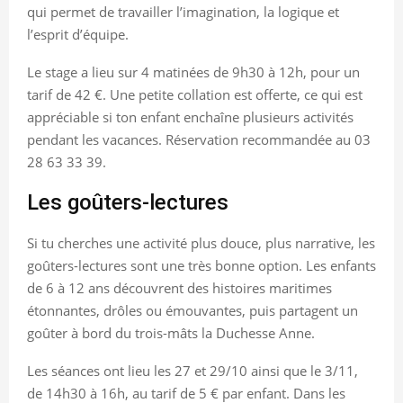
qui permet de travailler l’imagination, la logique et
l’esprit d’équipe.
Le stage a lieu sur 4 matinées de 9h30 à 12h, pour un
tarif de 42 €. Une petite collation est offerte, ce qui est
appréciable si ton enfant enchaîne plusieurs activités
pendant les vacances. Réservation recommandée au 03
28 63 33 39.
Les goûters-lectures
Si tu cherches une activité plus douce, plus narrative, les
goûters-lectures sont une très bonne option. Les enfants
de 6 à 12 ans découvrent des histoires maritimes
étonnantes, drôles ou émouvantes, puis partagent un
goûter à bord du trois-mâts la Duchesse Anne.
Les séances ont lieu les 27 et 29/10 ainsi que le 3/11,
de 14h30 à 16h, au tarif de 5 € par enfant. Dans les