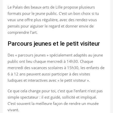
Le Palais des beaux-arts de Lille propose plusieurs
formats pour le jeune public. C’est un bon choix si tu
veux une offre plus régulière, avec des rendez-vous
pensés pour aiguiser le regard et donner envie de
comprendre l’art.
Parcours jeunes et le petit visiteur
Des « parcours jeunes » spécialement adaptés au jeune
public ont lieu chaque mercredi à 14h30. Chaque
mercredi des vacances scolaires à 15h30, les enfants de
6 à 12 ans peuvent aussi participer à des visites
ludiques et interactives avec « le petit visiteur ».
Ce que cela change pour toi, c’est que l’enfant n’est pas
simple spectateur : il est guidé, sollicité et impliqué.
C’est souvent la meilleure façon de rendre un musée
vivant.