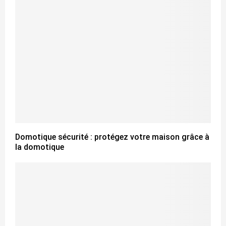
Domotique sécurité : protégez votre maison grâce à
la domotique