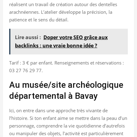
réalisent un travail de création autour des dentelles
arachnéennes. L’atelier développe la précision, la
patience et le sens du détail.
Lire aussi :
Doper votre SEO grâce aux
backlinks : une vraie bonne idée ?
Tarif : 3 € par enfant. Renseignements et réservations :
03 27 76 29 77.
Au musée/site archéologique
départemental à Bavay
Ici, on entre dans une approche très vivante de
l’histoire. Si ton enfant aime se mettre dans la peau d’un
personnage, comprendre la vie quotidienne d’autrefois
ou manipuler des objets, l’activité est particulièrement