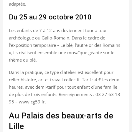
adaptée.
Du 25 au 29 octobre 2010
Les enfants de 7 à 12 ans deviennent tour à tour
archéologue ou Gallo-Romain. Dans le cadre de
l’exposition temporaire « Le blé, l’autre or des Romains
», ils réalisent ensemble une mosaïque géante sur le
thème du blé.
Dans la pratique, ce type d’atelier est excellent pour
relier histoire, art et travail collectif. Tarif : 4 € les deux
heures, avec demi-tarif pour tout enfant d’une famille
de plus de trois enfants. Renseignements : 03 27 63 13
95 – www.cg59.fr.
Au Palais des beaux-arts de
Lille