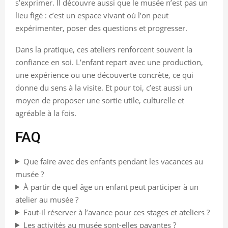
s’exprimer. Il découvre aussi que le musée n’est pas un
lieu figé : c’est un espace vivant où l’on peut
expérimenter, poser des questions et progresser.
Dans la pratique, ces ateliers renforcent souvent la
confiance en soi. L’enfant repart avec une production,
une expérience ou une découverte concrète, ce qui
donne du sens à la visite. Et pour toi, c’est aussi un
moyen de proposer une sortie utile, culturelle et
agréable à la fois.
FAQ
Que faire avec des enfants pendant les vacances au
musée ?
À partir de quel âge un enfant peut participer à un
atelier au musée ?
Faut-il réserver à l’avance pour ces stages et ateliers ?
Les activités au musée sont-elles payantes ?