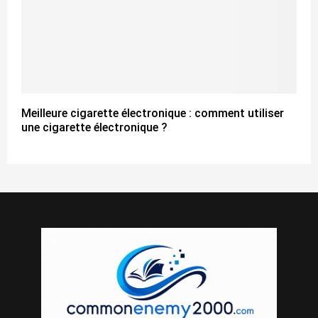
Meilleure cigarette électronique : comment utiliser
une cigarette électronique ?