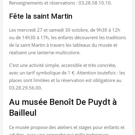
Renseignements et réservations : 03.28.58.10.10.
Fête la saint Martin
Les mercredi 27 et samedi 30 octobre, de 9h30 à 12h
ou de 14h30 à 17h, les enfants découvrent les traditions
de la saint Martin à travers les tableaux du musée et
réalisent une lanterne multicolore.
C’est une activité simple, accessible et très concrète,
avec un tarif symbolique de 1 €. Attention toutefois : les
places sont limitées et la réservation est obligatoire au
03.28.29.56.00.
Au musée Benoît De Puydt à
Bailleul
Ce musée propose des ateliers et stages pour enfants et
adultes, avec une approche qui mêle techniques