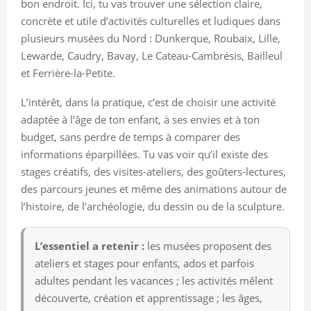
bon endroit. Ici, tu vas trouver une sélection claire,
concrète et utile d’activités culturelles et ludiques dans
plusieurs musées du Nord : Dunkerque, Roubaix, Lille,
Lewarde, Caudry, Bavay, Le Cateau-Cambrésis, Bailleul
et Ferrière-la-Petite.
L’intérêt, dans la pratique, c’est de choisir une activité
adaptée à l’âge de ton enfant, à ses envies et à ton
budget, sans perdre de temps à comparer des
informations éparpillées. Tu vas voir qu’il existe des
stages créatifs, des visites-ateliers, des goûters-lectures,
des parcours jeunes et même des animations autour de
l’histoire, de l’archéologie, du dessin ou de la sculpture.
L’essentiel a retenir :
les musées proposent des
ateliers et stages pour enfants, ados et parfois
adultes pendant les vacances ; les activités mêlent
découverte, création et apprentissage ; les âges,