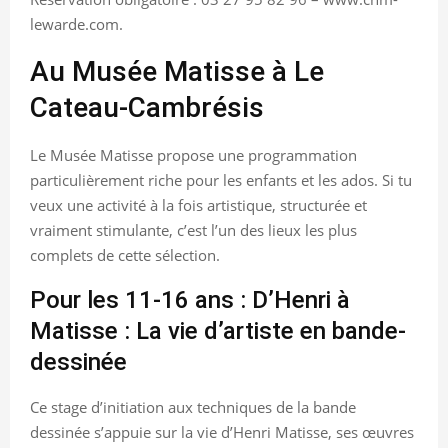
lewarde.com.
Au Musée Matisse à Le
Cateau-Cambrésis
Le Musée Matisse propose une programmation
particulièrement riche pour les enfants et les ados. Si tu
veux une activité à la fois artistique, structurée et
vraiment stimulante, c’est l’un des lieux les plus
complets de cette sélection.
Pour les 11-16 ans : D’Henri à
Matisse : La vie d’artiste en bande-
dessinée
Ce stage d’initiation aux techniques de la bande
dessinée s’appuie sur la vie d’Henri Matisse, ses œuvres