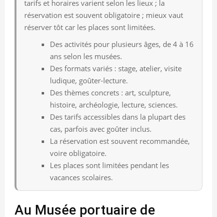
tarifs et horaires varient selon les lieux ; la
réservation est souvent obligatoire ; mieux vaut
réserver tôt car les places sont limitées.
Des activités pour plusieurs âges, de 4 à 16
ans selon les musées.
Des formats variés : stage, atelier, visite
ludique, goûter-lecture.
Des thèmes concrets : art, sculpture,
histoire, archéologie, lecture, sciences.
Des tarifs accessibles dans la plupart des
cas, parfois avec goûter inclus.
La réservation est souvent recommandée,
voire obligatoire.
Les places sont limitées pendant les
vacances scolaires.
Au Musée portuaire de