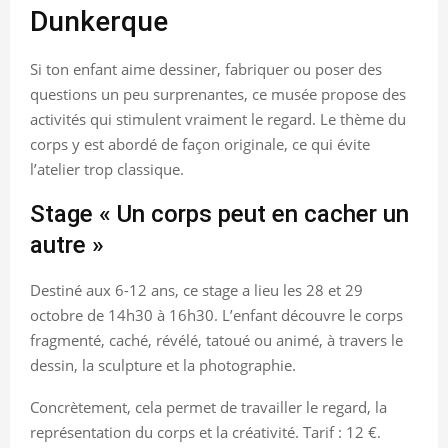
Dunkerque
Si ton enfant aime dessiner, fabriquer ou poser des
questions un peu surprenantes, ce musée propose des
activités qui stimulent vraiment le regard. Le thème du
corps y est abordé de façon originale, ce qui évite
l’atelier trop classique.
Stage « Un corps peut en cacher un
autre »
Destiné aux 6-12 ans, ce stage a lieu les 28 et 29
octobre de 14h30 à 16h30. L’enfant découvre le corps
fragmenté, caché, révélé, tatoué ou animé, à travers le
dessin, la sculpture et la photographie.
Concrètement, cela permet de travailler le regard, la
représentation du corps et la créativité. Tarif : 12 €.