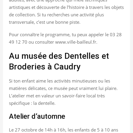
artistiques et découverte de l’histoire à travers les objets
de collection. Si tu recherches une activité plus
transversale, c’est une bonne piste.
Pour connaître le programme, tu peux appeler le 03 28
49 12 70 ou consulter www.ville-bailleul.fr.
Au musée des Dentelles et
Broderies à Caudry
Si ton enfant aime les activités minutieuses ou les
matières délicates, ce musée peut vraiment lui plaire.
L’atelier met en valeur un savoir-faire local très
spécifique : la dentelle.
Atelier d’automne
Le 27 octobre de 14h à 16h, les enfants de 5 à 10 ans