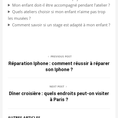
Mon enfant doit-il être accompagné pendant l’atelier ?
Quels ateliers choisir si mon enfant n’aime pas trop
les musées ?
Comment savoir si un stage est adapté à mon enfant ?
PREVIOUS POST
Réparation Iphone : comment réussir à réparer
son Iphone ?
NEXT POST
Dîner croisière : quels endroits peut-on visiter
à Paris ?
AUTRES ARTICLES