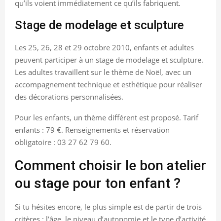
qu’ils voient immédiatement ce qu’ils fabriquent.
Stage de modelage et sculpture
Les 25, 26, 28 et 29 octobre 2010, enfants et adultes
peuvent participer à un stage de modelage et sculpture.
Les adultes travaillent sur le thème de Noël, avec un
accompagnement technique et esthétique pour réaliser
des décorations personnalisées.
Pour les enfants, un thème différent est proposé. Tarif
enfants : 79 €. Renseignements et réservation
obligatoire : 03 27 62 79 60.
Comment choisir le bon atelier
ou stage pour ton enfant ?
Si tu hésites encore, le plus simple est de partir de trois
critères : l’âge, le niveau d’autonomie et le type d’activité