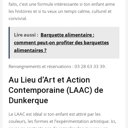
faits, c’est une formule intéressante si ton enfant aime
les histoires et si tu veux un temps calme, culturel et
convivial.
Lire aussi :
Barquette alimentaire :
comment peut-on profiter des barquettes
alimentaires ?
Renseignements et réservations : 03 28 63 33 39.
Au Lieu d’Art et Action
Contemporaine (LAAC) de
Dunkerque
Le LAAC est idéal si ton enfant est attiré par les
couleurs, les formes et l’expérimentation artistique. Ici,