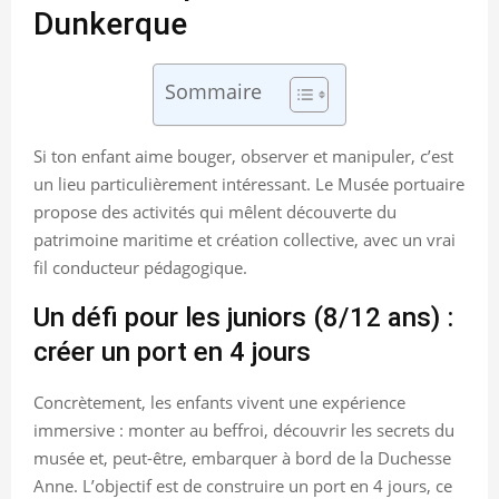
Dunkerque
Sommaire
Si ton enfant aime bouger, observer et manipuler, c’est
un lieu particulièrement intéressant. Le Musée portuaire
propose des activités qui mêlent découverte du
patrimoine maritime et création collective, avec un vrai
fil conducteur pédagogique.
Un défi pour les juniors (8/12 ans) :
créer un port en 4 jours
Concrètement, les enfants vivent une expérience
immersive : monter au beffroi, découvrir les secrets du
musée et, peut-être, embarquer à bord de la Duchesse
Anne. L’objectif est de construire un port en 4 jours, ce