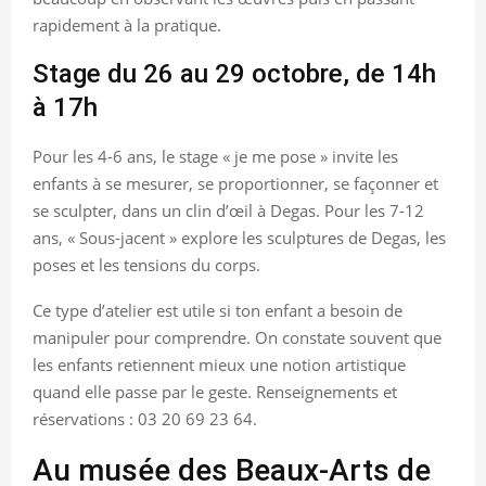
rapidement à la pratique.
Stage du 26 au 29 octobre, de 14h
à 17h
Pour les 4-6 ans, le stage « je me pose » invite les
enfants à se mesurer, se proportionner, se façonner et
se sculpter, dans un clin d’œil à Degas. Pour les 7-12
ans, « Sous-jacent » explore les sculptures de Degas, les
poses et les tensions du corps.
Ce type d’atelier est utile si ton enfant a besoin de
manipuler pour comprendre. On constate souvent que
les enfants retiennent mieux une notion artistique
quand elle passe par le geste. Renseignements et
réservations : 03 20 69 23 64.
Au musée des Beaux-Arts de