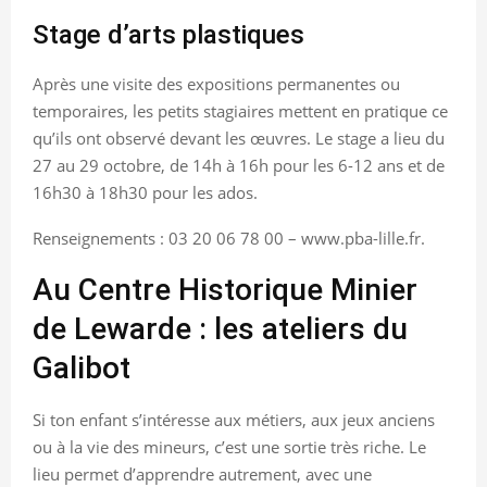
Stage d’arts plastiques
Après une visite des expositions permanentes ou
temporaires, les petits stagiaires mettent en pratique ce
qu’ils ont observé devant les œuvres. Le stage a lieu du
27 au 29 octobre, de 14h à 16h pour les 6-12 ans et de
16h30 à 18h30 pour les ados.
Renseignements : 03 20 06 78 00 – www.pba-lille.fr.
Au Centre Historique Minier
de Lewarde : les ateliers du
Galibot
Si ton enfant s’intéresse aux métiers, aux jeux anciens
ou à la vie des mineurs, c’est une sortie très riche. Le
lieu permet d’apprendre autrement, avec une