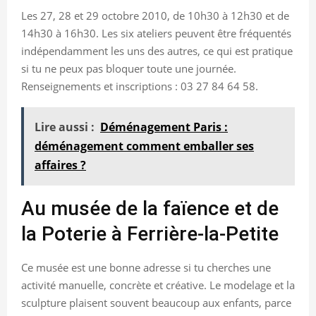
Les 27, 28 et 29 octobre 2010, de 10h30 à 12h30 et de
14h30 à 16h30. Les six ateliers peuvent être fréquentés
indépendamment les uns des autres, ce qui est pratique
si tu ne peux pas bloquer toute une journée.
Renseignements et inscriptions : 03 27 84 64 58.
Lire aussi :
Déménagement Paris :
déménagement comment emballer ses
affaires ?
Au musée de la faïence et de
la Poterie à Ferrière-la-Petite
Ce musée est une bonne adresse si tu cherches une
activité manuelle, concrète et créative. Le modelage et la
sculpture plaisent souvent beaucoup aux enfants, parce