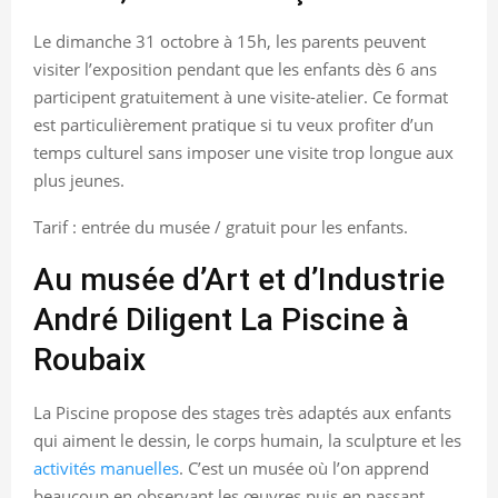
Le dimanche 31 octobre à 15h, les parents peuvent
visiter l’exposition pendant que les enfants dès 6 ans
participent gratuitement à une visite-atelier. Ce format
est particulièrement pratique si tu veux profiter d’un
temps culturel sans imposer une visite trop longue aux
plus jeunes.
Tarif : entrée du musée / gratuit pour les enfants.
Au musée d’Art et d’Industrie
André Diligent La Piscine à
Roubaix
La Piscine propose des stages très adaptés aux enfants
qui aiment le dessin, le corps humain, la sculpture et les
activités manuelles
. C’est un musée où l’on apprend
beaucoup en observant les œuvres puis en passant