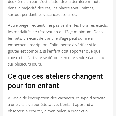
deuxième erreur, c’est d’attendre la dernière minute :
dans la majorité des cas, les places sont limitées,
surtout pendant les vacances scolaires.
Autre piège fréquent : ne pas vérifier les horaires exacts,
les modalités de réservation ou l’âge minimum. Dans
les faits, un écart de tranche d’âge peut suffire à
empêcher l’inscription. Enfin, pense à vérifier si le
goûter est compris, si l’enfant doit apporter quelque
chose et si l’activité se déroule en une seule séance ou
sur plusieurs jours.
Ce que ces ateliers changent
pour ton enfant
Au-delà de l’occupation des vacances, ce type d’activité
a une vraie valeur éducative. L’enfant apprend à
observer, à écouter, à manipuler, à créer et à