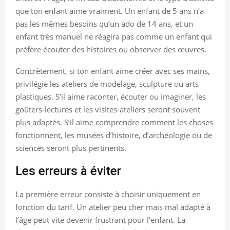
que ton enfant aime vraiment. Un enfant de 5 ans n’a
pas les mêmes besoins qu’un ado de 14 ans, et un
enfant très manuel ne réagira pas comme un enfant qui
préfère écouter des histoires ou observer des œuvres.
Concrètement, si ton enfant aime créer avec ses mains,
privilégie les ateliers de modelage, sculpture ou arts
plastiques. S’il aime raconter, écouter ou imaginer, les
goûters-lectures et les visites-ateliers seront souvent
plus adaptés. S’il aime comprendre comment les choses
fonctionnent, les musées d’histoire, d’archéologie ou de
sciences seront plus pertinents.
Les erreurs à éviter
La première erreur consiste à choisir uniquement en
fonction du tarif. Un atelier peu cher mais mal adapté à
l’âge peut vite devenir frustrant pour l’enfant. La