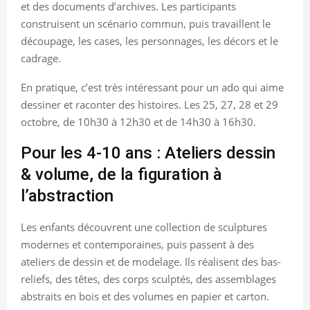
et des documents d’archives. Les participants
construisent un scénario commun, puis travaillent le
découpage, les cases, les personnages, les décors et le
cadrage.
En pratique, c’est très intéressant pour un ado qui aime
dessiner et raconter des histoires. Les 25, 27, 28 et 29
octobre, de 10h30 à 12h30 et de 14h30 à 16h30.
Pour les 4-10 ans : Ateliers dessin
& volume, de la figuration à
l’abstraction
Les enfants découvrent une collection de sculptures
modernes et contemporaines, puis passent à des
ateliers de dessin et de modelage. Ils réalisent des bas-
reliefs, des têtes, des corps sculptés, des assemblages
abstraits en bois et des volumes en papier et carton.