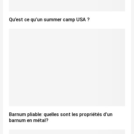
Qu’est ce qu’un summer camp USA ?
Barnum pliable: quelles sont les propriétés d’un
barnum en métal?