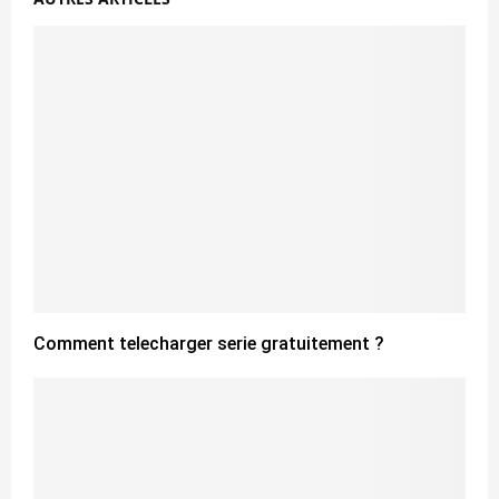
Comment telecharger serie gratuitement ?