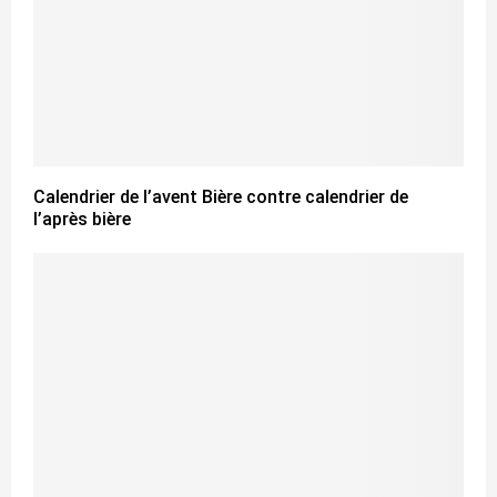
Calendrier de l’avent Bière contre calendrier de
l’après bière