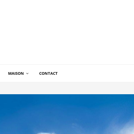
MAISON
CONTACT