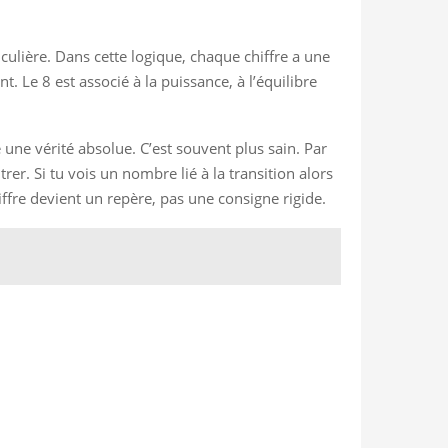
ulière. Dans cette logique, chaque chiffre a une
. Le 8 est associé à la puissance, à l’équilibre
ne vérité absolue. C’est souvent plus sain. Par
er. Si tu vois un nombre lié à la transition alors
iffre devient un repère, pas une consigne rigide.