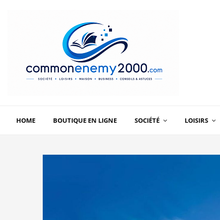
HOME
BOUTIQUE EN LIGNE
SOCIÉTÉ
LOISIRS