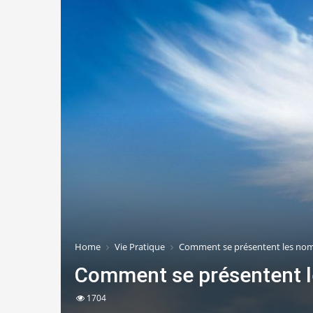
Home
Vie Pratique
Comment se présentent les nom
Comment se présentent 
1704