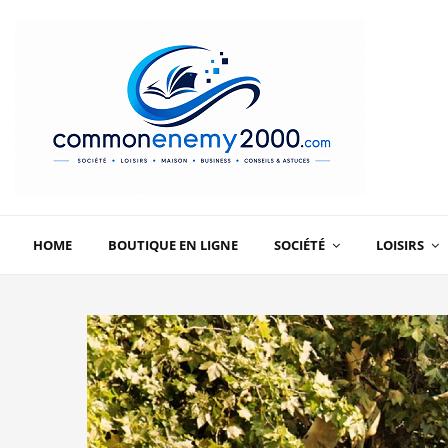
HOME
BOUTIQUE EN LIGNE
SOCIÉTÉ
LOISIRS