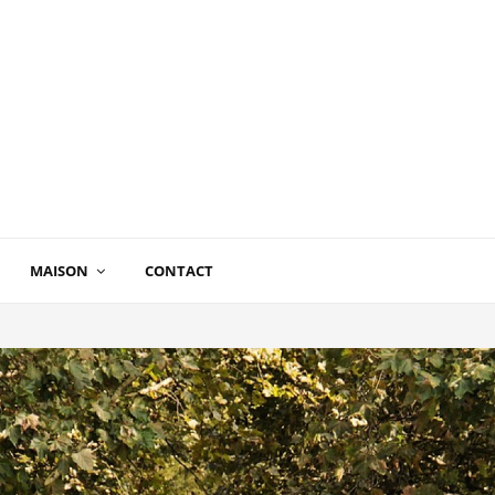
MAISON
CONTACT