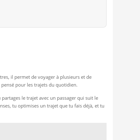
tres, il permet de voyager à plusieurs et de
 pensé pour les trajets du quotidien.
 partages le trajet avec un passager qui suit le
es, tu optimises un trajet que tu fais déjà, et tu