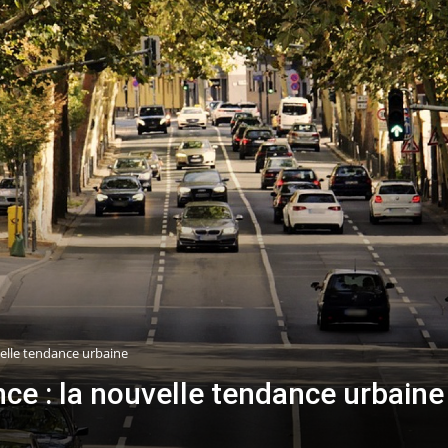
velle tendance urbaine
ce : la nouvelle tendance urbaine