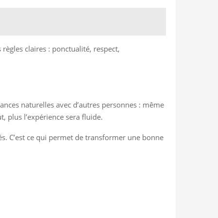
règles claires : ponctualité, respect,
ondances naturelles avec d’autres personnes : même
, plus l’expérience sera fluide.
isés. C’est ce qui permet de transformer une bonne