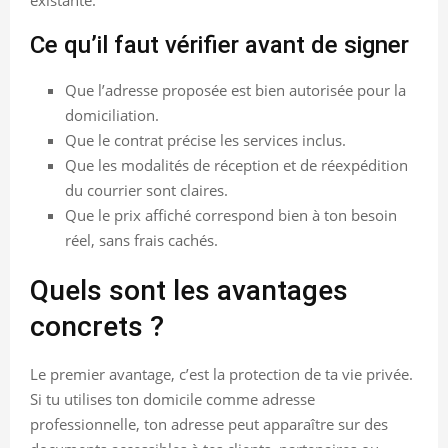
Ce qu’il faut vérifier avant de signer
Que l’adresse proposée est bien autorisée pour la
domiciliation.
Que le contrat précise les services inclus.
Que les modalités de réception et de réexpédition
du courrier sont claires.
Que le prix affiché correspond bien à ton besoin
réel, sans frais cachés.
Quels sont les avantages
concrets ?
Le premier avantage, c’est la protection de ta vie privée.
Si tu utilises ton domicile comme adresse
professionnelle, ton adresse peut apparaître sur des