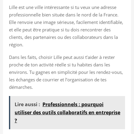
Lille est une ville intéressante si tu veux une adresse
professionnelle bien située dans le nord de la France.
Elle renvoie une image sérieuse, facilement identifiable,
et elle peut être pratique si tu dois rencontrer des
clients, des partenaires ou des collaborateurs dans la
région.
Dans les faits, choisir Lille peut aussi t’aider à rester
proche de ton activité réelle si tu habites dans les
environs. Tu gagnes en simplicité pour les rendez-vous,
les échanges de courrier et l’organisation de tes
démarches.
Lire aussi :
Professionnels : pourquoi
utiliser des outils collaboratifs en entreprise
?