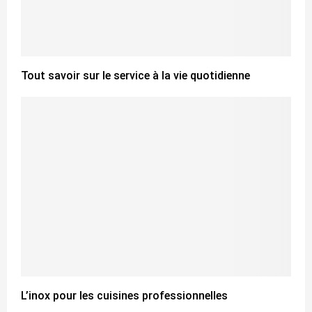
Tout savoir sur le service à la vie quotidienne
L’inox pour les cuisines professionnelles