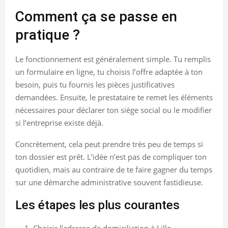
Comment ça se passe en
pratique ?
Le fonctionnement est généralement simple. Tu remplis
un formulaire en ligne, tu choisis l’offre adaptée à ton
besoin, puis tu fournis les pièces justificatives
demandées. Ensuite, le prestataire te remet les éléments
nécessaires pour déclarer ton siège social ou le modifier
si l’entreprise existe déjà.
Concrètement, cela peut prendre très peu de temps si
ton dossier est prêt. L’idée n’est pas de compliquer ton
quotidien, mais au contraire de te faire gagner du temps
sur une démarche administrative souvent fastidieuse.
Les étapes les plus courantes
Choisir l’adresse de domiciliation à Lille.