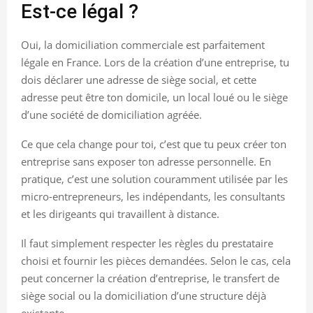
Est-ce légal ?
Oui, la domiciliation commerciale est parfaitement
légale en France. Lors de la création d’une entreprise, tu
dois déclarer une adresse de siège social, et cette
adresse peut être ton domicile, un local loué ou le siège
d’une société de domiciliation agréée.
Ce que cela change pour toi, c’est que tu peux créer ton
entreprise sans exposer ton adresse personnelle. En
pratique, c’est une solution couramment utilisée par les
micro-entrepreneurs, les indépendants, les consultants
et les dirigeants qui travaillent à distance.
Il faut simplement respecter les règles du prestataire
choisi et fournir les pièces demandées. Selon le cas, cela
peut concerner la création d’entreprise, le transfert de
siège social ou la domiciliation d’une structure déjà
existante.