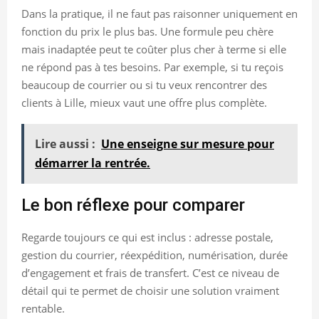
Dans la pratique, il ne faut pas raisonner uniquement en
fonction du prix le plus bas. Une formule peu chère
mais inadaptée peut te coûter plus cher à terme si elle
ne répond pas à tes besoins. Par exemple, si tu reçois
beaucoup de courrier ou si tu veux rencontrer des
clients à Lille, mieux vaut une offre plus complète.
Lire aussi :
Une enseigne sur mesure pour
démarrer la rentrée.
Le bon réflexe pour comparer
Regarde toujours ce qui est inclus : adresse postale,
gestion du courrier, réexpédition, numérisation, durée
d’engagement et frais de transfert. C’est ce niveau de
détail qui te permet de choisir une solution vraiment
rentable.