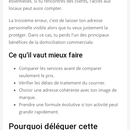
essentielles. Si tu rencontres des clients, l’accès aux
locaux peut aussi compter.
La troisième erreur, c’est de laisser ton adresse
personnelle visible alors que tu veux justement la
protéger. Dans ce cas, tu perds l’un des principaux
bénéfices de la domiciliation commerciale.
Ce qu’il vaut mieux faire
Comparer les services avant de comparer
seulement le prix.
Vérifier les délais de traitement du courrier.
Choisir une adresse cohérente avec ton image de
marque.
Prendre une formule évolutive si ton activité peut
grandir rapidement.
Pourquoi déléguer cette