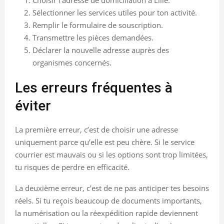
Sélectionner les services utiles pour ton activité.
Remplir le formulaire de souscription.
Transmettre les pièces demandées.
Déclarer la nouvelle adresse auprès des
organismes concernés.
Les erreurs fréquentes à
éviter
La première erreur, c’est de choisir une adresse
uniquement parce qu’elle est peu chère. Si le service
courrier est mauvais ou si les options sont trop limitées,
tu risques de perdre en efficacité.
La deuxième erreur, c’est de ne pas anticiper tes besoins
réels. Si tu reçois beaucoup de documents importants,
la numérisation ou la réexpédition rapide deviennent