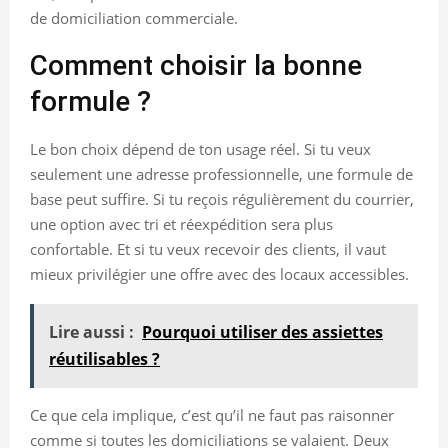
de domiciliation commerciale.
Comment choisir la bonne
formule ?
Le bon choix dépend de ton usage réel. Si tu veux
seulement une adresse professionnelle, une formule de
base peut suffire. Si tu reçois régulièrement du courrier,
une option avec tri et réexpédition sera plus
confortable. Et si tu veux recevoir des clients, il vaut
mieux privilégier une offre avec des locaux accessibles.
Lire aussi :
Pourquoi utiliser des assiettes
réutilisables ?
Ce que cela implique, c’est qu’il ne faut pas raisonner
comme si toutes les domiciliations se valaient. Deux