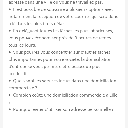
adresse dans une ville où vous ne travaillez pas.
Il est possible de souscrire à plusieurs options avec
notamment la réception de votre courrier qui sera donc
trié dans les plus brefs délais.
En déléguant toutes les tâches les plus laborieuses,
vous pouvez économiser près de 3 heures de temps
tous les jours.
Vous pourrez vous concentrer sur d’autres tâches
plus importantes pour votre société, la domiciliation
d’entreprise vous permet d’être beaucoup plus
productif.
Quels sont les services inclus dans une domiciliation
commerciale ?
Combien coûte une domiciliation commerciale à Lille
?
Pourquoi éviter d’utiliser son adresse personnelle ?