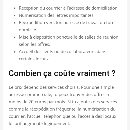
Réception du courrier à l’adresse de domiciliation.
Numérisation des lettres importantes.
Réexpédition vers ton adresse de travail ou ton
domicile.
Mise à disposition ponctuelle de salles de réunion
selon les offres.
Accueil de clients ou de collaborateurs dans
certains locaux.
Combien ça coûte vraiment ?
Le prix dépend des services choisis. Pour une simple
adresse commerciale, tu peux trouver des offres à
moins de 20 euros par mois. Si tu ajoutes des services
comme la réexpédition fréquente, la numérisation du
courrier, l’accueil téléphonique ou l’accès à des locaux,
le tarif augmente logiquement.