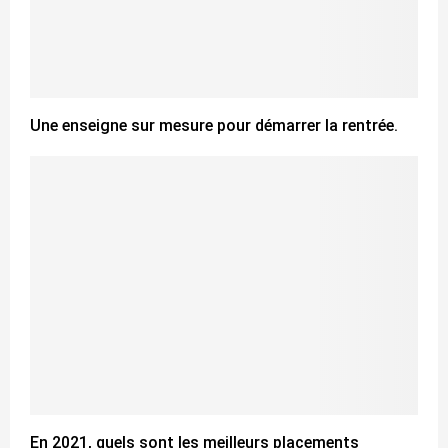
Une enseigne sur mesure pour démarrer la rentrée.
En 2021, quels sont les meilleurs placements