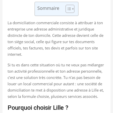
Sommaire
La domiciliation commerciale consiste à attribuer à ton
entreprise une adresse administrative et juridique
distincte de ton domicile. Cette adresse devient celle de
ton siège social, celle qui figure sur tes documents
officiels, tes factures, tes devis et parfois sur ton site
internet.
Si tu es dans cette situation où tu ne veux pas mélanger
ton activité professionnelle et ton adresse personnelle,
c’est une solution très concrète. Tu n’as pas besoin de
louer un local commercial pour autant : une société de
domiciliation te met à disposition une adresse à Lille et,
selon la formule choisie, plusieurs services associés.
Pourquoi choisir Lille ?