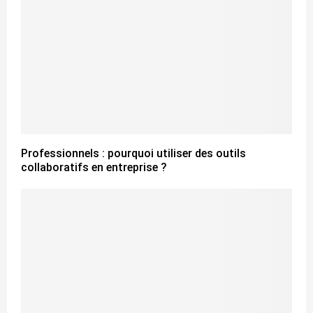
Professionnels : pourquoi utiliser des outils
collaboratifs en entreprise ?