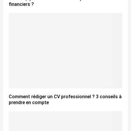
financiers ?
Comment rédiger un CV professionnel ? 3 conseils à
prendre en compte