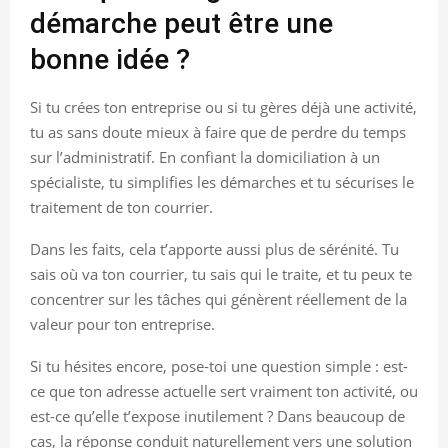
démarche peut être une
bonne idée ?
Si tu crées ton entreprise ou si tu gères déjà une activité,
tu as sans doute mieux à faire que de perdre du temps
sur l’administratif. En confiant la domiciliation à un
spécialiste, tu simplifies les démarches et tu sécurises le
traitement de ton courrier.
Dans les faits, cela t’apporte aussi plus de sérénité. Tu
sais où va ton courrier, tu sais qui le traite, et tu peux te
concentrer sur les tâches qui génèrent réellement de la
valeur pour ton entreprise.
Si tu hésites encore, pose-toi une question simple : est-
ce que ton adresse actuelle sert vraiment ton activité, ou
est-ce qu’elle t’expose inutilement ? Dans beaucoup de
cas, la réponse conduit naturellement vers une solution