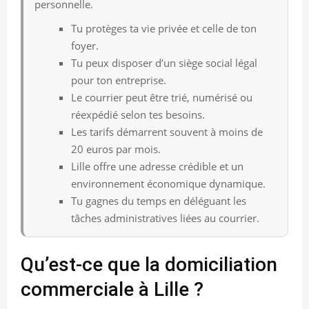
personnelle.
Tu protèges ta vie privée et celle de ton
foyer.
Tu peux disposer d’un siège social légal
pour ton entreprise.
Le courrier peut être trié, numérisé ou
réexpédié selon tes besoins.
Les tarifs démarrent souvent à moins de
20 euros par mois.
Lille offre une adresse crédible et un
environnement économique dynamique.
Tu gagnes du temps en déléguant les
tâches administratives liées au courrier.
Qu’est-ce que la domiciliation
commerciale à Lille ?