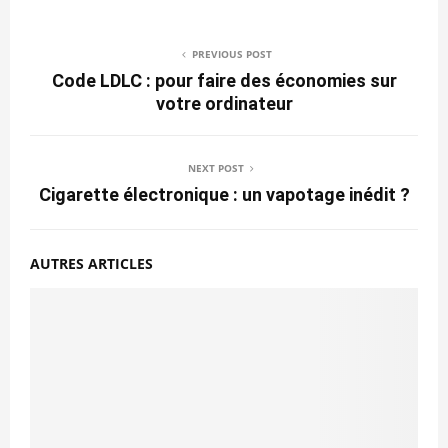
PREVIOUS POST
Code LDLC : pour faire des économies sur
votre ordinateur
NEXT POST
Cigarette électronique : un vapotage inédit ?
AUTRES ARTICLES