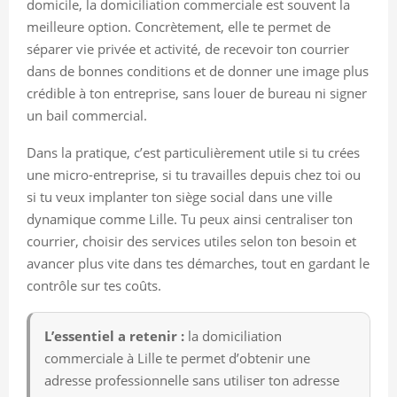
domicile, la domiciliation commerciale est souvent la
meilleure option. Concrètement, elle te permet de
séparer vie privée et activité, de recevoir ton courrier
dans de bonnes conditions et de donner une image plus
crédible à ton entreprise, sans louer de bureau ni signer
un bail commercial.
Dans la pratique, c’est particulièrement utile si tu crées
une micro-entreprise, si tu travailles depuis chez toi ou
si tu veux implanter ton siège social dans une ville
dynamique comme Lille. Tu peux ainsi centraliser ton
courrier, choisir des services utiles selon ton besoin et
avancer plus vite dans tes démarches, tout en gardant le
contrôle sur tes coûts.
L’essentiel a retenir :
la domiciliation
commerciale à Lille te permet d’obtenir une
adresse professionnelle sans utiliser ton adresse