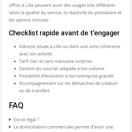
offres à Lille peuvent avoir des usages très différents
selon la qualité du service, la réactivité du prestataire et
les options incluses.
Checklist rapide avant de t’engager
Adresse située à Lille ou dans une zone cohérente
avec ton activité.
Tarif clair et sans mauvaise surprise.
Gestion du courrier adaptée à ton volume.
Possibilité d’évolution si ton entreprise grandit.
Accompagnement sur les démarches de création
ou de transfert.
FAQ
Est-ce légal ?
Le domiciliation commerciale permet d’avoir une