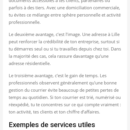
documents accessibles à tes clients, partenaires ou
parfois à des tiers. Avec une domiciliation commerciale,
tu évites ce mélange entre sphère personnelle et activité
professionnelle.
Le deuxième avantage, c’est l’image. Une adresse à Lille
peut renforcer la crédibilité de ton entreprise, surtout si
tu démarres seul ou si tu travailles depuis chez toi. Dans
la majorité des cas, cela rassure davantage qu’une
adresse résidentielle.
Le troisième avantage, c’est le gain de temps. Les
professionnels observent généralement qu’une bonne
gestion du courrier évite beaucoup de petites pertes de
temps au quotidien. Si ton courrier est trié, numérisé ou
réexpédié, tu te concentres sur ce qui compte vraiment :
ton activité, tes clients et ton chiffre d’affaires.
Exemples de services utiles