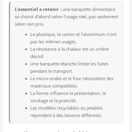
L’essentiel a retenir :
une barquette alimentaire
se choisit d’abord selon l’usage réel, pas seulement
selon son prix.
Le plastique, le carton et l’aluminium n’ont
pas les mêmes usages.
La résistance à la chaleur est un critère
décisif.
Une barquette étanche limite les fuites
pendant le transport.
Le micro-ondes et le four nécessitent des
matériaux compatibles.
La forme influence la présentation, le
stockage et la praticité.
Les modèles recyclables ou jetables
répondent à des besoins différents.