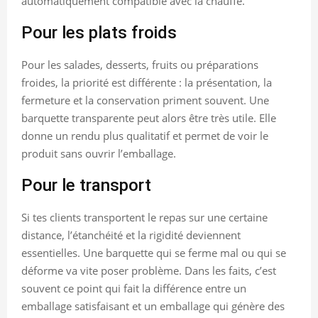
automatiquement compatible avec la chauffe.
Pour les plats froids
Pour les salades, desserts, fruits ou préparations
froides, la priorité est différente : la présentation, la
fermeture et la conservation priment souvent. Une
barquette transparente peut alors être très utile. Elle
donne un rendu plus qualitatif et permet de voir le
produit sans ouvrir l’emballage.
Pour le transport
Si tes clients transportent le repas sur une certaine
distance, l’étanchéité et la rigidité deviennent
essentielles. Une barquette qui se ferme mal ou qui se
déforme va vite poser problème. Dans les faits, c’est
souvent ce point qui fait la différence entre un
emballage satisfaisant et un emballage qui génère des