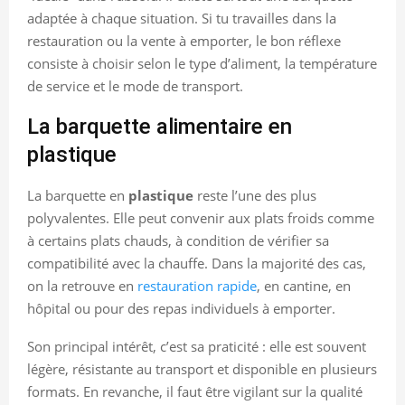
adaptée à chaque situation. Si tu travailles dans la
restauration ou la vente à emporter, le bon réflexe
consiste à choisir selon le type d’aliment, la température
de service et le mode de transport.
La barquette alimentaire en
plastique
La barquette en
plastique
reste l’une des plus
polyvalentes. Elle peut convenir aux plats froids comme
à certains plats chauds, à condition de vérifier sa
compatibilité avec la chauffe. Dans la majorité des cas,
on la retrouve en
restauration rapide
, en cantine, en
hôpital ou pour des repas individuels à emporter.
Son principal intérêt, c’est sa praticité : elle est souvent
légère, résistante au transport et disponible en plusieurs
formats. En revanche, il faut être vigilant sur la qualité