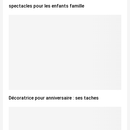
spectacles pour les enfants famille
Décoratrice pour anniversaire : ses taches