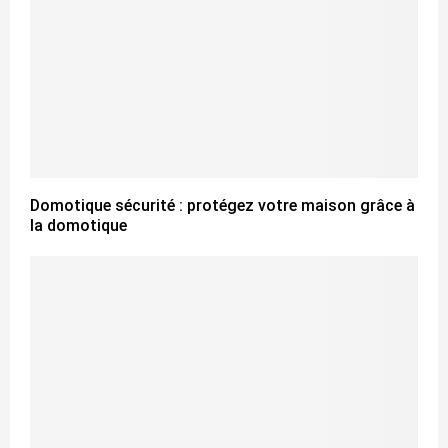
Domotique sécurité : protégez votre maison grâce à
la domotique