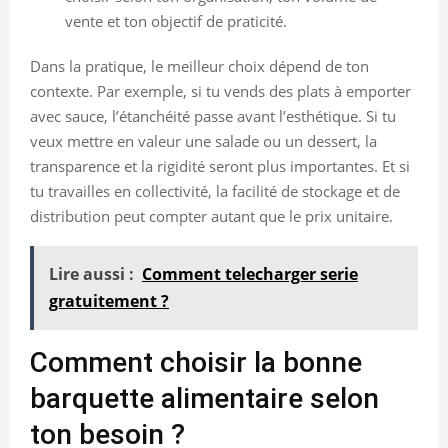
vente et ton objectif de praticité.
Dans la pratique, le meilleur choix dépend de ton
contexte. Par exemple, si tu vends des plats à emporter
avec sauce, l’étanchéité passe avant l’esthétique. Si tu
veux mettre en valeur une salade ou un dessert, la
transparence et la rigidité seront plus importantes. Et si
tu travailles en collectivité, la facilité de stockage et de
distribution peut compter autant que le prix unitaire.
Lire aussi :
Comment telecharger serie
gratuitement ?
Comment choisir la bonne
barquette alimentaire selon
ton besoin ?