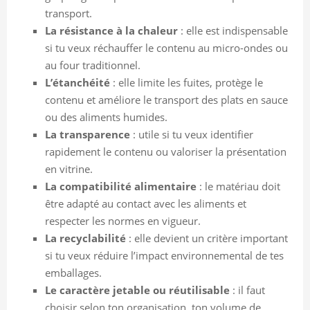
transport.
La résistance à la chaleur
: elle est indispensable
si tu veux réchauffer le contenu au micro-ondes ou
au four traditionnel.
L’étanchéité
: elle limite les fuites, protège le
contenu et améliore le transport des plats en sauce
ou des aliments humides.
La transparence
: utile si tu veux identifier
rapidement le contenu ou valoriser la présentation
en vitrine.
La compatibilité alimentaire
: le matériau doit
être adapté au contact avec les aliments et
respecter les normes en vigueur.
La recyclabilité
: elle devient un critère important
si tu veux réduire l’impact environnemental de tes
emballages.
Le caractère jetable ou réutilisable
: il faut
choisir selon ton organisation, ton volume de