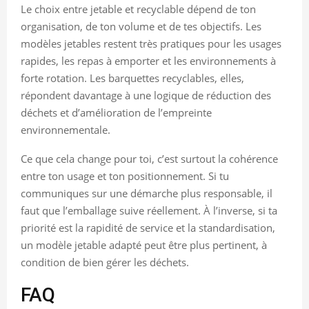
Le choix entre jetable et recyclable dépend de ton
organisation, de ton volume et de tes objectifs. Les
modèles jetables restent très pratiques pour les usages
rapides, les repas à emporter et les environnements à
forte rotation. Les barquettes recyclables, elles,
répondent davantage à une logique de réduction des
déchets et d’amélioration de l’empreinte
environnementale.
Ce que cela change pour toi, c’est surtout la cohérence
entre ton usage et ton positionnement. Si tu
communiques sur une démarche plus responsable, il
faut que l’emballage suive réellement. À l’inverse, si ta
priorité est la rapidité de service et la standardisation,
un modèle jetable adapté peut être plus pertinent, à
condition de bien gérer les déchets.
FAQ