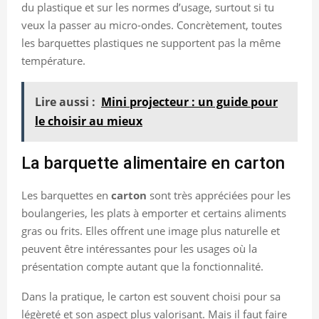
du plastique et sur les normes d’usage, surtout si tu
veux la passer au micro-ondes. Concrètement, toutes
les barquettes plastiques ne supportent pas la même
température.
Lire aussi :
Mini projecteur : un guide pour
le choisir au mieux
La barquette alimentaire en carton
Les barquettes en
carton
sont très appréciées pour les
boulangeries, les plats à emporter et certains aliments
gras ou frits. Elles offrent une image plus naturelle et
peuvent être intéressantes pour les usages où la
présentation compte autant que la fonctionnalité.
Dans la pratique, le carton est souvent choisi pour sa
légèreté et son aspect plus valorisant. Mais il faut faire