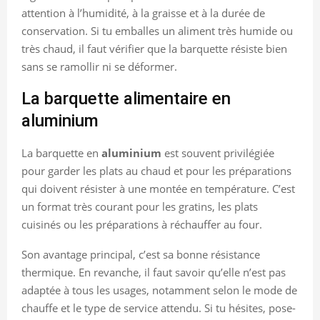
attention à l’humidité, à la graisse et à la durée de
conservation. Si tu emballes un aliment très humide ou
très chaud, il faut vérifier que la barquette résiste bien
sans se ramollir ni se déformer.
La barquette alimentaire en
aluminium
La barquette en
aluminium
est souvent privilégiée
pour garder les plats au chaud et pour les préparations
qui doivent résister à une montée en température. C’est
un format très courant pour les gratins, les plats
cuisinés ou les préparations à réchauffer au four.
Son avantage principal, c’est sa bonne résistance
thermique. En revanche, il faut savoir qu’elle n’est pas
adaptée à tous les usages, notamment selon le mode de
chauffe et le type de service attendu. Si tu hésites, pose-