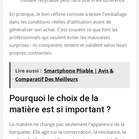
En pratique, le bon réflexe consiste à tester l’emballage
dans les conditions réelles d’utilisation avant de
généraliser son achat. C’est souvent ce que font les
professionnels qui veulent éviter les mauvaises
surprises : ils comparent, testent et valident selon leurs
propres contraintes.
Lire aussi :
Smartphone Pliable | Avis &
Comparatif Des Meilleurs
Pourquoi le choix de la
matière est si important ?
La matière ne change pas seulement l’apparence de la
barquette. Elle agit sur la conservation, la résistance, le