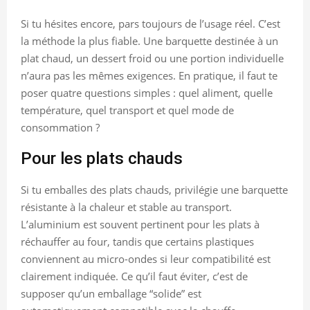
Si tu hésites encore, pars toujours de l’usage réel. C’est
la méthode la plus fiable. Une barquette destinée à un
plat chaud, un dessert froid ou une portion individuelle
n’aura pas les mêmes exigences. En pratique, il faut te
poser quatre questions simples : quel aliment, quelle
température, quel transport et quel mode de
consommation ?
Pour les plats chauds
Si tu emballes des plats chauds, privilégie une barquette
résistante à la chaleur et stable au transport.
L’aluminium est souvent pertinent pour les plats à
réchauffer au four, tandis que certains plastiques
conviennent au micro-ondes si leur compatibilité est
clairement indiquée. Ce qu’il faut éviter, c’est de
supposer qu’un emballage “solide” est