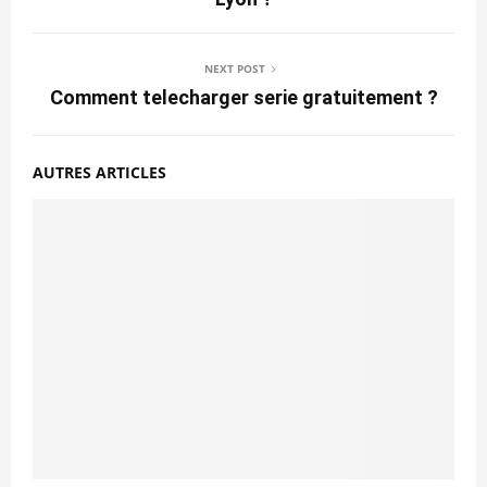
NEXT POST
Comment telecharger serie gratuitement ?
AUTRES ARTICLES