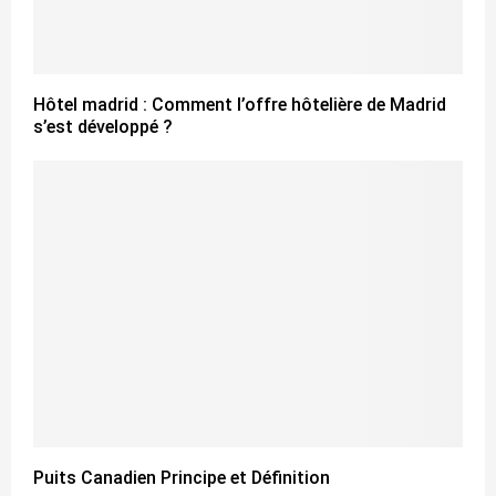
Hôtel madrid : Comment l’offre hôtelière de Madrid
s’est développé ?
Puits Canadien Principe et Définition