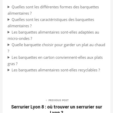
Quelles sont les différentes formes des barquettes
alimentaires ?
Quelles sont les caractéristiques des barquettes
alimentaires ?
Les barquettes alimentaires sont-elles adaptées au
micro-ondes ?
Quelle barquette choisir pour garder un plat au chaud
?
Les barquettes en carton conviennent-elles aux plats
gras ?
Les barquettes alimentaires sont-elles recyclables ?
PREVIOUS POST
Serrurier Lyon 8 : où trouver un serrurier sur
Lyon ?