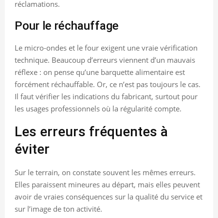
réclamations.
Pour le réchauffage
Le micro-ondes et le four exigent une vraie vérification
technique. Beaucoup d’erreurs viennent d’un mauvais
réflexe : on pense qu’une barquette alimentaire est
forcément réchauffable. Or, ce n’est pas toujours le cas.
Il faut vérifier les indications du fabricant, surtout pour
les usages professionnels où la régularité compte.
Les erreurs fréquentes à
éviter
Sur le terrain, on constate souvent les mêmes erreurs.
Elles paraissent mineures au départ, mais elles peuvent
avoir de vraies conséquences sur la qualité du service et
sur l’image de ton activité.