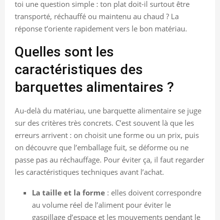
toi une question simple : ton plat doit-il surtout être
transporté, réchauffé ou maintenu au chaud ? La
réponse t’oriente rapidement vers le bon matériau.
Quelles sont les
caractéristiques des
barquettes alimentaires ?
Au-delà du matériau, une barquette alimentaire se juge
sur des critères très concrets. C’est souvent là que les
erreurs arrivent : on choisit une forme ou un prix, puis
on découvre que l’emballage fuit, se déforme ou ne
passe pas au réchauffage. Pour éviter ça, il faut regarder
les caractéristiques techniques avant l’achat.
La taille et la forme
: elles doivent correspondre
au volume réel de l’aliment pour éviter le
gaspillage d’espace et les mouvements pendant le