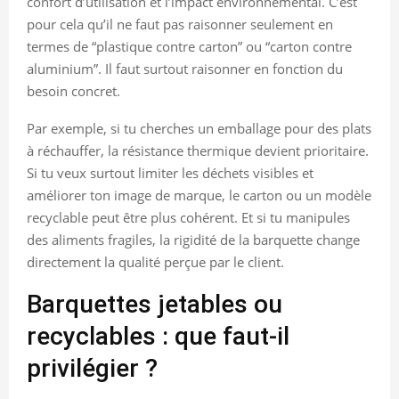
confort d’utilisation et l’impact environnemental. C’est
pour cela qu’il ne faut pas raisonner seulement en
termes de “plastique contre carton” ou “carton contre
aluminium”. Il faut surtout raisonner en fonction du
besoin concret.
Par exemple, si tu cherches un emballage pour des plats
à réchauffer, la résistance thermique devient prioritaire.
Si tu veux surtout limiter les déchets visibles et
améliorer ton image de marque, le carton ou un modèle
recyclable peut être plus cohérent. Et si tu manipules
des aliments fragiles, la rigidité de la barquette change
directement la qualité perçue par le client.
Barquettes jetables ou
recyclables : que faut-il
privilégier ?