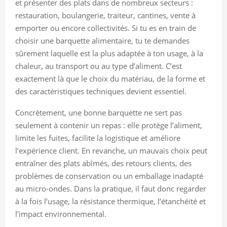
et présenter des plats dans de nombreux secteurs :
restauration, boulangerie, traiteur, cantines, vente à
emporter ou encore collectivités. Si tu es en train de
choisir une barquette alimentaire, tu te demandes
sûrement laquelle est la plus adaptée à ton usage, à la
chaleur, au transport ou au type d’aliment. C’est
exactement là que le choix du matériau, de la forme et
des caractéristiques techniques devient essentiel.
Concrètement, une bonne barquette ne sert pas
seulement à contenir un repas : elle protège l’aliment,
limite les fuites, facilite la logistique et améliore
l’expérience client. En revanche, un mauvais choix peut
entraîner des plats abîmés, des retours clients, des
problèmes de conservation ou un emballage inadapté
au micro-ondes. Dans la pratique, il faut donc regarder
à la fois l’usage, la résistance thermique, l’étanchéité et
l’impact environnemental.