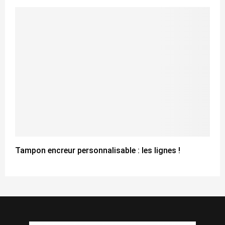
Tampon encreur personnalisable : les lignes !