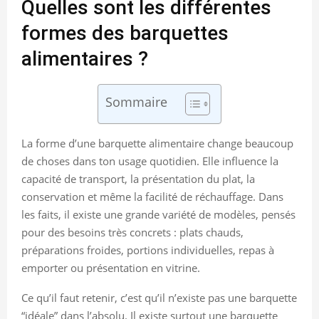
Quelles sont les différentes
formes des barquettes
alimentaires ?
Sommaire
La forme d’une barquette alimentaire change beaucoup
de choses dans ton usage quotidien. Elle influence la
capacité de transport, la présentation du plat, la
conservation et même la facilité de réchauffage. Dans
les faits, il existe une grande variété de modèles, pensés
pour des besoins très concrets : plats chauds,
préparations froides, portions individuelles, repas à
emporter ou présentation en vitrine.
Ce qu’il faut retenir, c’est qu’il n’existe pas une barquette
“idéale” dans l’absolu. Il existe surtout une barquette