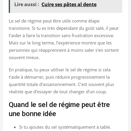
Lire aussi :
Cuire ses pâtes al dente
Le sel de régime peut être utile comme étape
transitoire. Si tu es très dépendant du goût salé, il peut
t’aider à faire la transition sans frustration excessive.
Mais sur le long terme, l’expérience montre que les
personnes qui réapprennent à moins saler s’en sortent
souvent mieux.
En pratique, tu peux utiliser le sel de régime si cela
t’aide à démarrer, puis réduire progressivement la
quantité totale d’assaisonnement. C’est souvent plus
réaliste que d’essayer de tout changer d’un coup.
Quand le sel de régime peut être
une bonne idée
Si tu ajoutes du sel systématiquement à table.