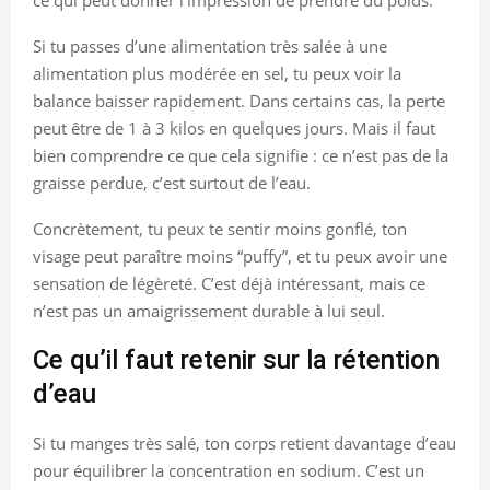
Si tu passes d’une alimentation très salée à une
alimentation plus modérée en sel, tu peux voir la
balance baisser rapidement. Dans certains cas, la perte
peut être de 1 à 3 kilos en quelques jours. Mais il faut
bien comprendre ce que cela signifie : ce n’est pas de la
graisse perdue, c’est surtout de l’eau.
Concrètement, tu peux te sentir moins gonflé, ton
visage peut paraître moins “puffy”, et tu peux avoir une
sensation de légèreté. C’est déjà intéressant, mais ce
n’est pas un amaigrissement durable à lui seul.
Ce qu’il faut retenir sur la rétention
d’eau
Si tu manges très salé, ton corps retient davantage d’eau
pour équilibrer la concentration en sodium. C’est un