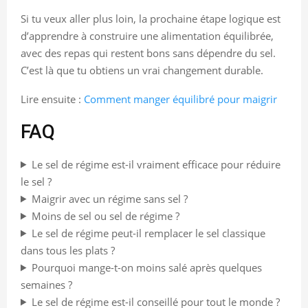
Si tu veux aller plus loin, la prochaine étape logique est
d’apprendre à construire une alimentation équilibrée,
avec des repas qui restent bons sans dépendre du sel.
C’est là que tu obtiens un vrai changement durable.
Lire ensuite :
Comment manger équilibré pour maigrir
FAQ
Le sel de régime est-il vraiment efficace pour réduire
le sel ?
Maigrir avec un régime sans sel ?
Moins de sel ou sel de régime ?
Le sel de régime peut-il remplacer le sel classique
dans tous les plats ?
Pourquoi mange-t-on moins salé après quelques
semaines ?
Le sel de régime est-il conseillé pour tout le monde ?