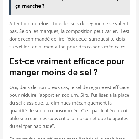
ça marche ?
Attention toutefois : tous les sels de régime ne se valent
pas. Selon les marques, la composition peut varier. Il est
donc recommandé de lire l’étiquette, surtout si tu dois
surveiller ton alimentation pour des raisons médicales.
Est-ce vraiment efficace pour
manger moins de sel ?
Oui, dans de nombreux cas, le sel de régime est efficace
pour réduire l’apport en sodium. Si tu l’utilises à la place
du sel classique, tu diminues mécaniquement la
quantité de sodium consommée. C’est particulièrement
utile si tu cuisines souvent à la maison et que tu ajoutes
du sel “par habitude”.
En revanche, son efficacité reste limitée si le problème