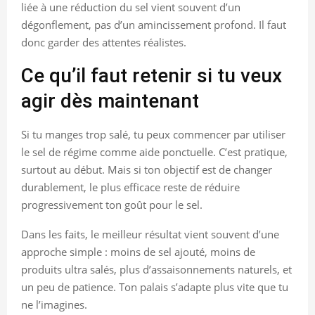
liée à une réduction du sel vient souvent d’un
dégonflement, pas d’un amincissement profond. Il faut
donc garder des attentes réalistes.
Ce qu’il faut retenir si tu veux
agir dès maintenant
Si tu manges trop salé, tu peux commencer par utiliser
le sel de régime comme aide ponctuelle. C’est pratique,
surtout au début. Mais si ton objectif est de changer
durablement, le plus efficace reste de réduire
progressivement ton goût pour le sel.
Dans les faits, le meilleur résultat vient souvent d’une
approche simple : moins de sel ajouté, moins de
produits ultra salés, plus d’assaisonnements naturels, et
un peu de patience. Ton palais s’adapte plus vite que tu
ne l’imagines.