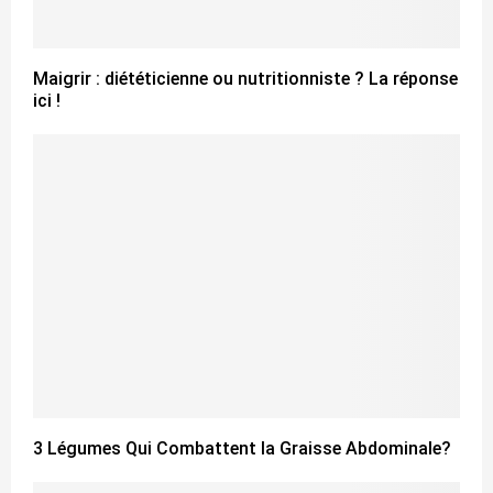
Maigrir : diététicienne ou nutritionniste ? La réponse
ici !
3 Légumes Qui Combattent la Graisse Abdominale?