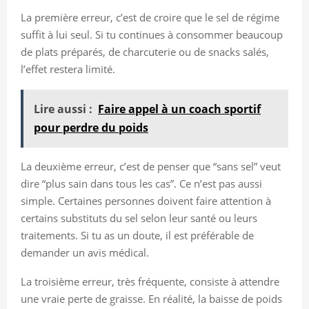
La première erreur, c’est de croire que le sel de régime
suffit à lui seul. Si tu continues à consommer beaucoup
de plats préparés, de charcuterie ou de snacks salés,
l’effet restera limité.
Lire aussi :
Faire appel à un coach sportif
pour perdre du poids
La deuxième erreur, c’est de penser que “sans sel” veut
dire “plus sain dans tous les cas”. Ce n’est pas aussi
simple. Certaines personnes doivent faire attention à
certains substituts du sel selon leur santé ou leurs
traitements. Si tu as un doute, il est préférable de
demander un avis médical.
La troisième erreur, très fréquente, consiste à attendre
une vraie perte de graisse. En réalité, la baisse de poids