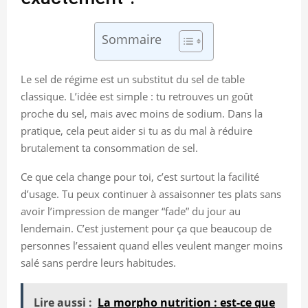
Sommaire
Le sel de régime est un substitut du sel de table
classique. L’idée est simple : tu retrouves un goût
proche du sel, mais avec moins de sodium. Dans la
pratique, cela peut aider si tu as du mal à réduire
brutalement ta consommation de sel.
Ce que cela change pour toi, c’est surtout la facilité
d’usage. Tu peux continuer à assaisonner tes plats sans
avoir l’impression de manger “fade” du jour au
lendemain. C’est justement pour ça que beaucoup de
personnes l’essaient quand elles veulent manger moins
salé sans perdre leurs habitudes.
Lire aussi :
La morpho nutrition : est-ce que