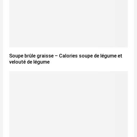
Soupe brûle graisse – Calories soupe de légume et
velouté de légume