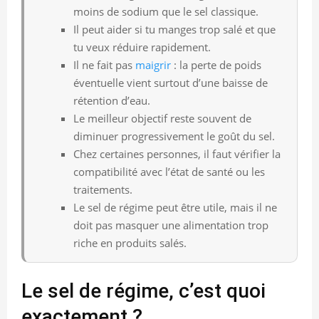
moins de sodium que le sel classique.
Il peut aider si tu manges trop salé et que
tu veux réduire rapidement.
Il ne fait pas
maigrir
: la perte de poids
éventuelle vient surtout d’une baisse de
rétention d’eau.
Le meilleur objectif reste souvent de
diminuer progressivement le goût du sel.
Chez certaines personnes, il faut vérifier la
compatibilité avec l’état de santé ou les
traitements.
Le sel de régime peut être utile, mais il ne
doit pas masquer une alimentation trop
riche en produits salés.
Le sel de régime, c’est quoi
exactement ?