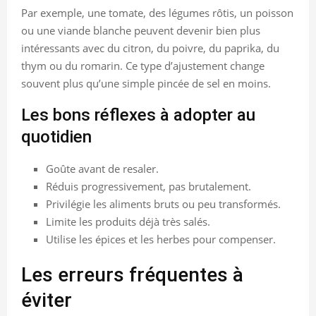
Par exemple, une tomate, des légumes rôtis, un poisson
ou une viande blanche peuvent devenir bien plus
intéressants avec du citron, du poivre, du paprika, du
thym ou du romarin. Ce type d’ajustement change
souvent plus qu’une simple pincée de sel en moins.
Les bons réflexes à adopter au
quotidien
Goûte avant de resaler.
Réduis progressivement, pas brutalement.
Privilégie les aliments bruts ou peu transformés.
Limite les produits déjà très salés.
Utilise les épices et les herbes pour compenser.
Les erreurs fréquentes à
éviter