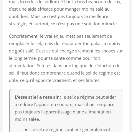
mais tu réduis le sodium. Et oui, dans beaucoup de cas,
c’est une aide efficace pour manger moins salé au
quotidien. Mais ce n’est pas toujours la meilleure
stratégie, et surtout, ce n’est pas une solution miracle.
Concrètement, le vrai enjeu n’est pas seulement de
remplacer le sel, mais de réhabituer ton palais à moins
de goût salé. C’est ce qui change vraiment les choses sur
le long terme, pour ta santé comme pour ton
alimentation. Si tu es dans une logique de réduction du
sel, il faut donc comprendre quand le sel de régime est
utile, ce qu’il apporte vraiment, et ses limites.
L’essentiel a retenir :
le sel de régime peut aider
à réduire l’apport en sodium, mais il ne remplace
pas toujours l’apprentissage d’une alimentation
moins salée.
Le sel de régime contient généralement