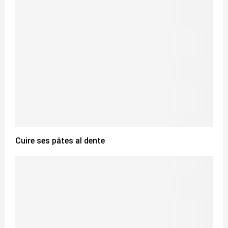
Cuire ses pâtes al dente