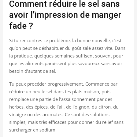
Comment réduire le sel sans
avoir l’impression de manger
fade ?
Si tu rencontres ce problème, la bonne nouvelle, c’est
qu’on peut se déshabituer du goût salé assez vite. Dans
la pratique, quelques semaines suffisent souvent pour
que les aliments paraissent plus savoureux sans avoir
besoin d’autant de sel.
Tu peux procéder progressivement. Commence par
réduire un peu le sel dans tes plats maison, puis
remplace une partie de l’assaisonnement par des
herbes, des épices, de l’ail, de l’oignon, du citron, du
vinaigre ou des aromates. Ce sont des solutions
simples, mais très efficaces pour donner du relief sans
surcharger en sodium.