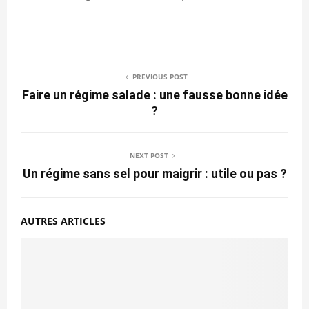
PREVIOUS POST
Faire un régime salade : une fausse bonne idée
?
NEXT POST
Un régime sans sel pour maigrir : utile ou pas ?
AUTRES ARTICLES