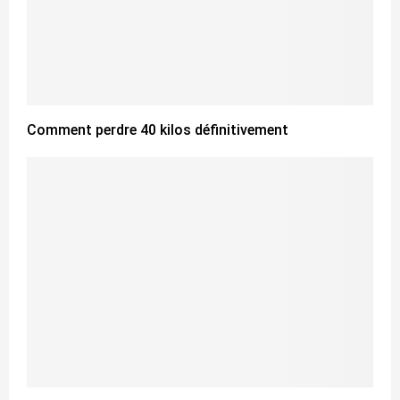
Comment perdre 40 kilos définitivement