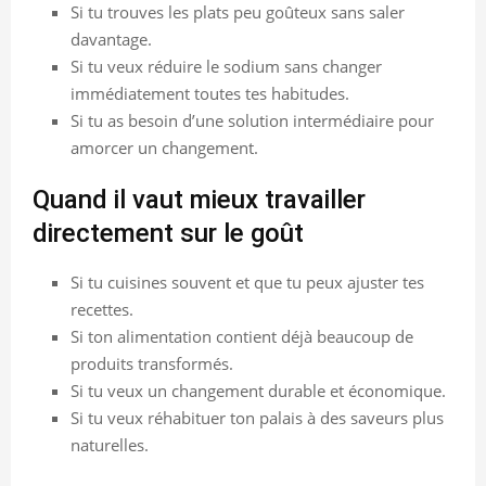
Si tu trouves les plats peu goûteux sans saler
davantage.
Si tu veux réduire le sodium sans changer
immédiatement toutes tes habitudes.
Si tu as besoin d’une solution intermédiaire pour
amorcer un changement.
Quand il vaut mieux travailler
directement sur le goût
Si tu cuisines souvent et que tu peux ajuster tes
recettes.
Si ton alimentation contient déjà beaucoup de
produits transformés.
Si tu veux un changement durable et économique.
Si tu veux réhabituer ton palais à des saveurs plus
naturelles.