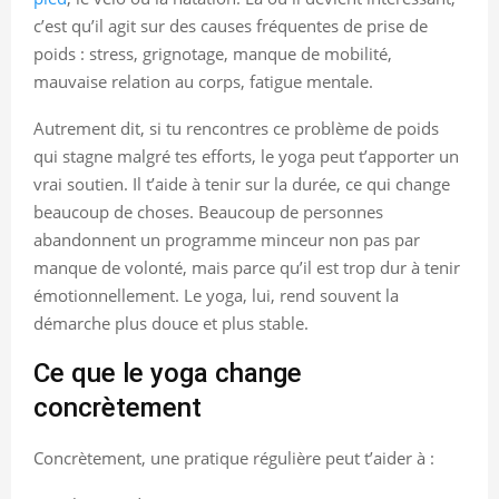
c’est qu’il agit sur des causes fréquentes de prise de
poids : stress, grignotage, manque de mobilité,
mauvaise relation au corps, fatigue mentale.
Autrement dit, si tu rencontres ce problème de poids
qui stagne malgré tes efforts, le yoga peut t’apporter un
vrai soutien. Il t’aide à tenir sur la durée, ce qui change
beaucoup de choses. Beaucoup de personnes
abandonnent un programme minceur non pas par
manque de volonté, mais parce qu’il est trop dur à tenir
émotionnellement. Le yoga, lui, rend souvent la
démarche plus douce et plus stable.
Ce que le yoga change
concrètement
Concrètement, une pratique régulière peut t’aider à :