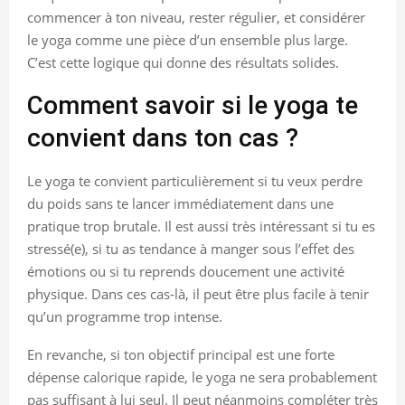
commencer à ton niveau, rester régulier, et considérer
le yoga comme une pièce d’un ensemble plus large.
C’est cette logique qui donne des résultats solides.
Comment savoir si le yoga te
convient dans ton cas ?
Le yoga te convient particulièrement si tu veux perdre
du poids sans te lancer immédiatement dans une
pratique trop brutale. Il est aussi très intéressant si tu es
stressé(e), si tu as tendance à manger sous l’effet des
émotions ou si tu reprends doucement une activité
physique. Dans ces cas-là, il peut être plus facile à tenir
qu’un programme trop intense.
En revanche, si ton objectif principal est une forte
dépense calorique rapide, le yoga ne sera probablement
pas suffisant à lui seul. Il peut néanmoins compléter très