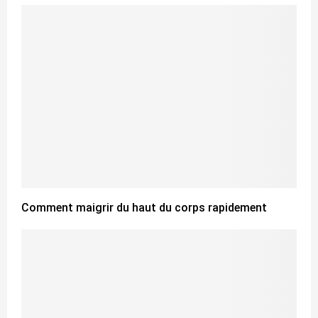
Comment maigrir du haut du corps rapidement