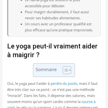
accessible pour débuter.
Pour maigrir durablement, il faut aussi
revoir ses habitudes alimentaires.
Un cours avec un professeur qualifié est
plus efficace qu’une pratique improvisée.
Le yoga peut-il vraiment aider
à maigrir ?
Sommaire
Oui, le yoga peut t’aider à
perdre du poids
, mais il faut
être très clair sur ce point : ce n’est pas une méthode
“miracle”. Dans les faits, il dépense des calories, mais
souvent moins qu’un sport cardio comme la
course à
pied
, le vélo ou la natation. Là où il devient intéressant,