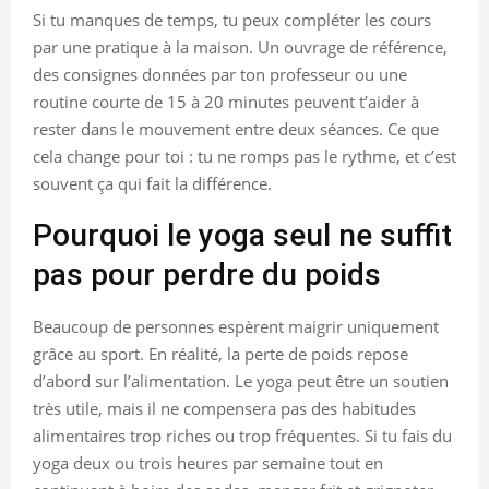
Si tu manques de temps, tu peux compléter les cours
par une pratique à la maison. Un ouvrage de référence,
des consignes données par ton professeur ou une
routine courte de 15 à 20 minutes peuvent t’aider à
rester dans le mouvement entre deux séances. Ce que
cela change pour toi : tu ne romps pas le rythme, et c’est
souvent ça qui fait la différence.
Pourquoi le yoga seul ne suffit
pas pour perdre du poids
Beaucoup de personnes espèrent maigrir uniquement
grâce au sport. En réalité, la perte de poids repose
d’abord sur l’alimentation. Le yoga peut être un soutien
très utile, mais il ne compensera pas des habitudes
alimentaires trop riches ou trop fréquentes. Si tu fais du
yoga deux ou trois heures par semaine tout en