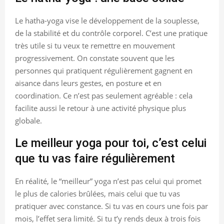
Le hatha-yoga vise le développement de la souplesse,
de la stabilité et du contrôle corporel. C’est une pratique
très utile si tu veux te remettre en mouvement
progressivement. On constate souvent que les
personnes qui pratiquent régulièrement gagnent en
aisance dans leurs gestes, en posture et en
coordination. Ce n’est pas seulement agréable : cela
facilite aussi le retour à une activité physique plus
globale.
Le meilleur yoga pour toi, c’est celui
que tu vas faire régulièrement
En réalité, le “meilleur” yoga n’est pas celui qui promet
le plus de calories brûlées, mais celui que tu vas
pratiquer avec constance. Si tu vas en cours une fois par
mois, l’effet sera limité. Si tu t’y rends deux à trois fois