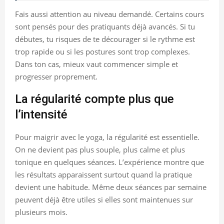
Fais aussi attention au niveau demandé. Certains cours
sont pensés pour des pratiquants déjà avancés. Si tu
débutes, tu risques de te décourager si le rythme est
trop rapide ou si les postures sont trop complexes.
Dans ton cas, mieux vaut commencer simple et
progresser proprement.
La régularité compte plus que
l’intensité
Pour maigrir avec le yoga, la régularité est essentielle.
On ne devient pas plus souple, plus calme et plus
tonique en quelques séances. L’expérience montre que
les résultats apparaissent surtout quand la pratique
devient une habitude. Même deux séances par semaine
peuvent déjà être utiles si elles sont maintenues sur
plusieurs mois.