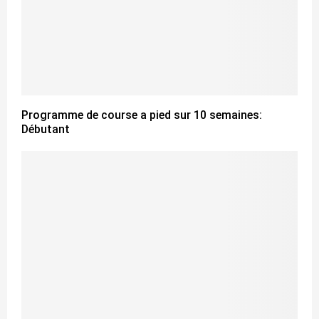
Programme de course a pied sur 10 semaines:
Débutant