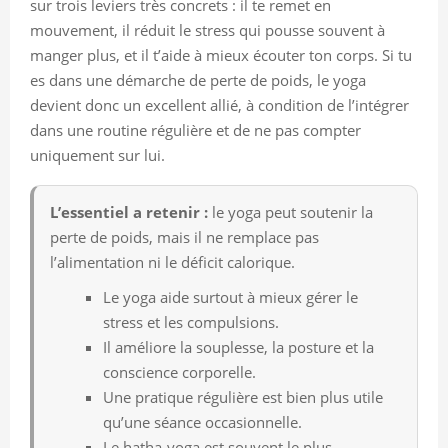
sur trois leviers très concrets : il te remet en
mouvement, il réduit le stress qui pousse souvent à
manger plus, et il t’aide à mieux écouter ton corps. Si tu
es dans une démarche de perte de poids, le yoga
devient donc un excellent allié, à condition de l’intégrer
dans une routine régulière et de ne pas compter
uniquement sur lui.
L’essentiel a retenir :
le yoga peut soutenir la
perte de poids, mais il ne remplace pas
l’alimentation ni le déficit calorique.
Le yoga aide surtout à mieux gérer le
stress et les compulsions.
Il améliore la souplesse, la posture et la
conscience corporelle.
Une pratique régulière est bien plus utile
qu’une séance occasionnelle.
Le hatha-yoga est souvent le plus