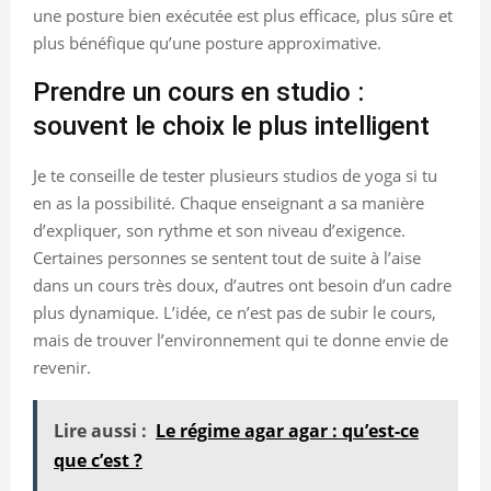
une posture bien exécutée est plus efficace, plus sûre et
plus bénéfique qu’une posture approximative.
Prendre un cours en studio :
souvent le choix le plus intelligent
Je te conseille de tester plusieurs studios de yoga si tu
en as la possibilité. Chaque enseignant a sa manière
d’expliquer, son rythme et son niveau d’exigence.
Certaines personnes se sentent tout de suite à l’aise
dans un cours très doux, d’autres ont besoin d’un cadre
plus dynamique. L’idée, ce n’est pas de subir le cours,
mais de trouver l’environnement qui te donne envie de
revenir.
Lire aussi :
Le régime agar agar : qu’est-ce
que c’est ?