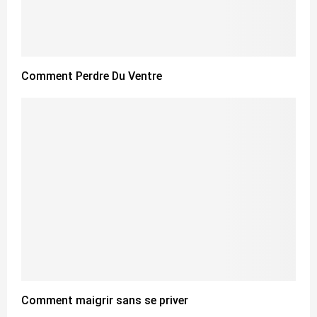
Comment Perdre Du Ventre
Comment maigrir sans se priver