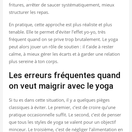
fritures, arrêter de saucer systématiquement, mieux
structurer les repas.
En pratique, cette approche est plus réaliste et plus
tenable. Elle te permet d’éviter l’effet yo-yo, très
fréquent quand on se prive trop brutalement. Le yoga
peut alors jouer un rôle de soutien : il t’aide à rester
calme, à mieux gérer les écarts et à garder une relation
plus sereine à ton corps.
Les erreurs fréquentes quand
on veut maigrir avec le yoga
Si tu es dans cette situation, il y a quelques pièges
classiques à éviter. Le premier, c’est de croire qu’une
pratique occasionnelle suffit. Le second, c’est de penser
que tous les styles de yoga se valent pour un objectif
minceur. Le troisième, c’est de négliger l’alimentation en