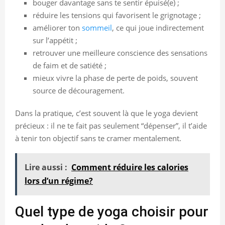
bouger davantage sans te sentir épuisé(e) ;
réduire les tensions qui favorisent le grignotage ;
améliorer ton
sommeil
, ce qui joue indirectement
sur l’appétit ;
retrouver une meilleure conscience des sensations
de faim et de satiété ;
mieux vivre la phase de perte de poids, souvent
source de découragement.
Dans la pratique, c’est souvent là que le yoga devient
précieux : il ne te fait pas seulement “dépenser”, il t’aide
à tenir ton objectif sans te cramer mentalement.
Lire aussi :
Comment réduire les calories
lors d’un régime?
Quel type de yoga choisir pour