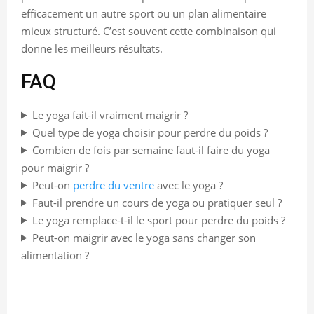
efficacement un autre sport ou un plan alimentaire
mieux structuré. C’est souvent cette combinaison qui
donne les meilleurs résultats.
FAQ
Le yoga fait-il vraiment maigrir ?
Quel type de yoga choisir pour perdre du poids ?
Combien de fois par semaine faut-il faire du yoga
pour maigrir ?
Peut-on
perdre du ventre
avec le yoga ?
Faut-il prendre un cours de yoga ou pratiquer seul ?
Le yoga remplace-t-il le sport pour perdre du poids ?
Peut-on maigrir avec le yoga sans changer son
alimentation ?