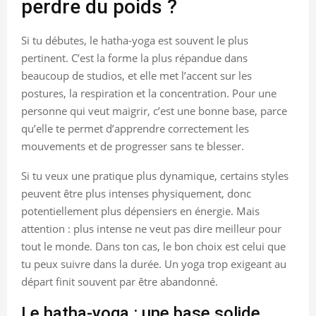
perdre du poids ?
Si tu débutes, le hatha-yoga est souvent le plus
pertinent. C’est la forme la plus répandue dans
beaucoup de studios, et elle met l’accent sur les
postures, la respiration et la concentration. Pour une
personne qui veut maigrir, c’est une bonne base, parce
qu’elle te permet d’apprendre correctement les
mouvements et de progresser sans te blesser.
Si tu veux une pratique plus dynamique, certains styles
peuvent être plus intenses physiquement, donc
potentiellement plus dépensiers en énergie. Mais
attention : plus intense ne veut pas dire meilleur pour
tout le monde. Dans ton cas, le bon choix est celui que
tu peux suivre dans la durée. Un yoga trop exigeant au
départ finit souvent par être abandonné.
Le hatha-yoga : une base solide