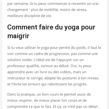
par semaine, là tu peux commencer à ressentir un vrai
changement : plus de mobilité, moins de stress,
meilleure discipline de vie.
Comment faire du yoga pour
maigrir
Si tu veux utiliser le yoga pour perdre du poids, il faut le
voir comme un cadre de progression, pas comme une
solution isolée. L’idéal est de t’appuyer sur un
professeur qualifié, surtout au début. Oui, tu peux
apprendre avec un livre ou des vidéos, mais un
instructeur te corrige, adapte les postures à ton niveau
et t’évite les erreurs qui ralentissent les progrès.
Dans la pratique, un bon cours te permet aussi de
mieux respirer, de mieux placer ton corps et de
comprendre ce que tu fais. Et ça, ce n’est pas un détail :