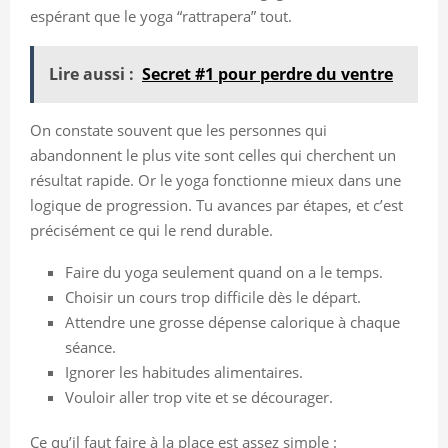
espérant que le yoga “rattrapera” tout.
Lire aussi :
Secret #1 pour perdre du ventre
On constate souvent que les personnes qui
abandonnent le plus vite sont celles qui cherchent un
résultat rapide. Or le yoga fonctionne mieux dans une
logique de progression. Tu avances par étapes, et c’est
précisément ce qui le rend durable.
Faire du yoga seulement quand on a le temps.
Choisir un cours trop difficile dès le départ.
Attendre une grosse dépense calorique à chaque
séance.
Ignorer les habitudes alimentaires.
Vouloir aller trop vite et se décourager.
Ce qu’il faut faire à la place est assez simple :