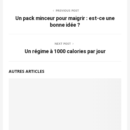
PREVIOUS POST
Un pack minceur pour maigrir : est-ce une
bonne idée ?
NEXT POST
Un régime à 1000 calories par jour
AUTRES ARTICLES