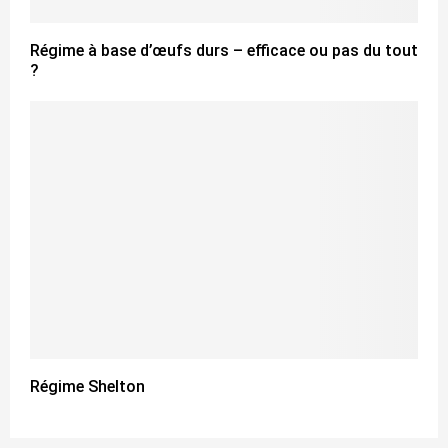
Régime à base d’œufs durs – efficace ou pas du tout
?
Régime Shelton