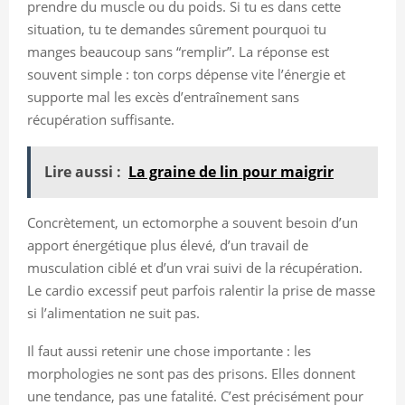
prendre du muscle ou du poids. Si tu es dans cette
situation, tu te demandes sûrement pourquoi tu
manges beaucoup sans “remplir”. La réponse est
souvent simple : ton corps dépense vite l’énergie et
supporte mal les excès d’entraînement sans
récupération suffisante.
Lire aussi :
La graine de lin pour maigrir
Concrètement, un ectomorphe a souvent besoin d’un
apport énergétique plus élevé, d’un travail de
musculation ciblé et d’un vrai suivi de la récupération.
Le cardio excessif peut parfois ralentir la prise de masse
si l’alimentation ne suit pas.
Il faut aussi retenir une chose importante : les
morphologies ne sont pas des prisons. Elles donnent
une tendance, pas une fatalité. C’est précisément pour