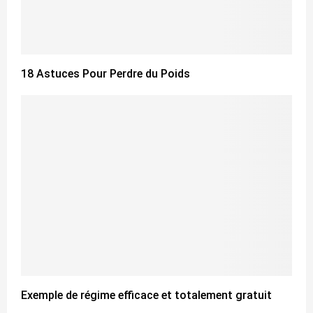
18 Astuces Pour Perdre du Poids
Exemple de régime efficace et totalement gratuit