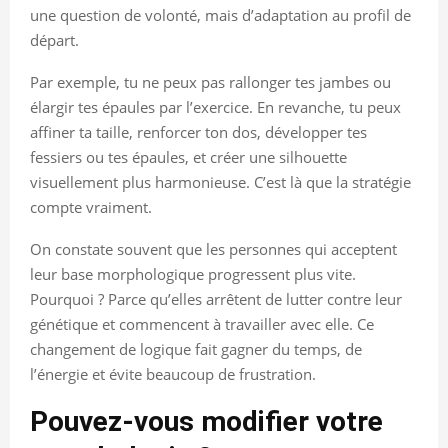
une question de volonté, mais d’adaptation au profil de
départ.
Par exemple, tu ne peux pas rallonger tes jambes ou
élargir tes épaules par l’exercice. En revanche, tu peux
affiner ta taille, renforcer ton dos, développer tes
fessiers ou tes épaules, et créer une silhouette
visuellement plus harmonieuse. C’est là que la stratégie
compte vraiment.
On constate souvent que les personnes qui acceptent
leur base morphologique progressent plus vite.
Pourquoi ? Parce qu’elles arrêtent de lutter contre leur
génétique et commencent à travailler avec elle. Ce
changement de logique fait gagner du temps, de
l’énergie et évite beaucoup de frustration.
Pouvez-vous modifier votre