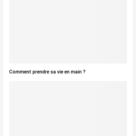
Comment prendre sa vie en main ?