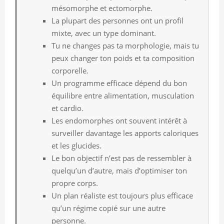
mésomorphe et ectomorphe.
La plupart des personnes ont un profil
mixte, avec un type dominant.
Tu ne changes pas ta morphologie, mais tu
peux changer ton poids et ta composition
corporelle.
Un programme efficace dépend du bon
équilibre entre alimentation, musculation
et cardio.
Les endomorphes ont souvent intérêt à
surveiller davantage les apports caloriques
et les glucides.
Le bon objectif n’est pas de ressembler à
quelqu’un d’autre, mais d’optimiser ton
propre corps.
Un plan réaliste est toujours plus efficace
qu’un régime copié sur une autre
personne.