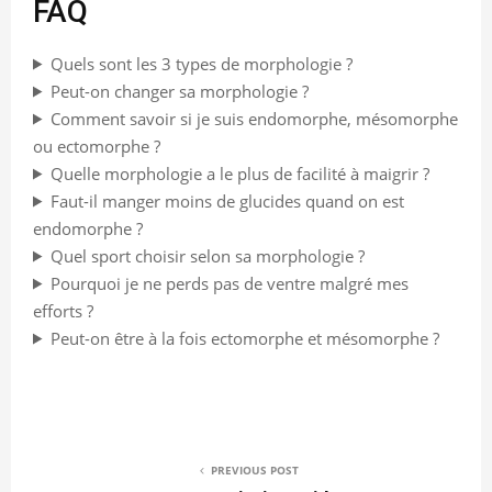
FAQ
Quels sont les 3 types de morphologie ?
Peut-on changer sa morphologie ?
Comment savoir si je suis endomorphe, mésomorphe
ou ectomorphe ?
Quelle morphologie a le plus de facilité à maigrir ?
Faut-il manger moins de glucides quand on est
endomorphe ?
Quel sport choisir selon sa morphologie ?
Pourquoi je ne perds pas de ventre malgré mes
efforts ?
Peut-on être à la fois ectomorphe et mésomorphe ?
PREVIOUS POST