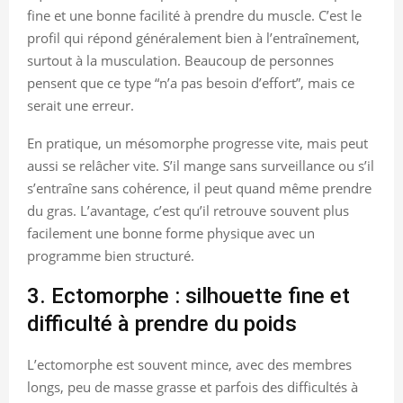
fine et une bonne facilité à prendre du muscle. C’est le
profil qui répond généralement bien à l’entraînement,
surtout à la musculation. Beaucoup de personnes
pensent que ce type “n’a pas besoin d’effort”, mais ce
serait une erreur.
En pratique, un mésomorphe progresse vite, mais peut
aussi se relâcher vite. S’il mange sans surveillance ou s’il
s’entraîne sans cohérence, il peut quand même prendre
du gras. L’avantage, c’est qu’il retrouve souvent plus
facilement une bonne forme physique avec un
programme bien structuré.
3. Ectomorphe : silhouette fine et
difficulté à prendre du poids
L’ectomorphe est souvent mince, avec des membres
longs, peu de masse grasse et parfois des difficultés à