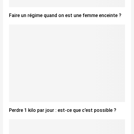
Faire un régime quand on est une femme enceinte ?
Perdre 1 kilo par jour : est-ce que c’est possible ?