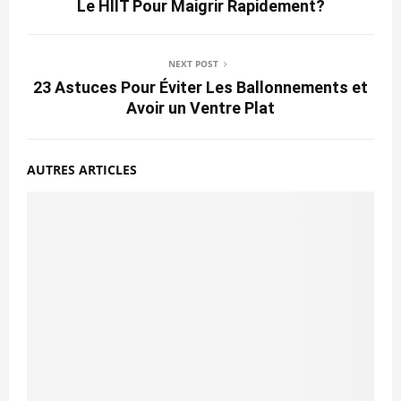
Le HIIT Pour Maigrir Rapidement?
NEXT POST
23 Astuces Pour Éviter Les Ballonnements et
Avoir un Ventre Plat
AUTRES ARTICLES