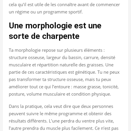
cela qu’il est utile de les connaître avant de commencer
un régime ou un programme sportif.
Une morphologie est une
sorte de charpente
Ta morphologie repose sur plusieurs éléments :
structure osseuse, largeur du bassin, carrure, densité
musculaire et répartition naturelle des graisses. Une
partie de ces caractéristiques est génétique. Tu ne peux
pas transformer ta structure osseuse, mais tu peux
améliorer tout ce qui l’entoure : masse grasse, tonicité,
posture, volume musculaire et condition physique.
Dans la pratique, cela veut dire que deux personnes
peuvent suivre le même programme et obtenir des
résultats différents. L’une perdra du ventre plus vite,
l’autre prendra du muscle plus facilement. Ce n’est pas