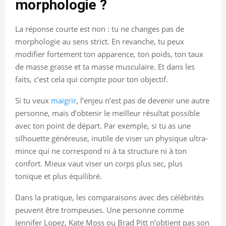
morphologie ?
La réponse courte est non : tu ne changes pas de
morphologie au sens strict. En revanche, tu peux
modifier fortement ton apparence, ton poids, ton taux
de masse grasse et ta masse musculaire. Et dans les
faits, c’est cela qui compte pour ton objectif.
Si tu veux
maigrir
, l’enjeu n’est pas de devenir une autre
personne, mais d’obtenir le meilleur résultat possible
avec ton point de départ. Par exemple, si tu as une
silhouette généreuse, inutile de viser un physique ultra-
mince qui ne correspond ni à ta structure ni à ton
confort. Mieux vaut viser un corps plus sec, plus
tonique et plus équilibré.
Dans la pratique, les comparaisons avec des célébrités
peuvent être trompeuses. Une personne comme
Jennifer Lopez, Kate Moss ou Brad Pitt n’obtient pas son