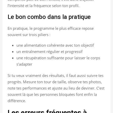
l’intensité et la fréquence selon ton profil.
Le bon combo dans la pratique
En pratique, le programme le plus efficace repose
souvent sur trois piliers :
une alimentation cohérente avec ton objectif
un entraînement régulier et progressif
une récupération suffisante pour laisser le corps
s’adapter
Si tu veux vraiment des résultats, il faut aussi suivre tes
progrès. Mesure ton tour de taille, observe tes photos,
note tes performances et ajuste au lieu de deviner. C’est
souvent là que les personnes bloquées font enfin la
différence.
Les erreurs fréquentes à