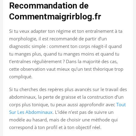
Recommandation de
Commentmaigrirblog.fr
Si tu veux adapter ton régime et ton entraînement à ta
morphologie, il est recommandé de partir d’un
diagnostic simple : comment ton corps réagit-il quand
tu manges plus, quand tu manges moins et quand tu
t’entraînes régulièrement ? Dans la majorité des cas,
cette observation vaut mieux qu’un test théorique trop
compliqué.
Si tu cherches des repères plus avancés sur le travail des
abdominaux, la perte de graisse et la construction d’un
corps plus tonique, tu peux aussi approfondir avec
Tout
Sur Les Abdominaux
. L’idée n’est pas de suivre un
modèle au hasard, mais de choisir une méthode qui
correspond à ton profil et à ton objectif réel.