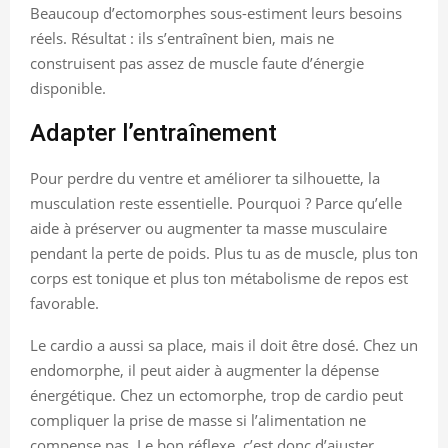
Beaucoup d’ectomorphes sous-estiment leurs besoins
réels. Résultat : ils s’entraînent bien, mais ne
construisent pas assez de muscle faute d’énergie
disponible.
Adapter l’entraînement
Pour perdre du ventre et améliorer ta silhouette, la
musculation reste essentielle. Pourquoi ? Parce qu’elle
aide à préserver ou augmenter ta masse musculaire
pendant la perte de poids. Plus tu as de muscle, plus ton
corps est tonique et plus ton métabolisme de repos est
favorable.
Le cardio a aussi sa place, mais il doit être dosé. Chez un
endomorphe, il peut aider à augmenter la dépense
énergétique. Chez un ectomorphe, trop de cardio peut
compliquer la prise de masse si l’alimentation ne
compense pas. Le bon réflexe, c’est donc d’ajuster