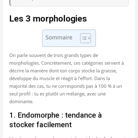
Les 3 morphologies
Sommaire
On parle souvent de trois grands types de
morphologies. Concrètement, ces catégories servent à
décrire la manière dont ton corps stocke la graisse,
développe du muscle et réagit à l’effort. Dans la
majorité des cas, tu ne corresponds pas à 100 % à un
seul profil : tu es plutôt un mélange, avec une
dominante.
1. Endomorphe : tendance à
stocker facilement