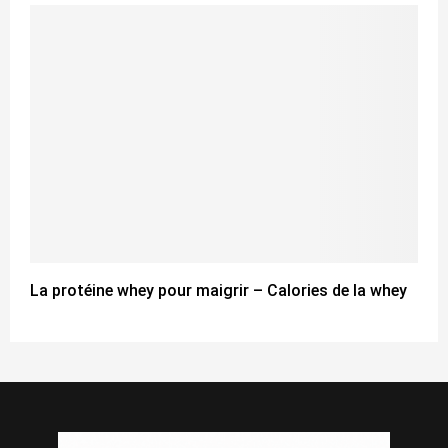
La protéine whey pour maigrir – Calories de la whey