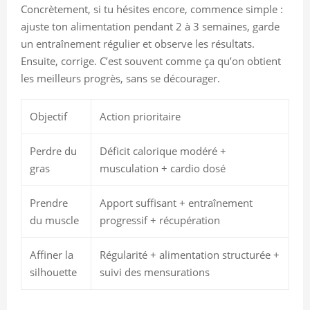
Concrètement, si tu hésites encore, commence simple :
ajuste ton alimentation pendant 2 à 3 semaines, garde
un entraînement régulier et observe les résultats.
Ensuite, corrige. C’est souvent comme ça qu’on obtient
les meilleurs progrès, sans se décourager.
Objectif
Action prioritaire
Perdre du
Déficit calorique modéré +
gras
musculation + cardio dosé
Prendre
Apport suffisant + entraînement
du muscle
progressif + récupération
Affiner la
Régularité + alimentation structurée +
silhouette
suivi des mensurations