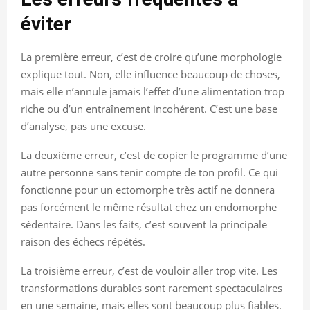
éviter
La première erreur, c’est de croire qu’une morphologie
explique tout. Non, elle influence beaucoup de choses,
mais elle n’annule jamais l’effet d’une alimentation trop
riche ou d’un entraînement incohérent. C’est une base
d’analyse, pas une excuse.
La deuxième erreur, c’est de copier le programme d’une
autre personne sans tenir compte de ton profil. Ce qui
fonctionne pour un ectomorphe très actif ne donnera
pas forcément le même résultat chez un endomorphe
sédentaire. Dans les faits, c’est souvent la principale
raison des échecs répétés.
La troisième erreur, c’est de vouloir aller trop vite. Les
transformations durables sont rarement spectaculaires
en une semaine, mais elles sont beaucoup plus fiables.