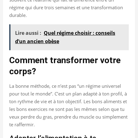
régime qui dure trois semaines et une transformation
durable.
Lire aussi :
Quel régime choisir : conseils
d’un ancien obèse
Comment transformer votre
corps?
La bonne méthode, ce n’est pas “un régime universel
pour tout le monde”. C’est un plan adapté à ton profil, à
ton rythme de vie et à ton objectif. Les bons aliments et
les bons exercices ne sont pas les mêmes selon que tu
veux perdre du gras, prendre du muscle ou simplement
te raffermir.