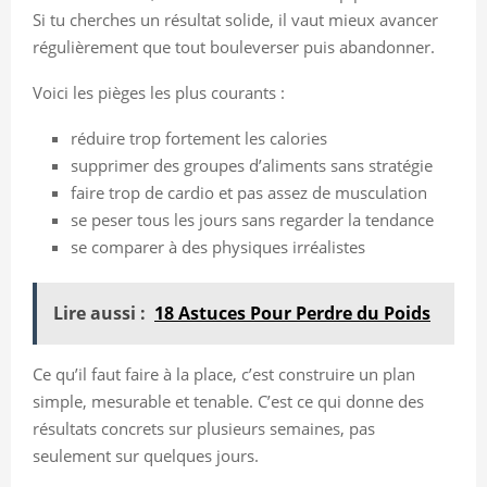
Si tu cherches un résultat solide, il vaut mieux avancer
régulièrement que tout bouleverser puis abandonner.
Voici les pièges les plus courants :
réduire trop fortement les calories
supprimer des groupes d’aliments sans stratégie
faire trop de cardio et pas assez de musculation
se peser tous les jours sans regarder la tendance
se comparer à des physiques irréalistes
Lire aussi :
18 Astuces Pour Perdre du Poids
Ce qu’il faut faire à la place, c’est construire un plan
simple, mesurable et tenable. C’est ce qui donne des
résultats concrets sur plusieurs semaines, pas
seulement sur quelques jours.