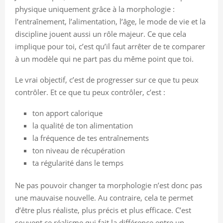
physique uniquement grâce à la morphologie :
l’entraînement, l’alimentation, l’âge, le mode de vie et la
discipline jouent aussi un rôle majeur. Ce que cela
implique pour toi, c’est qu’il faut arrêter de te comparer
à un modèle qui ne part pas du même point que toi.
Le vrai objectif, c’est de progresser sur ce que tu peux
contrôler. Et ce que tu peux contrôler, c’est :
ton apport calorique
la qualité de ton alimentation
la fréquence de tes entraînements
ton niveau de récupération
ta régularité dans le temps
Ne pas pouvoir changer ta morphologie n’est donc pas
une mauvaise nouvelle. Au contraire, cela te permet
d’être plus réaliste, plus précis et plus efficace. C’est
souvent ce réalisme qui fait la différence entre un