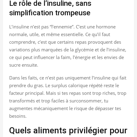
Le rôle de l’insuline, sans
simplification trompeuse
L’insuline n’est pas “l’ennemie”. C’est une hormone
normale, utile, et même essentielle. Ce qu’il faut
comprendre, c’est que certains repas provoquent des
variations plus marquées de la glycémie et de l’insuline,
ce qui peut influencer la faim, l’énergie et les envies de
sucre ensuite.
Dans les faits, ce n’est pas uniquement l’insuline qui fait
prendre du gras. Le surplus calorique répété reste le
facteur principal. Mais si tes repas sont trop riches, trop
transformés et trop faciles à surconsommer, tu
augmentes mécaniquement le risque de dépasser tes
besoins.
Quels aliments privilégier pour