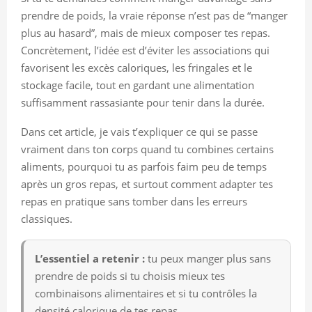
prendre de poids, la vraie réponse n’est pas de “manger
plus au hasard”, mais de mieux composer tes repas.
Concrètement, l’idée est d’éviter les associations qui
favorisent les excès caloriques, les fringales et le
stockage facile, tout en gardant une alimentation
suffisamment rassasiante pour tenir dans la durée.
Dans cet article, je vais t’expliquer ce qui se passe
vraiment dans ton corps quand tu combines certains
aliments, pourquoi tu as parfois faim peu de temps
après un gros repas, et surtout comment adapter tes
repas en pratique sans tomber dans les erreurs
classiques.
L’essentiel a retenir :
tu peux manger plus sans
prendre de poids si tu choisis mieux tes
combinaisons alimentaires et si tu contrôles la
densité calorique de tes repas.