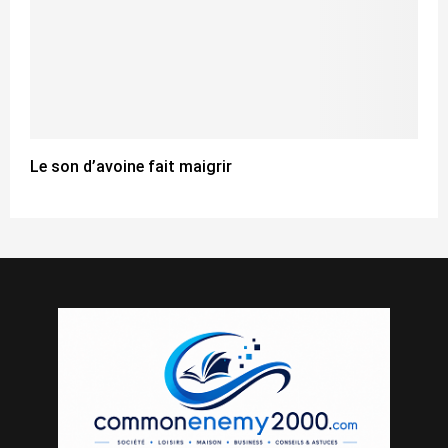
Le son d’avoine fait maigrir