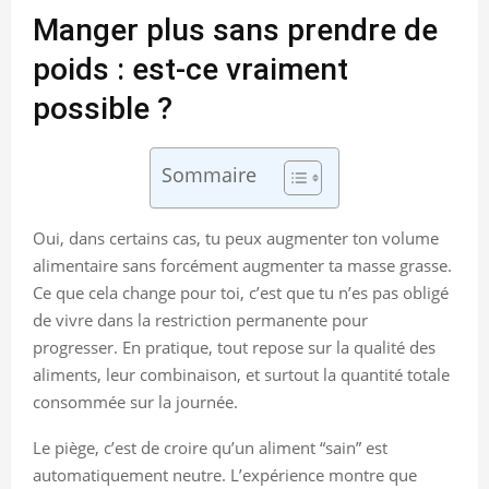
Manger plus sans prendre de
poids : est-ce vraiment
possible ?
Sommaire
Oui, dans certains cas, tu peux augmenter ton volume
alimentaire sans forcément augmenter ta masse grasse.
Ce que cela change pour toi, c’est que tu n’es pas obligé
de vivre dans la restriction permanente pour
progresser. En pratique, tout repose sur la qualité des
aliments, leur combinaison, et surtout la quantité totale
consommée sur la journée.
Le piège, c’est de croire qu’un aliment “sain” est
automatiquement neutre. L’expérience montre que