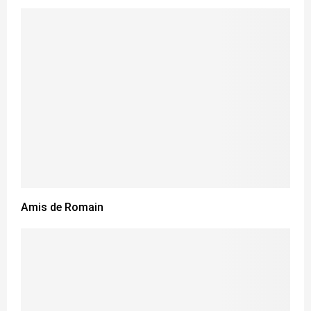
Amis de Romain