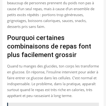
beaucoup de personnes prennent du poids non pas à
cause d’un seul repas, mais à cause d’un ensemble de
petits excès répétés : portions trop généreuses,
grignotages, boissons caloriques, sauces, snacks,
desserts pris sans faim.
Pourquoi certaines
combinaisons de repas font
plus facilement grossir
Quand tu manges des glucides, ton corps les transforme
en glucose. En réponse, l’insuline intervient pour aider à
faire entrer ce glucose dans les cellules. C’est normal et
indispensable. Le problème, dans la pratique, apparaît
surtout quand le repas est très riche en calories, très
appétant et peu rassasiant à long terme.