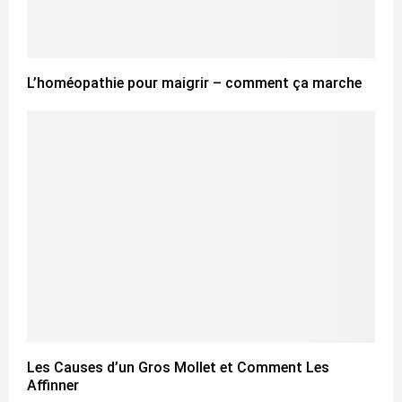
L’homéopathie pour maigrir – comment ça marche
Les Causes d’un Gros Mollet et Comment Les
Affinner