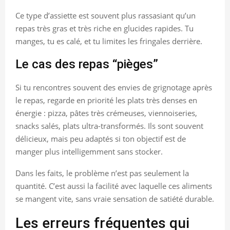
Ce type d’assiette est souvent plus rassasiant qu’un
repas très gras et très riche en glucides rapides. Tu
manges, tu es calé, et tu limites les fringales derrière.
Le cas des repas “pièges”
Si tu rencontres souvent des envies de grignotage après
le repas, regarde en priorité les plats très denses en
énergie : pizza, pâtes très crémeuses, viennoiseries,
snacks salés, plats ultra-transformés. Ils sont souvent
délicieux, mais peu adaptés si ton objectif est de
manger plus intelligemment sans stocker.
Dans les faits, le problème n’est pas seulement la
quantité. C’est aussi la facilité avec laquelle ces aliments
se mangent vite, sans vraie sensation de satiété durable.
Les erreurs fréquentes qui