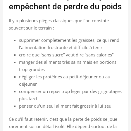
empêchent de perdre du poids
Il y a plusieurs pièges classiques que l’on constate
souvent sur le terrain :
supprimer complètement les graisses, ce qui rend
l’alimentation frustrante et difficile à tenir
croire que “sans sucre” veut dire “sans calories”
manger des aliments très sains mais en portions
trop grandes
négliger les protéines au petit-déjeuner ou au
déjeuner
compenser un repas trop léger par des grignotages
plus tard
penser qu’un seul aliment fait grossir à lui seul
Ce qu’il faut retenir, c’est que la perte de poids se joue
rarement sur un détail isolé. Elle dépend surtout de la