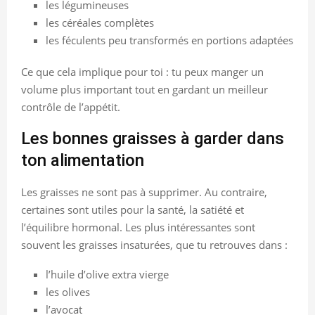
les légumineuses
les céréales complètes
les féculents peu transformés en portions adaptées
Ce que cela implique pour toi : tu peux manger un
volume plus important tout en gardant un meilleur
contrôle de l’appétit.
Les bonnes graisses à garder dans
ton alimentation
Les graisses ne sont pas à supprimer. Au contraire,
certaines sont utiles pour la santé, la satiété et
l’équilibre hormonal. Les plus intéressantes sont
souvent les graisses insaturées, que tu retrouves dans :
l’huile d’olive extra vierge
les olives
l’avocat