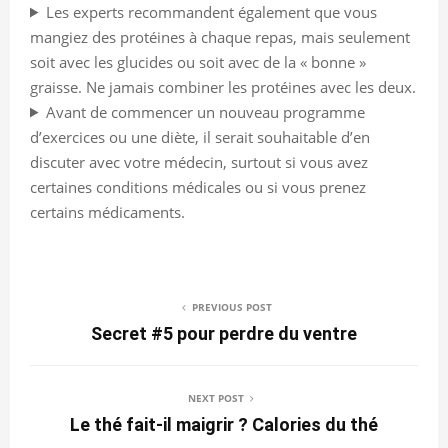
Les experts recommandent également que vous
mangiez des protéines à chaque repas, mais seulement
soit avec les glucides ou soit avec de la « bonne »
graisse. Ne jamais combiner les protéines avec les deux.
Avant de commencer un nouveau programme
d’exercices ou une diète, il serait souhaitable d’en
discuter avec votre médecin, surtout si vous avez
certaines conditions médicales ou si vous prenez
certains médicaments.
PREVIOUS POST
Secret #5 pour perdre du ventre
NEXT POST
Le thé fait-il maigrir ? Calories du thé