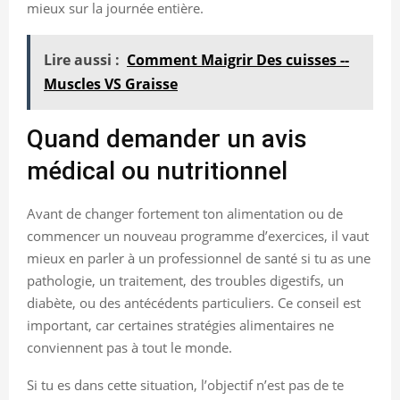
mieux sur la journée entière.
Lire aussi :
Comment Maigrir Des cuisses --
Muscles VS Graisse
Quand demander un avis
médical ou nutritionnel
Avant de changer fortement ton alimentation ou de
commencer un nouveau programme d’exercices, il vaut
mieux en parler à un professionnel de santé si tu as une
pathologie, un traitement, des troubles digestifs, un
diabète, ou des antécédents particuliers. Ce conseil est
important, car certaines stratégies alimentaires ne
conviennent pas à tout le monde.
Si tu es dans cette situation, l’objectif n’est pas de te