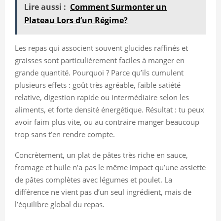
Lire aussi :
Comment Surmonter un
Plateau Lors d’un Régime?
Les repas qui associent souvent glucides raffinés et
graisses sont particulièrement faciles à manger en
grande quantité. Pourquoi ? Parce qu’ils cumulent
plusieurs effets : goût très agréable, faible satiété
relative, digestion rapide ou intermédiaire selon les
aliments, et forte densité énergétique. Résultat : tu peux
avoir faim plus vite, ou au contraire manger beaucoup
trop sans t’en rendre compte.
Concrètement, un plat de pâtes très riche en sauce,
fromage et huile n’a pas le même impact qu’une assiette
de pâtes complètes avec légumes et poulet. La
différence ne vient pas d’un seul ingrédient, mais de
l’équilibre global du repas.