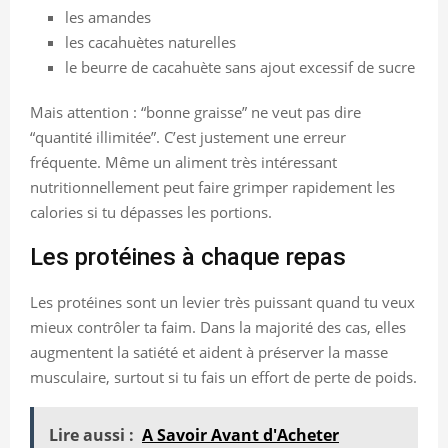
les amandes
les cacahuètes naturelles
le beurre de cacahuète sans ajout excessif de sucre
Mais attention : “bonne graisse” ne veut pas dire
“quantité illimitée”. C’est justement une erreur
fréquente. Même un aliment très intéressant
nutritionnellement peut faire grimper rapidement les
calories si tu dépasses les portions.
Les protéines à chaque repas
Les protéines sont un levier très puissant quand tu veux
mieux contrôler ta faim. Dans la majorité des cas, elles
augmentent la satiété et aident à préserver la masse
musculaire, surtout si tu fais un effort de perte de poids.
Lire aussi :
A Savoir Avant d'Acheter