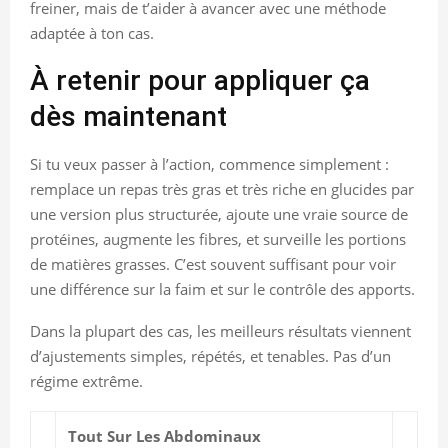
freiner, mais de t’aider à avancer avec une méthode
adaptée à ton cas.
À retenir pour appliquer ça
dès maintenant
Si tu veux passer à l’action, commence simplement :
remplace un repas très gras et très riche en glucides par
une version plus structurée, ajoute une vraie source de
protéines, augmente les fibres, et surveille les portions
de matières grasses. C’est souvent suffisant pour voir
une différence sur la faim et sur le contrôle des apports.
Dans la plupart des cas, les meilleurs résultats viennent
d’ajustements simples, répétés, et tenables. Pas d’un
régime extrême.
Tout Sur Les Abdominaux