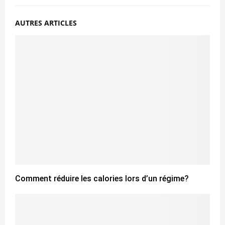
AUTRES ARTICLES
Comment réduire les calories lors d’un régime?