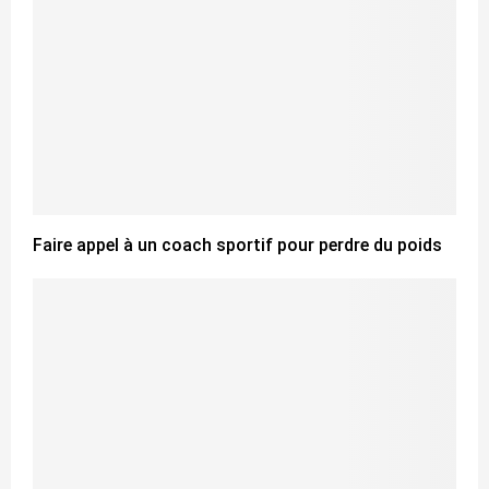
Faire appel à un coach sportif pour perdre du poids