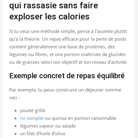
qui rassasie sans faire
exploser les calories
Si tu veux une méthode simple, pense à l’assiette plutôt
qu’à la théorie. Un repas efficace pour la perte de poids
contient généralement une base de protéines, des
légumes ou fibres, et une portion maîtrisée de glucides
ou de graisses selon ton objectif et ton niveau d’activité.
Exemple concret de repas équilibré
Par exemple, tu peux construire un déjeuner comme
ceci :
poulet grillé
riz complet
ou quinoa en portion raisonnable
légumes vapeur ou salade
un filet d’huile d’olive