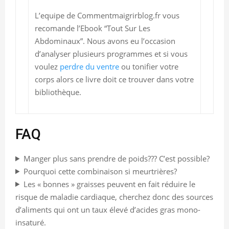
L’equipe de Commentmaigrirblog.fr vous
recomande l’Ebook “Tout Sur Les
Abdominaux”. Nous avons eu l’occasion
d’analyser plusieurs programmes et si vous
voulez
perdre du ventre
ou tonifier votre
corps alors ce livre doit ce trouver dans votre
bibliothèque.
FAQ
Manger plus sans prendre de poids??? C’est possible?
Pourquoi cette combinaison si meurtrières?
Les « bonnes » graisses peuvent en fait réduire le
risque de maladie cardiaque, cherchez donc des sources
d’aliments qui ont un taux élevé d’acides gras mono-
insaturé.