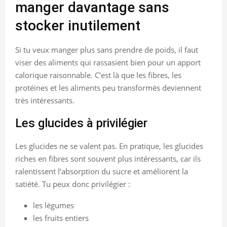
manger davantage sans
stocker inutilement
Si tu veux manger plus sans prendre de poids, il faut
viser des aliments qui rassasient bien pour un apport
calorique raisonnable. C’est là que les fibres, les
protéines et les aliments peu transformés deviennent
très intéressants.
Les glucides à privilégier
Les glucides ne se valent pas. En pratique, les glucides
riches en fibres sont souvent plus intéressants, car ils
ralentissent l’absorption du sucre et améliorent la
satiété. Tu peux donc privilégier :
les légumes
les fruits entiers