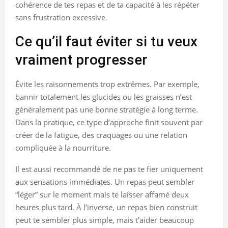
cohérence de tes repas et de ta capacité à les répéter
sans frustration excessive.
Ce qu’il faut éviter si tu veux
vraiment progresser
Évite les raisonnements trop extrêmes. Par exemple,
bannir totalement les glucides ou les graisses n’est
généralement pas une bonne stratégie à long terme.
Dans la pratique, ce type d’approche finit souvent par
créer de la fatigue, des craquages ou une relation
compliquée à la nourriture.
Il est aussi recommandé de ne pas te fier uniquement
aux sensations immédiates. Un repas peut sembler
“léger” sur le moment mais te laisser affamé deux
heures plus tard. À l’inverse, un repas bien construit
peut te sembler plus simple, mais t’aider beaucoup