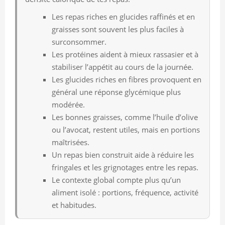
Les repas riches en glucides raffinés et en
graisses sont souvent les plus faciles à
surconsommer.
Les protéines aident à mieux rassasier et à
stabiliser l’appétit au cours de la journée.
Les glucides riches en fibres provoquent en
général une réponse glycémique plus
modérée.
Les bonnes graisses, comme l’huile d’olive
ou l’avocat, restent utiles, mais en portions
maîtrisées.
Un repas bien construit aide à réduire les
fringales et les grignotages entre les repas.
Le contexte global compte plus qu’un
aliment isolé : portions, fréquence, activité
et habitudes.