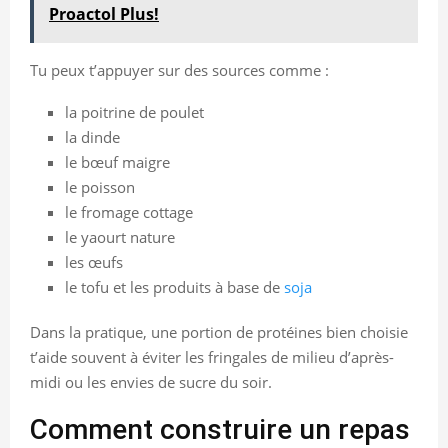
Proactol Plus!
Tu peux t’appuyer sur des sources comme :
la poitrine de poulet
la dinde
le bœuf maigre
le poisson
le fromage cottage
le yaourt nature
les œufs
le tofu et les produits à base de
soja
Dans la pratique, une portion de protéines bien choisie
t’aide souvent à éviter les fringales de milieu d’après-
midi ou les envies de sucre du soir.
Comment construire un repas